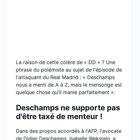
La raison de cette colère de « DD » ? Une
phrase du polémiste au sujet de l'épisode de
l'attaquant du Real Madrid : « Deschamps
nous a menti de A à Z, mais le mensonge est
quelque chose qu'il manie parfaitement ».
Deschamps ne supporte pas
d'être taxé de menteur !
Dans des propos accordés à l'AFP, l'avocate
de Didier Deschamps, Isabelle Wekstein, a