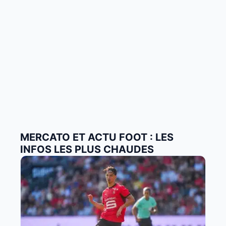
MERCATO ET ACTU FOOT : LES
INFOS LES PLUS CHAUDES