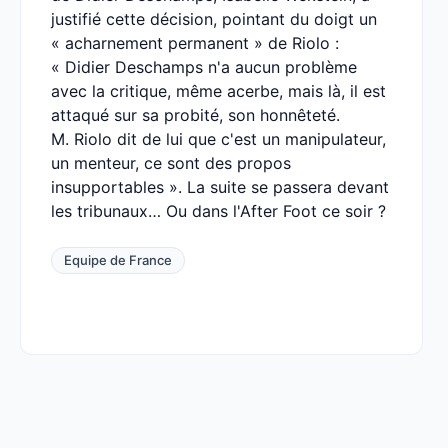
justifié cette décision, pointant du doigt un
« acharnement permanent » de Riolo :
« Didier Deschamps n'a aucun problème
avec la critique, même acerbe, mais là, il est
attaqué sur sa probité, son honnêteté.
M. Riolo dit de lui que c'est un manipulateur,
un menteur, ce sont des propos
insupportables ». La suite se passera devant
les tribunaux… Ou dans l'After Foot ce soir ?
Equipe de France