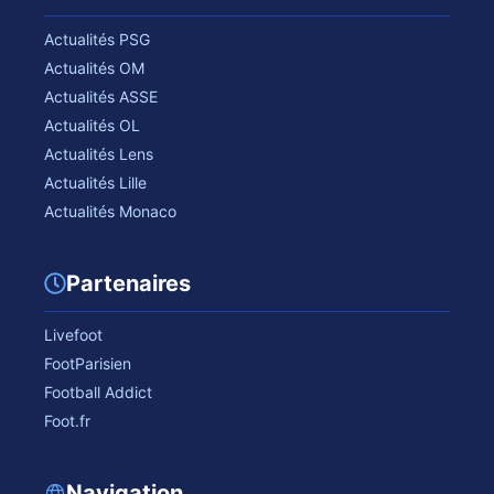
Actualités PSG
Actualités OM
Actualités ASSE
Actualités OL
Actualités Lens
Actualités Lille
Actualités Monaco
Partenaires
Livefoot
FootParisien
Football Addict
Foot.fr
Navigation