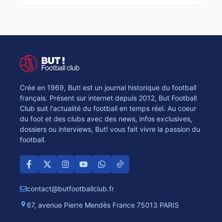
Crée en 1969, But! est un journal historique du football
français. Présent sur internet depuis 2012, But Football
Club suit l'actualité du football en temps réel. Au coeur
du foot et des clubs avec des news, infos exclusives,
dossiers ou interviews, But! vous fait vivre la passion du
football.
contact@butfootballclub.fr
67, avenue Pierre Mendès France 75013 PARIS