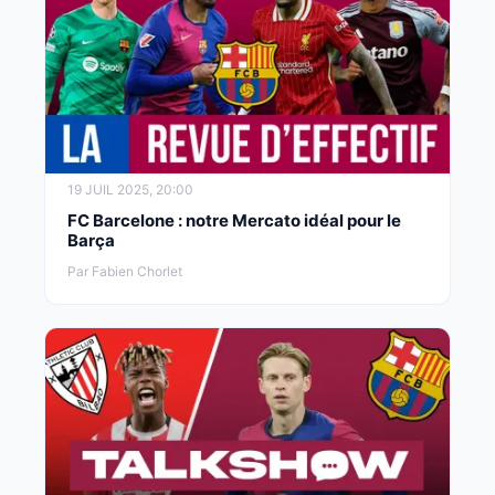
19 JUIL 2025, 20:00
FC Barcelone : notre Mercato idéal pour le
Barça
Par Fabien Chorlet