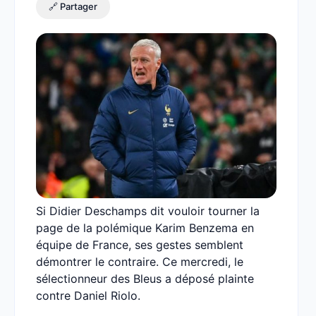
🔗 Partager
Si Didier Deschamps dit vouloir tourner la
page de la polémique Karim Benzema en
équipe de France, ses gestes semblent
démontrer le contraire. Ce mercredi, le
sélectionneur des Bleus a déposé plainte
contre Daniel Riolo.