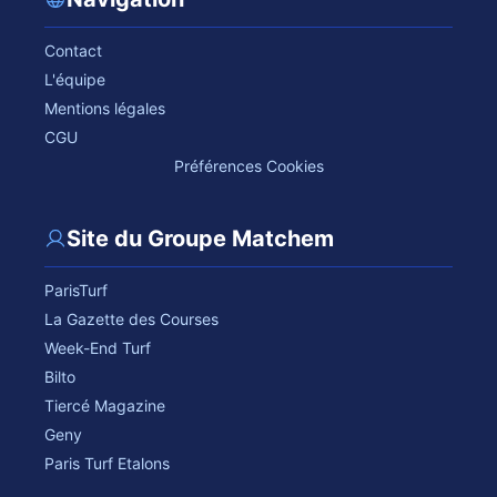
Contact
L'équipe
Mentions légales
CGU
Préférences Cookies
Site du Groupe Matchem
ParisTurf
La Gazette des Courses
Week-End Turf
Bilto
Tiercé Magazine
Geny
Paris Turf Etalons