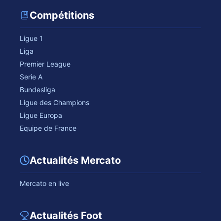
Compétitions
Ligue 1
Liga
Premier League
Serie A
Bundesliga
Ligue des Champions
Ligue Europa
Equipe de France
Actualités Mercato
Mercato en live
Actualités Foot