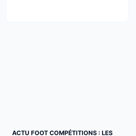
ACTU FOOT COMPÉTITIONS : LES