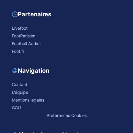
Partenaires
Livefoot
FootParisien
Football Addict
Foot.fr
Navigation
Contact
L'équipe
Mentions légales
CGU
Préférences Cookies