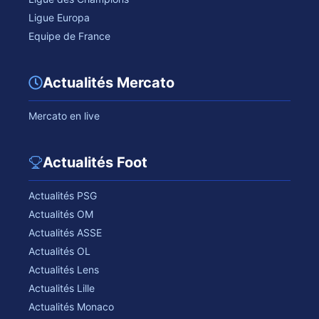
Ligue Europa
Equipe de France
Actualités Mercato
Mercato en live
Actualités Foot
Actualités PSG
Actualités OM
Actualités ASSE
Actualités OL
Actualités Lens
Actualités Lille
Actualités Monaco