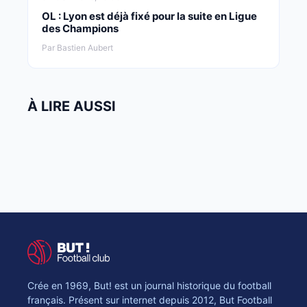
OL : Lyon est déjà fixé pour la suite en Ligue
des Champions
Par Bastien Aubert
À LIRE AUSSI
Crée en 1969, But! est un journal historique du football
français. Présent sur internet depuis 2012, But Football