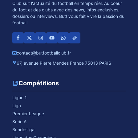
Club suit l'actualité du football en temps réel. Au coeur
du foot et des clubs avec des news, infos exclusives,
dossiers ou interviews, But! vous fait vivre la passion du
football.
contact@butfootballclub.fr
67, avenue Pierre Mendès France 75013 PARIS
Compétitions
Ligue 1
Liga
Premier League
Serie A
Bundesliga
Ligue des Champions