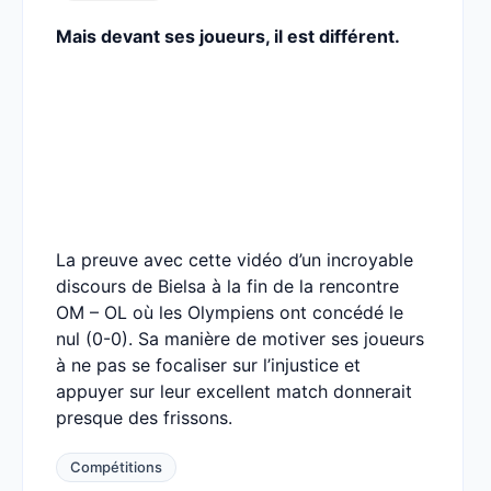
Mais devant ses joueurs, il est différent.
La preuve avec cette vidéo d’un incroyable
discours de Bielsa à la fin de la rencontre
OM – OL où les Olympiens ont concédé le
nul (0-0). Sa manière de motiver ses joueurs
à ne pas se focaliser sur l’injustice et
appuyer sur leur excellent match donnerait
presque des frissons.
Compétitions