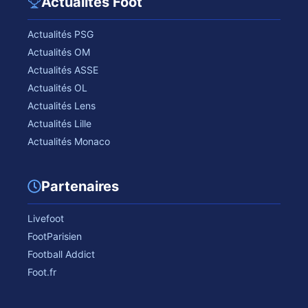
Actualités Foot
Actualités PSG
Actualités OM
Actualités ASSE
Actualités OL
Actualités Lens
Actualités Lille
Actualités Monaco
Partenaires
Livefoot
FootParisien
Football Addict
Foot.fr