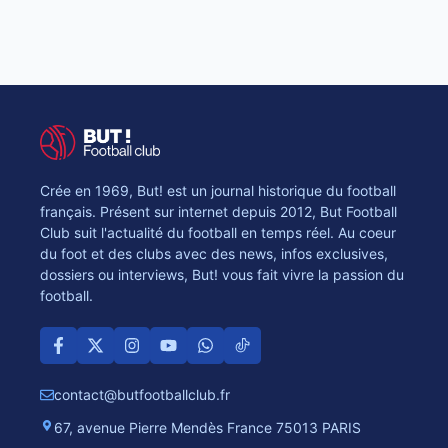
Crée en 1969, But! est un journal historique du football
français. Présent sur internet depuis 2012, But Football
Club suit l'actualité du football en temps réel. Au coeur
du foot et des clubs avec des news, infos exclusives,
dossiers ou interviews, But! vous fait vivre la passion du
football.
contact@butfootballclub.fr
67, avenue Pierre Mendès France 75013 PARIS