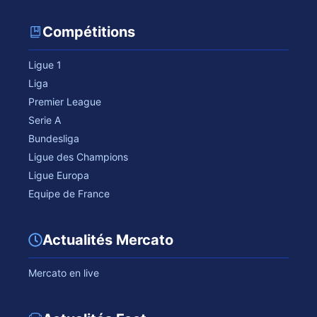
Compétitions
Ligue 1
Liga
Premier League
Serie A
Bundesliga
Ligue des Champions
Ligue Europa
Equipe de France
Actualités Mercato
Mercato en live