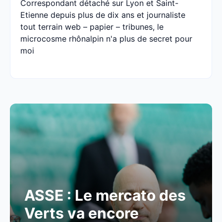
Correspondant détaché sur Lyon et Saint-
Etienne depuis plus de dix ans et journaliste
tout terrain web – papier – tribunes, le
microcosme rhônalpin n'a plus de secret pour
moi
ASSE : Le mercato des
Verts va encore