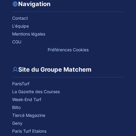
Navigation
Contact
L'équipe
Mentions légales
CGU
Préférences Cookies
Site du Groupe Matchem
ParisTurf
La Gazette des Courses
Week-End Turf
Bilto
Tiercé Magazine
Geny
Paris Turf Etalons