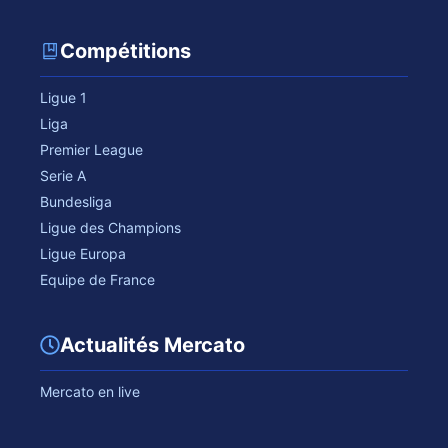
Compétitions
Ligue 1
Liga
Premier League
Serie A
Bundesliga
Ligue des Champions
Ligue Europa
Equipe de France
Actualités Mercato
Mercato en live