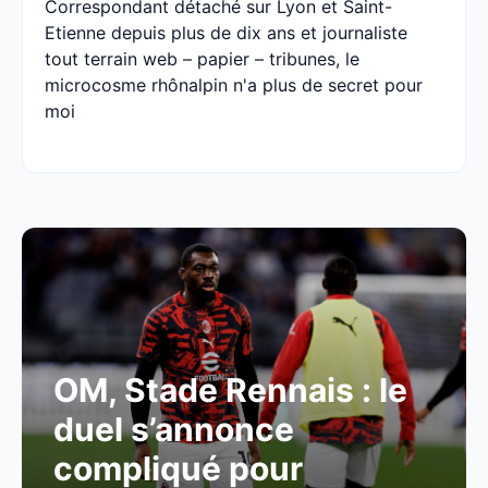
Correspondant détaché sur Lyon et Saint-
Etienne depuis plus de dix ans et journaliste
tout terrain web – papier – tribunes, le
microcosme rhônalpin n'a plus de secret pour
moi
OM, Stade Rennais : le
duel s’annonce
compliqué pour