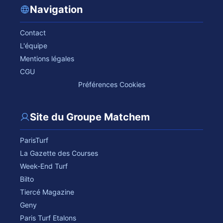
Navigation
Contact
L'équipe
Mentions légales
CGU
Préférences Cookies
Site du Groupe Matchem
ParisTurf
La Gazette des Courses
Week-End Turf
Bilto
Tiercé Magazine
Geny
Paris Turf Etalons