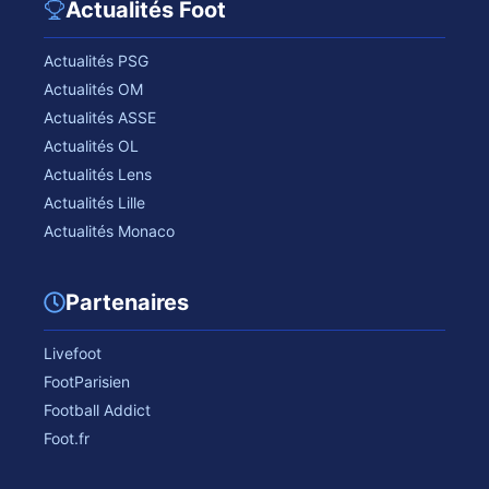
Actualités Foot
Actualités PSG
Actualités OM
Actualités ASSE
Actualités OL
Actualités Lens
Actualités Lille
Actualités Monaco
Partenaires
Livefoot
FootParisien
Football Addict
Foot.fr