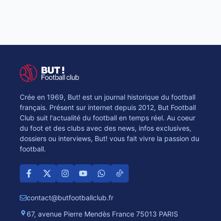
Crée en 1969, But! est un journal historique du football
français. Présent sur internet depuis 2012, But Football
Club suit l'actualité du football en temps réel. Au coeur
du foot et des clubs avec des news, infos exclusives,
dossiers ou interviews, But! vous fait vivre la passion du
football.
contact@butfootballclub.fr
67, avenue Pierre Mendès France 75013 PARIS