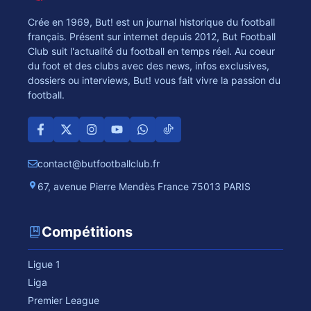
Crée en 1969, But! est un journal historique du football
français. Présent sur internet depuis 2012, But Football
Club suit l'actualité du football en temps réel. Au coeur
du foot et des clubs avec des news, infos exclusives,
dossiers ou interviews, But! vous fait vivre la passion du
football.
contact@butfootballclub.fr
67, avenue Pierre Mendès France 75013 PARIS
Compétitions
Ligue 1
Liga
Premier League