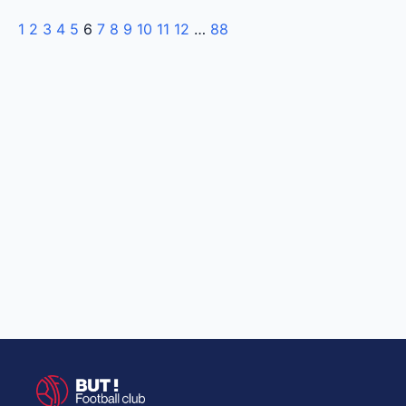
1
2
3
4
5
6
7
8
9
10
11
12
…
88