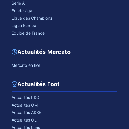
Serie A
Bundesliga
Ligue des Champions
Ligue Europa
Equipe de France
Actualités Mercato
Mercato en live
Actualités Foot
Actualités PSG
Actualités OM
Actualités ASSE
Actualités OL
Actualités Lens