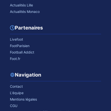
Actualités Lille
Actualités Monaco
Partenaires
Livefoot
FootParisien
Football Addict
Foot.fr
Navigation
Contact
L'équipe
Mentions légales
CGU