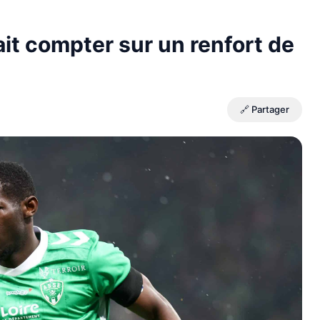
it compter sur un renfort de
🔗 Partager