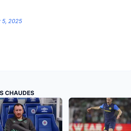
 5, 2025
LUS CHAUDES