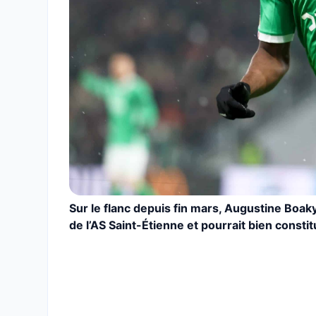
Sur le flanc depuis fin mars, Augustine Boak
de l’AS Saint-Étienne et pourrait bien constit