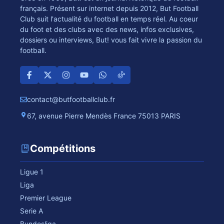
français. Présent sur internet depuis 2012, But Football
Club suit l'actualité du football en temps réel. Au coeur
du foot et des clubs avec des news, infos exclusives,
dossiers ou interviews, But! vous fait vivre la passion du
football.
contact@butfootballclub.fr
67, avenue Pierre Mendès France 75013 PARIS
Compétitions
Ligue 1
Liga
Premier League
Serie A
Bundesliga