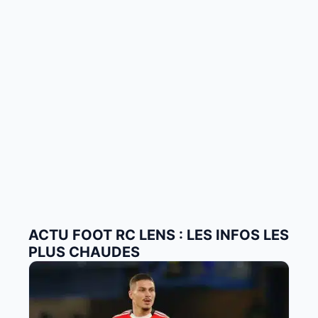
ACTU FOOT RC LENS : LES INFOS LES
PLUS CHAUDES