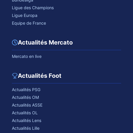
Ligue des Champions
Ligue Europa
Equipe de France
Actualités Mercato
Mercato en live
Actualités Foot
Actualités PSG
Actualités OM
Actualités ASSE
Actualités OL
Actualités Lens
Actualités Lille