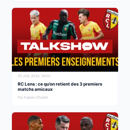
25 JUIL 2025, 18:00
RC Lens : ce qu’on retient des 3 premiers
matchs amicaux
Par Fabien Chorlet