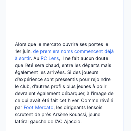
Alors que le mercato ouvrira ses portes le
1er juin,
de premiers noms commencent déjà
à sortir
. Au
RC Lens
, il ne fait aucun doute
que l’été sera chaud, entre les départs mais
également les arrivées. Si des joueurs
d’expérience sont pressentis pour rejoindre
le club, d’autres profils plus jeunes à polir
devraient également débarquer, à l’image de
ce qui avait été fait cet hiver. Comme révélé
par
Foot Mercato
, les dirigeants lensois
scrutent de près Arsène Kouassi, jeune
latéral gauche de l’AC Ajaccio.