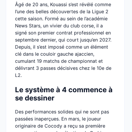
Âgé de 20 ans, Kouassi s’est révélé comme
l’une des belles découvertes de la Ligue 2
cette saison. Formé au sein de l’académie
News Stars, un vivier du club corse, il a
signé son premier contrat professionnel en
septembre dernier, qui court jusqu’en 2027.
Depuis, il s’est imposé comme un élément
clé dans le couloir gauche ajaccien,
cumulant 19 matchs de championnat et
délivrant 3 passes décisives chez le 10e de
L2.
Le système à 4 commence à
se dessiner
Des performances solides qui ne sont pas
passées inaperçues. En mars, le joueur
originaire de Cocody a reçu sa première