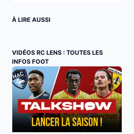
À LIRE AUSSI
VIDÉOS RC LENS : TOUTES LES
INFOS FOOT