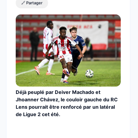
🔗 Partager
Déjà peuplé par Deiver Machado et
Jhoanner Chávez, le couloir gauche du RC
Lens pourrait être renforcé par un latéral
de Ligue 2 cet été.