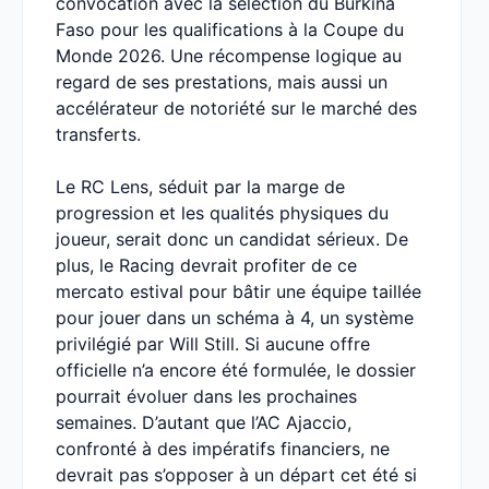
convocation avec la sélection du Burkina
Faso pour les qualifications à la Coupe du
Monde 2026. Une récompense logique au
regard de ses prestations, mais aussi un
accélérateur de notoriété sur le marché des
transferts.
Le RC Lens, séduit par la marge de
progression et les qualités physiques du
joueur, serait donc un candidat sérieux. De
plus, le Racing devrait profiter de ce
mercato estival pour bâtir une équipe taillée
pour jouer dans un schéma à 4, un système
privilégié par Will Still. Si aucune offre
officielle n’a encore été formulée, le dossier
pourrait évoluer dans les prochaines
semaines. D’autant que l’AC Ajaccio,
confronté à des impératifs financiers, ne
devrait pas s’opposer à un départ cet été si