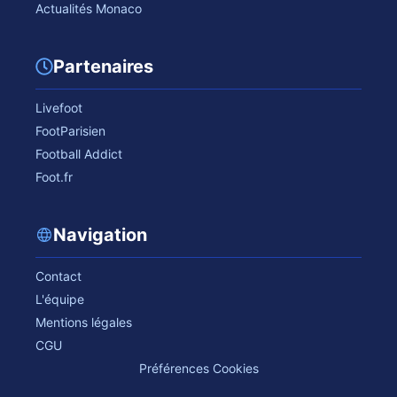
Actualités Monaco
Partenaires
Livefoot
FootParisien
Football Addict
Foot.fr
Navigation
Contact
L'équipe
Mentions légales
CGU
Préférences Cookies