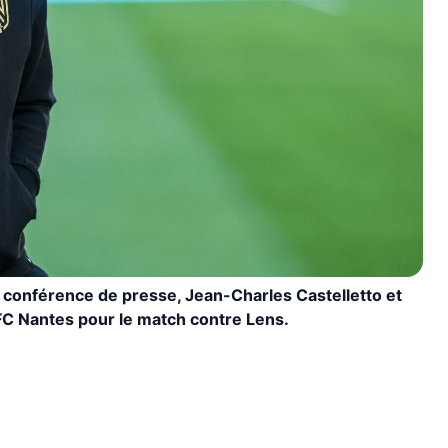
onférence de presse, Jean-Charles Castelletto et
 FC Nantes pour le match contre Lens.