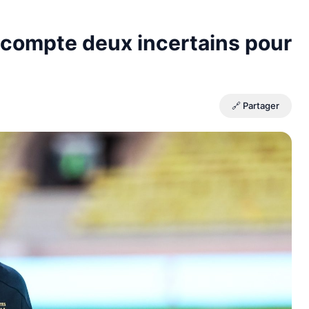
compte deux incertains pour
🔗 Partager