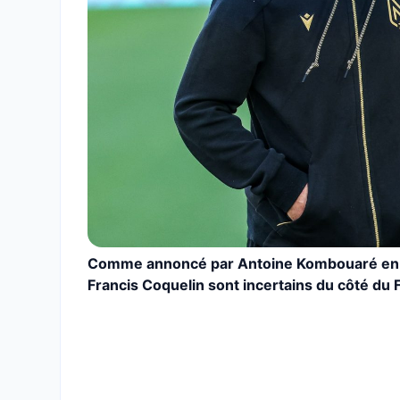
Comme annoncé par Antoine Kombouaré en c
Francis Coquelin sont incertains du côté du