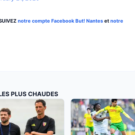
, SUIVEZ
notre compte Facebook But! Nantes
et
notre
 LES PLUS CHAUDES