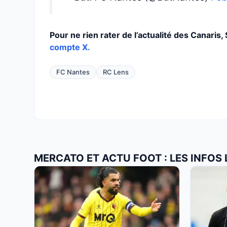
Pour ne rien rater de l’actualité des Canaris
compte X.
FC Nantes
RC Lens
MERCATO ET ACTU FOOT : LES INFOS