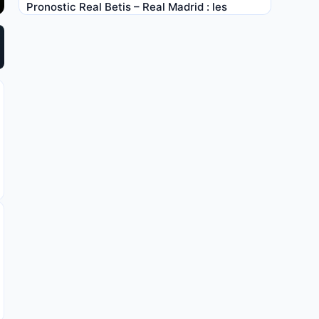
Pronostic Real Betis – Real Madrid : les
Merengue jouent leur dernière carte pour le
titre
13 AVR 2026, 08:30
Pronostic Atlético Madrid – FC Barcelone :
vers une remontada du Barça ? L’IA tranche
10 AVR 2026, 05:30
Pronostic Barça – Espanyol : une victoire
dans le derby pour mettre le couvercle sur le
titre ?
9 AVR 2026, 06:30
Pronostic Real Madrid – Gérone : la victoire
ou le limogeage pour Arbeloa ?
2 AVR 2026, 06:20
Pronostic Atlético Madrid – FC Barcelone :