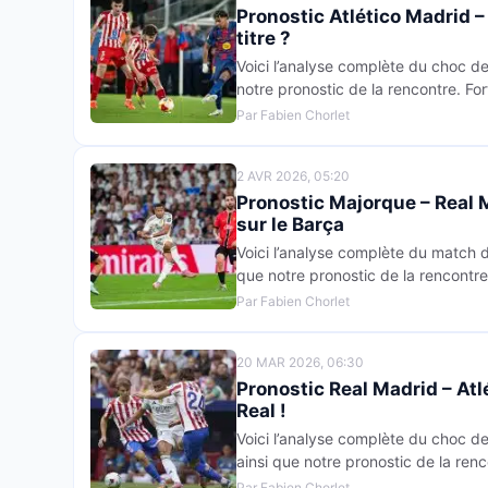
Pronostic Atlético Madrid – 
titre ?
Voici l’analyse complète du choc de 
notre pronostic de la rencontre. For
Par Fabien Chorlet
2 AVR 2026, 05:20
Pronostic Majorque – Real M
sur le Barça
Voici l’analyse complète du match d
que notre pronostic de la rencontr
Par Fabien Chorlet
20 MAR 2026, 06:30
Pronostic Real Madrid – Atl
Real !
Voici l’analyse complète du choc de 
ainsi que notre pronostic de la ren
Par Fabien Chorlet