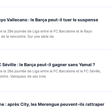
yo Vallecano : le Barça peut-il tuer le suspense
e la 29e journée de Liga entre le FC Barcelone et le Rayo
 de la rencontre. Sur une série de
 Séville : le Barça peut-il gagner sans Yamal ?
e la 28e journée de Liga entre le FC Barcelone et le FC Séville,
ontre. Vainqueur de ses trois
he : après City, les Merengue peuvent-ils rattraper