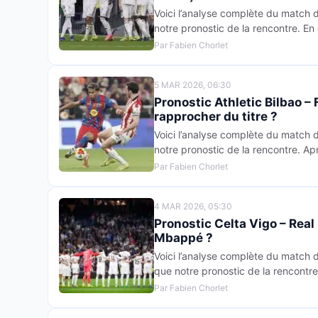
Voici l’analyse complète du match d
notre pronostic de la rencontre. En 
Par Fabien Chorlet
5 MAR 2026, 06:30
Pronostic Athletic Bilbao 
rapprocher du titre ?
Voici l’analyse complète du match de
notre pronostic de la rencontre. Ap
Par Fabien Chorlet
4 MAR 2026, 05:30
Pronostic Celta Vigo – Real 
Mbappé ?
Voici l’analyse complète du match de
que notre pronostic de la rencontre
Par Fabien Chorlet