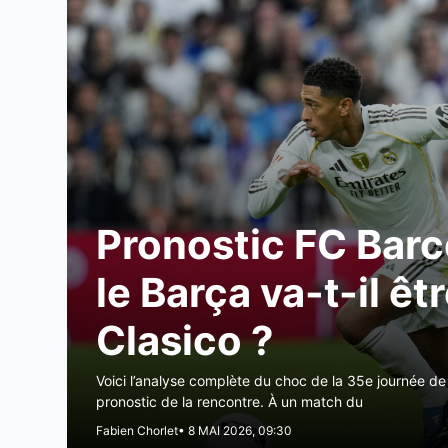
Pronostic FC Barc
le Barça va-t-il êt
Clasico ?
Voici l’analyse complète du choc de la 35e journée de 
pronostic de la rencontre. À un match du
Fabien Chorlet
• 8 MAI 2026, 09:30