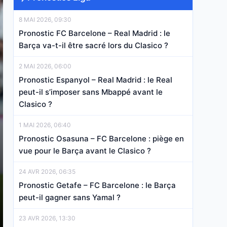
8 MAI 2026, 09:30
Pronostic FC Barcelone – Real Madrid : le
Barça va-t-il être sacré lors du Clasico ?
2 MAI 2026, 06:00
Pronostic Espanyol – Real Madrid : le Real
peut-il s’imposer sans Mbappé avant le
Clasico ?
1 MAI 2026, 06:40
Pronostic Osasuna – FC Barcelone : piège en
vue pour le Barça avant le Clasico ?
24 AVR 2026, 06:35
Pronostic Getafe – FC Barcelone : le Barça
peut-il gagner sans Yamal ?
23 AVR 2026, 13:30