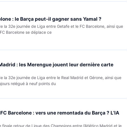
lone : le Barça peut-il gagner sans Yamal ?
e la 32e journée de Liga entre Getafe et le FC Barcelone, ainsi que
e FC Barcelone se déplace ce
 Madrid : les Merengue jouent leur dernière carte
e la 32e journée de Liga entre le Real Madrid et Gérone, ainsi que
ujours relégué à neuf points du
 FC Barcelone : vers une remontada du Barça ? L’IA
 finale retour de Ligue des Champions entre l’Atlético Madrid et le