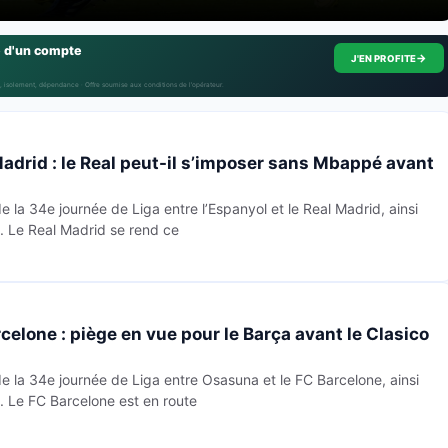
e d'un compte
→
J'EN PROFITE
, isolement, dépendance · Offre soumise aux conditions de l’opérateur.
adrid : le Real peut-il s’imposer sans Mbappé avant
e la 34e journée de Liga entre l’Espanyol et le Real Madrid, ainsi
e. Le Real Madrid se rend ce
elone : piège en vue pour le Barça avant le Clasico
e la 34e journée de Liga entre Osasuna et le FC Barcelone, ainsi
. Le FC Barcelone est en route