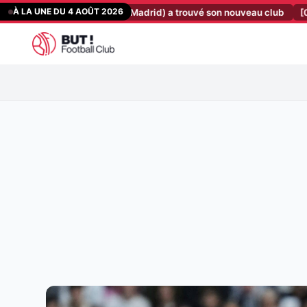
Aller
À LA UNE DU 4 AOÛT 2026
astantuono (Real Madrid) a trouvé son nouveau club
[09:20]
ASSE
au
contenu