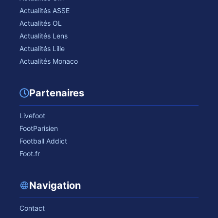
Actualités ASSE
Actualités OL
Actualités Lens
Actualités Lille
Actualités Monaco
Partenaires
Livefoot
FootParisien
Football Addict
Foot.fr
Navigation
Contact