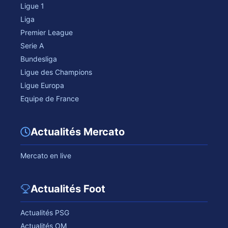
Ligue 1
Liga
Premier League
Serie A
Bundesliga
Ligue des Champions
Ligue Europa
Equipe de France
Actualités Mercato
Mercato en live
Actualités Foot
Actualités PSG
Actualités OM