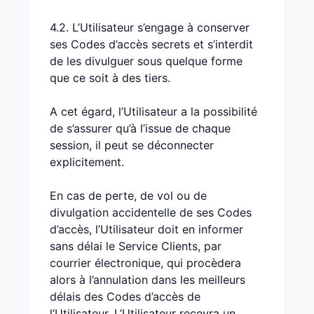
4.2. L’Utilisateur s’engage à conserver
ses Codes d’accès secrets et s’interdit
de les divulguer sous quelque forme
que ce soit à des tiers.
A cet égard, l’Utilisateur a la possibilité
de s’assurer qu’à l’issue de chaque
session, il peut se déconnecter
explicitement.
En cas de perte, de vol ou de
divulgation accidentelle de ses Codes
d’accès, l’Utilisateur doit en informer
sans délai le Service Clients, par
courrier électronique, qui procèdera
alors à l’annulation dans les meilleurs
délais des Codes d’accès de
l’Utilisateur. L’Utilisateur recevra un