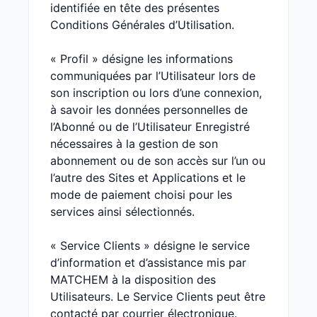
identifiée en tête des présentes
Conditions Générales d’Utilisation.
« Profil » désigne les informations
communiquées par l’Utilisateur lors de
son inscription ou lors d’une connexion,
à savoir les données personnelles de
l’Abonné ou de l’Utilisateur Enregistré
nécessaires à la gestion de son
abonnement ou de son accès sur l’un ou
l’autre des Sites et Applications et le
mode de paiement choisi pour les
services ainsi sélectionnés.
« Service Clients » désigne le service
d’information et d’assistance mis par
MATCHEM à la disposition des
Utilisateurs. Le Service Clients peut être
contacté par courrier électronique.