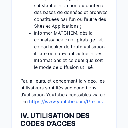
substantielle ou non du contenu
des bases de données et archives
constituées par l’un ou l’autre des
Sites et Applications ;
informer MATCHEM, dès la
connaissance d’un ‘ piratage ‘ et
en particulier de toute utilisation
illicite ou non-contractuelle des
Informations et ce quel que soit
le mode de diffusion utilisé.
Par, ailleurs, et concernant la vidéo, les
utilisateurs sont liés aux conditions
d’utilisation YouTube accessibles via ce
lien
https://www.youtube.com/t/terms
IV. UTILISATION DES
CODES D’ACCES