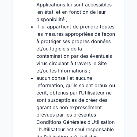
Applications lui sont accessibles
‘en état’ et en fonction de leur
disponibilité ;
il lui appartient de prendre toutes
les mesures appropriées de façon
à protéger ses propres données
et/ou logiciels de la
contamination par des éventuels
virus circulant à travers le Site
et/ou les Informations ;
aucun conseil et aucune
information, qu’ils soient oraux ou
écrit, obtenus par l’Utilisateur ne
sont susceptibles de créer des
garanties non expressément
prévues par les présentes
Conditions Générales d’Utilisation
; l’Utilisateur est seul responsable
de l’utilisation qu’il fait des