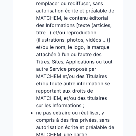
remplacer ou rediffuser, sans
autorisation écrite et préalable de
MATCHEM, le contenu éditorial
des Informations [texte (articles,
titre ..) et/ou reproduction
(illustrations, photos, vidéos …)]
et/ou le nom, le logo, la marque
attachée à l’un ou l’autre des
Titres, Sites, Applications ou tout
autre Service proposé par
MATCHEM et/ou des Titulaires
et/ou toute autre information se
rapportant aux droits de
MATCHEM, et/ou des titulaires
sur les Informations ;
ne pas extraire ou réutiliser, y
compris à des fins privées, sans
autorisation écrite et préalable de
MATCHEM, une partie