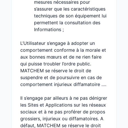
mesures nécessaires pour
s’assurer que les caractéristiques
techniques de son équipement lui
permettent la consultation des
Informations ;
L’Utilisateur s’engage à adopter un
comportement conforme à la morale et
aux bonnes mœurs et de ne rien faire
qui puisse troubler l’ordre public.
MATCHEM se réserve le droit de
suspendre et de poursuivre en cas de
comportement injurieux diffamatoire ….
Il s’engage par ailleurs à ne pas dénigrer
les Sites et Applications sur les réseaux
sociaux et à ne pas proférer de propos
grossiers, injurieux ou diffamatoires. A
défaut, MATCHEM se réserve le droit