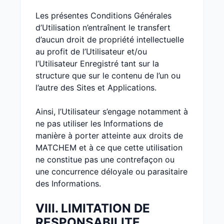
Les présentes Conditions Générales
d’Utilisation n’entraînent le transfert
d’aucun droit de propriété intellectuelle
au profit de l’Utilisateur et/ou
l’Utilisateur Enregistré tant sur la
structure que sur le contenu de l’un ou
l’autre des Sites et Applications.
Ainsi, l’Utilisateur s’engage notamment à
ne pas utiliser les Informations de
manière à porter atteinte aux droits de
MATCHEM et à ce que cette utilisation
ne constitue pas une contrefaçon ou
une concurrence déloyale ou parasitaire
des Informations.
VIII. LIMITATION DE
RESPONSABILITE