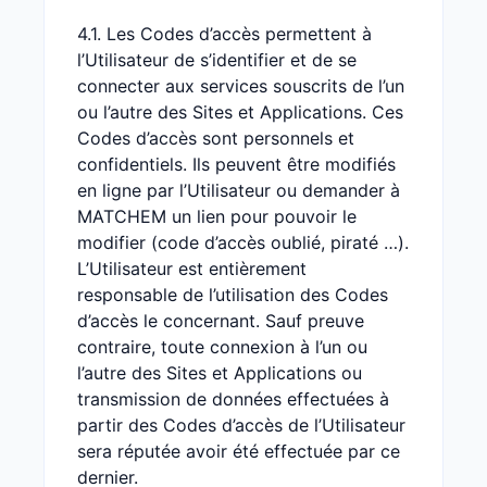
4.1. Les Codes d’accès permettent à
l’Utilisateur de s’identifier et de se
connecter aux services souscrits de l’un
ou l’autre des Sites et Applications. Ces
Codes d’accès sont personnels et
confidentiels. Ils peuvent être modifiés
en ligne par l’Utilisateur ou demander à
MATCHEM un lien pour pouvoir le
modifier (code d’accès oublié, piraté …).
L’Utilisateur est entièrement
responsable de l’utilisation des Codes
d’accès le concernant. Sauf preuve
contraire, toute connexion à l’un ou
l’autre des Sites et Applications ou
transmission de données effectuées à
partir des Codes d’accès de l’Utilisateur
sera réputée avoir été effectuée par ce
dernier.