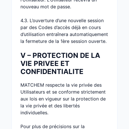
nouveau mot de passe.
4.3. L’ouverture d’une nouvelle session
par des Codes d’accès déjà en cours
d’utilisation entraînera automatiquement
la fermeture de la 1ère session ouverte.
V – PROTECTION DE LA
VIE PRIVEE ET
CONFIDENTIALITE
MATCHEM respecte la vie privée des
Utilisateurs et se conforme strictement
aux lois en vigueur sur la protection de
la vie privée et des libertés
individuelles.
Pour plus de précisions sur la