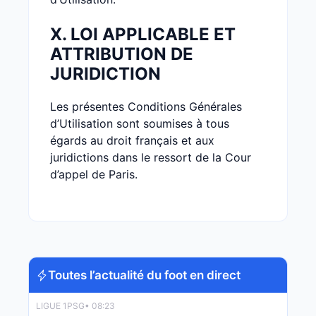
X. LOI APPLICABLE ET
ATTRIBUTION DE
JURIDICTION
Les présentes Conditions Générales
d’Utilisation sont soumises à tous
égards au droit français et aux
juridictions dans le ressort de la Cour
d’appel de Paris.
Toutes l’actualité du foot en direct
LIGUE 1
PSG
• 08:23