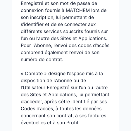
Enregistré et son mot de passe de
connexion fournis à MATCHEM lors de
son inscription, lui permettant de
s’identifier et de se connecter aux
différents services souscrits fournis sur
l’un ou l’autre des Sites et Applications.
Pour l’Abonné, l’envoi des codes d’accès
comprend également l’envoi de son
numéro de contrat.
« Compte » désigne l’espace mis à la
disposition de l’Abonné ou de
l’Utilisateur Enregistré sur l’un ou l’autre
des Sites et Applications, lui permettant
d’accéder, après s’être identifié par ses
Codes d’accès, à toutes les données
concernant son contrat, à ses factures
éventuelles et à son Profil.