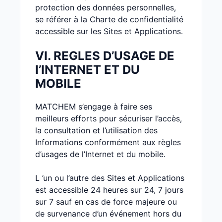
protection des données personnelles,
se référer à la Charte de confidentialité
accessible sur les Sites et Applications.
VI. REGLES D’USAGE DE
l’INTERNET ET DU
MOBILE
MATCHEM s’engage à faire ses
meilleurs efforts pour sécuriser l’accès,
la consultation et l’utilisation des
Informations conformément aux règles
d’usages de l’Internet et du mobile.
L ’un ou l’autre des Sites et Applications
est accessible 24 heures sur 24, 7 jours
sur 7 sauf en cas de force majeure ou
de survenance d’un événement hors du