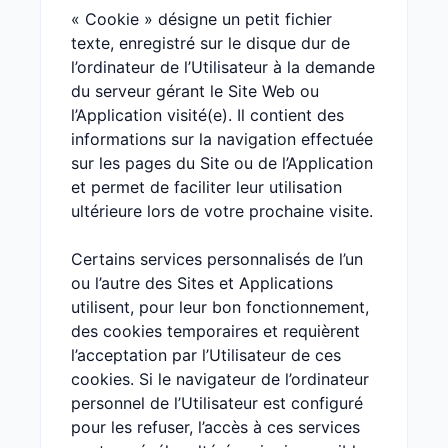
« Cookie » désigne un petit fichier
texte, enregistré sur le disque dur de
l’ordinateur de l’Utilisateur à la demande
du serveur gérant le Site Web ou
l’Application visité(e). Il contient des
informations sur la navigation effectuée
sur les pages du Site ou de l’Application
et permet de faciliter leur utilisation
ultérieure lors de votre prochaine visite.
Certains services personnalisés de l’un
ou l’autre des Sites et Applications
utilisent, pour leur bon fonctionnement,
des cookies temporaires et requièrent
l’acceptation par l’Utilisateur de ces
cookies. Si le navigateur de l’ordinateur
personnel de l’Utilisateur est configuré
pour les refuser, l’accès à ces services