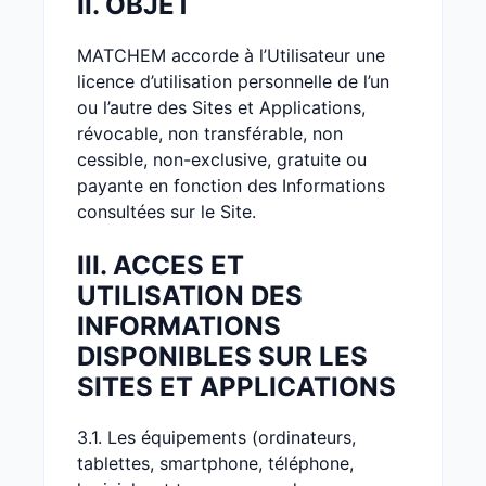
II. OBJET
MATCHEM accorde à l’Utilisateur une
licence d’utilisation personnelle de l’un
ou l’autre des Sites et Applications,
révocable, non transférable, non
cessible, non-exclusive, gratuite ou
payante en fonction des Informations
consultées sur le Site.
III. ACCES ET
UTILISATION DES
INFORMATIONS
DISPONIBLES SUR LES
SITES ET APPLICATIONS
3.1. Les équipements (ordinateurs,
tablettes, smartphone, téléphone,