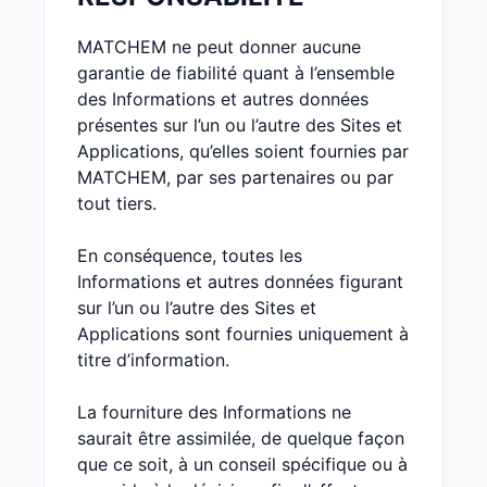
MATCHEM ne peut donner aucune
garantie de fiabilité quant à l’ensemble
des Informations et autres données
présentes sur l’un ou l’autre des Sites et
Applications, qu’elles soient fournies par
MATCHEM, par ses partenaires ou par
tout tiers.
En conséquence, toutes les
Informations et autres données figurant
sur l’un ou l’autre des Sites et
Applications sont fournies uniquement à
titre d’information.
La fourniture des Informations ne
saurait être assimilée, de quelque façon
que ce soit, à un conseil spécifique ou à