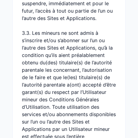
suspendre, immédiatement et pour le
futur, l’accès à tout ou partie de l’un ou
l’autre des Sites et Applications.
3.3. Les mineurs ne sont admis à
s’inscrire et/ou s’abonner sur l’un ou
l’autre des Sites et Applications, qu’à la
condition qu’ils aient préalablement
obtenu du(des) titulaire(s) de l’autorité
parentale les concernant, l’autorisation
de le faire et que le(les) titulaire(s) de
l’autorité parentale a(ont) accepté d’être
garant(s) du respect par l’Utilisateur
mineur des Conditions Générales
d’Utilisation. Toute utilisation des
services et/ou abonnements disponibles
sur l’un ou l’autre des Sites et
Applications par un Utilisateur mineur
est effectuée sous l’entière