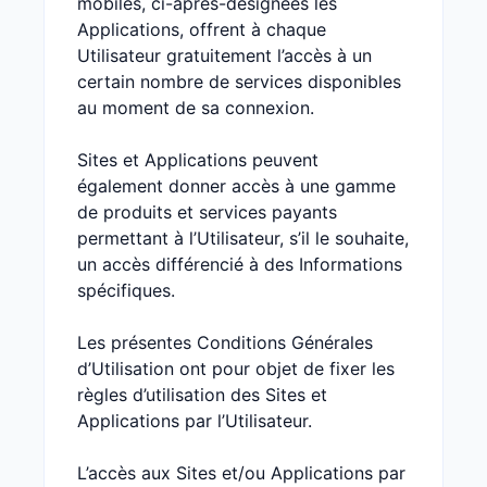
mobiles, ci-après-désignées les
Applications, offrent à chaque
Utilisateur gratuitement l’accès à un
certain nombre de services disponibles
au moment de sa connexion.
Sites et Applications peuvent
également donner accès à une gamme
de produits et services payants
permettant à l’Utilisateur, s’il le souhaite,
un accès différencié à des Informations
spécifiques.
Les présentes Conditions Générales
d’Utilisation ont pour objet de fixer les
règles d’utilisation des Sites et
Applications par l’Utilisateur.
L’accès aux Sites et/ou Applications par