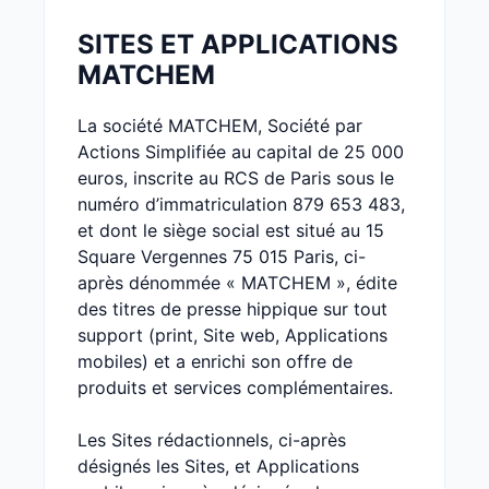
SITES ET APPLICATIONS
MATCHEM
La société MATCHEM, Société par
Actions Simplifiée au capital de 25 000
euros, inscrite au RCS de Paris sous le
numéro d’immatriculation 879 653 483,
et dont le siège social est situé au 15
Square Vergennes 75 015 Paris, ci-
après dénommée « MATCHEM », édite
des titres de presse hippique sur tout
support (print, Site web, Applications
mobiles) et a enrichi son offre de
produits et services complémentaires.
Les Sites rédactionnels, ci-après
désignés les Sites, et Applications