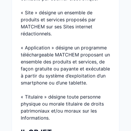
« Site » désigne un ensemble de
produits et services proposés par
MATCHEM sur ses Sites internet
rédactionnels.
« Application » désigne un programme
téléchargeable MATCHEM proposant un
ensemble des produits et services, de
façon gratuite ou payante et exécutable
à partir du système d’exploitation d’un
smartphone ou d’une tablette.
« Titulaire » désigne toute personne
physique ou morale titulaire de droits
patrimoniaux et/ou moraux sur les
Informations.