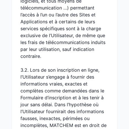
logiciels, et tous moyens de
télécommunication …) permettant
l’accès à l’un ou l’autre des Sites et
Applications et à certains de leurs
services spécifiques sont à la charge
exclusive de l’Utilisateur, de même que
les frais de télécommunications induits
par leur utilisation, sauf indication
contraire.
3.2. Lors de son inscription en ligne,
l’Utilisateur s’engage à fournir des
informations vraies, exactes et
complètes comme demandées dans le
Formulaire d’inscription et à les tenir à
jour sans délai. Dans l’hypothèse où
l’Utilisateur fournirait des informations
fausses, inexactes, périmées ou
incomplètes, MATCHEM est en droit de