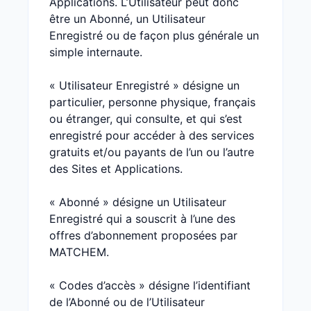
Applications. L’Utilisateur peut donc
être un Abonné, un Utilisateur
Enregistré ou de façon plus générale un
simple internaute.
« Utilisateur Enregistré » désigne un
particulier, personne physique, français
ou étranger, qui consulte, et qui s’est
enregistré pour accéder à des services
gratuits et/ou payants de l’un ou l’autre
des Sites et Applications.
« Abonné » désigne un Utilisateur
Enregistré qui a souscrit à l’une des
offres d’abonnement proposées par
MATCHEM.
« Codes d’accès » désigne l’identifiant
de l’Abonné ou de l’Utilisateur