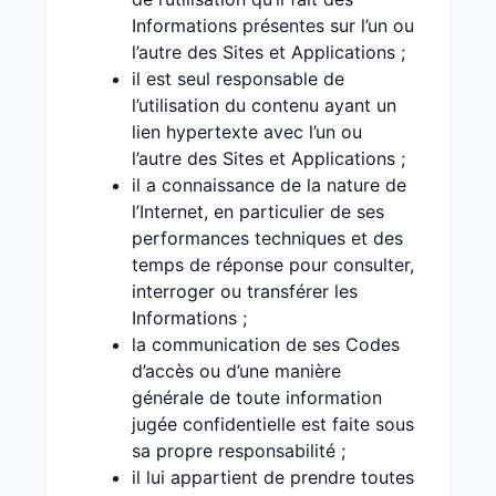
Informations présentes sur l’un ou
l’autre des Sites et Applications ;
il est seul responsable de
l’utilisation du contenu ayant un
lien hypertexte avec l’un ou
l’autre des Sites et Applications ;
il a connaissance de la nature de
l’Internet, en particulier de ses
performances techniques et des
temps de réponse pour consulter,
interroger ou transférer les
Informations ;
la communication de ses Codes
d’accès ou d’une manière
générale de toute information
jugée confidentielle est faite sous
sa propre responsabilité ;
il lui appartient de prendre toutes