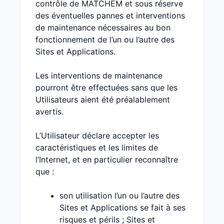
contrôle de MATCHEM et sous réserve
des éventuelles pannes et interventions
de maintenance nécessaires au bon
fonctionnement de l’un ou l’autre des
Sites et Applications.
Les interventions de maintenance
pourront être effectuées sans que les
Utilisateurs aient été préalablement
avertis.
L’Utilisateur déclare accepter les
caractéristiques et les limites de
l’Internet, et en particulier reconnaître
que :
son utilisation l’un ou l’autre des
Sites et Applications se fait à ses
risques et périls ; Sites et