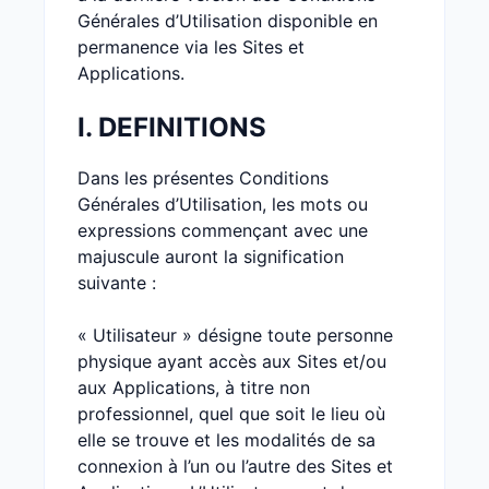
Générales d’Utilisation disponible en
permanence via les Sites et
Applications.
I. DEFINITIONS
Dans les présentes Conditions
Générales d’Utilisation, les mots ou
expressions commençant avec une
majuscule auront la signification
suivante :
« Utilisateur » désigne toute personne
physique ayant accès aux Sites et/ou
aux Applications, à titre non
professionnel, quel que soit le lieu où
elle se trouve et les modalités de sa
connexion à l’un ou l’autre des Sites et