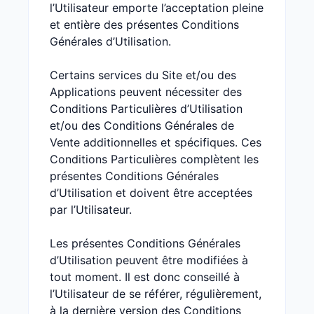
l’Utilisateur emporte l’acceptation pleine
et entière des présentes Conditions
Générales d’Utilisation.
Certains services du Site et/ou des
Applications peuvent nécessiter des
Conditions Particulières d’Utilisation
et/ou des Conditions Générales de
Vente additionnelles et spécifiques. Ces
Conditions Particulières complètent les
présentes Conditions Générales
d’Utilisation et doivent être acceptées
par l’Utilisateur.
Les présentes Conditions Générales
d’Utilisation peuvent être modifiées à
tout moment. Il est donc conseillé à
l’Utilisateur de se référer, régulièrement,
à la dernière version des Conditions