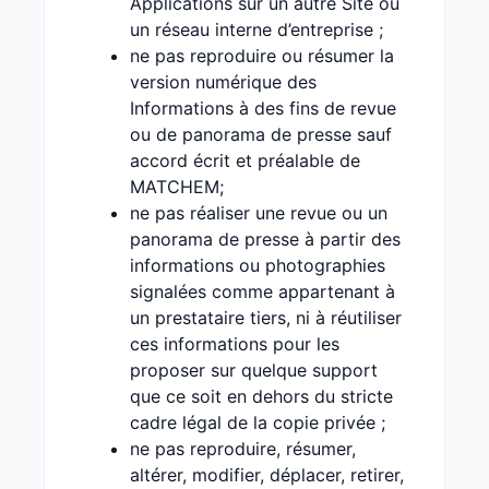
Applications sur un autre Site ou
un réseau interne d’entreprise ;
ne pas reproduire ou résumer la
version numérique des
Informations à des fins de revue
ou de panorama de presse sauf
accord écrit et préalable de
MATCHEM;
ne pas réaliser une revue ou un
panorama de presse à partir des
informations ou photographies
signalées comme appartenant à
un prestataire tiers, ni à réutiliser
ces informations pour les
proposer sur quelque support
que ce soit en dehors du stricte
cadre légal de la copie privée ;
ne pas reproduire, résumer,
altérer, modifier, déplacer, retirer,