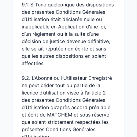
9.1. Si l’une quelconque des dispositions
des présentes Conditions Générales
d’Utilisation était déclarée nulle ou
inapplicable en Application d’une loi,
d’un règlement ou à la suite d’une
décision de justice devenue définitive,
elle serait réputée non écrite et sans
que les autres dispositions en soient
affectées.
9.2. L’Abonné ou l’Utilisateur Enregistré
ne peut céder tout ou partie de la
licence d’utilisation visée à l’article 2
des présentes Conditions Générales
d’Utilisation qu’après accord préalable
et écrit de MATCHEM et sous réserve
que soient strictement respectées les
présentes Conditions Générales
d’Utilisation.