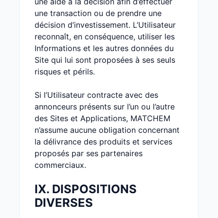
une aide à la décision afin d’effectuer
une transaction ou de prendre une
décision d’investissement. L’Utilisateur
reconnaît, en conséquence, utiliser les
Informations et les autres données du
Site qui lui sont proposées à ses seuls
risques et périls.
Si l’Utilisateur contracte avec des
annonceurs présents sur l’un ou l’autre
des Sites et Applications, MATCHEM
n’assume aucune obligation concernant
la délivrance des produits et services
proposés par ses partenaires
commerciaux.
IX. DISPOSITIONS
DIVERSES