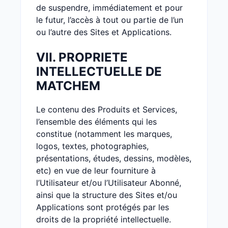
de suspendre, immédiatement et pour
le futur, l’accès à tout ou partie de l’un
ou l’autre des Sites et Applications.
VII. PROPRIETE
INTELLECTUELLE DE
MATCHEM
Le contenu des Produits et Services,
l’ensemble des éléments qui les
constitue (notamment les marques,
logos, textes, photographies,
présentations, études, dessins, modèles,
etc) en vue de leur fourniture à
l’Utilisateur et/ou l’Utilisateur Abonné,
ainsi que la structure des Sites et/ou
Applications sont protégés par les
droits de la propriété intellectuelle.