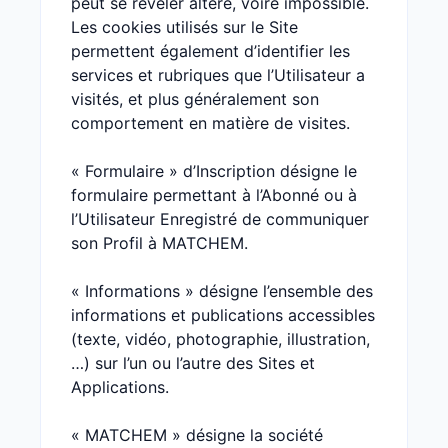
peut se révéler altéré, voire impossible.
Les cookies utilisés sur le Site
permettent également d’identifier les
services et rubriques que l’Utilisateur a
visités, et plus généralement son
comportement en matière de visites.
« Formulaire » d’Inscription désigne le
formulaire permettant à l’Abonné ou à
l’Utilisateur Enregistré de communiquer
son Profil à MATCHEM.
« Informations » désigne l’ensemble des
informations et publications accessibles
(texte, vidéo, photographie, illustration,
…) sur l’un ou l’autre des Sites et
Applications.
« MATCHEM » désigne la société