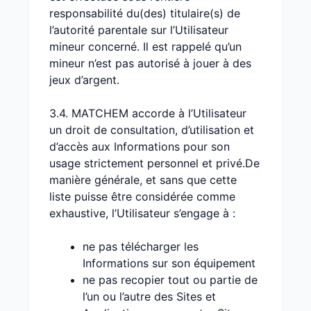
responsabilité du(des) titulaire(s) de
l’autorité parentale sur l’Utilisateur
mineur concerné. Il est rappelé qu’un
mineur n’est pas autorisé à jouer à des
jeux d’argent.
3.4. MATCHEM accorde à l’Utilisateur
un droit de consultation, d’utilisation et
d’accès aux Informations pour son
usage strictement personnel et privé.De
manière générale, et sans que cette
liste puisse être considérée comme
exhaustive, l’Utilisateur s’engage à :
ne pas télécharger les
Informations sur son équipement
ne pas recopier tout ou partie de
l’un ou l’autre des Sites et