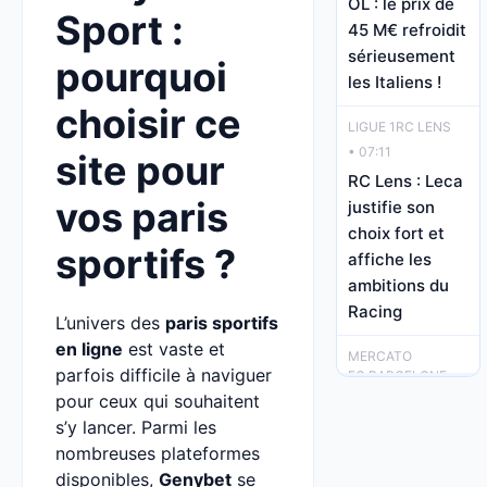
OL : le prix de
Sport :
45 M€ refroidit
sérieusement
pourquoi
les Italiens !
choisir ce
LIGUE 1
RC LENS
• 07:11
site pour
RC Lens : Leca
vos paris
justifie son
choix fort et
sportifs ?
affiche les
ambitions du
Racing
L’univers des
paris sportifs
en ligne
est vaste et
MERCATO
parfois difficile à naviguer
FC BARCELONE
PSG
pour ceux qui souhaitent
Voir toutes
• 07:00
s’y lancer. Parmi les
les actualités
PSG, FC
nombreuses plateformes
Barcelone
disponibles,
Genybet
se