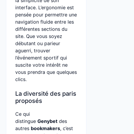
la simplicité de son
Verts
interface. L’ergonomie est
pensée pour permettre une
OM
MERCATO
navigation fluide entre les
• 05:00
différentes sections du
OM Mercato :
site. Que vous soyez
nouvelle piste
débutant ou parieur
activée pour
aguerri, trouver
remplacer
l’événement sportif qui
Rulli, un latéral
suscite votre intérêt ne
revient dans le
vous prendra que quelques
viseur !
clics.
RC LENS
MERCATO
La diversité des paris
• 23:03
proposés
RC Lens
Mercato : un
Ce qui
numéro 9 a dit
distingue
Genybet
des
oui à Leca !
autres
bookmakers
, c’est