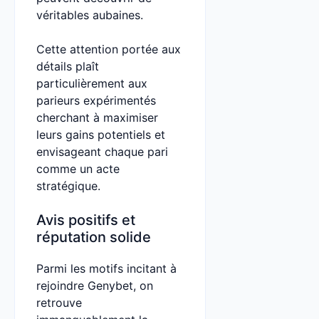
véritables aubaines.
Cette attention portée aux
détails plaît
particulièrement aux
parieurs expérimentés
cherchant à maximiser
leurs gains potentiels et
envisageant chaque pari
comme un acte
stratégique.
Avis positifs et
réputation solide
Parmi les motifs incitant à
rejoindre Genybet, on
retrouve