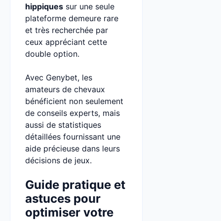
hippiques
sur une seule
plateforme demeure rare
et très recherchée par
ceux appréciant cette
double option.
Avec Genybet, les
amateurs de chevaux
bénéficient non seulement
de conseils experts, mais
aussi de statistiques
détaillées fournissant une
aide précieuse dans leurs
décisions de jeux.
Guide pratique et
astuces pour
optimiser votre