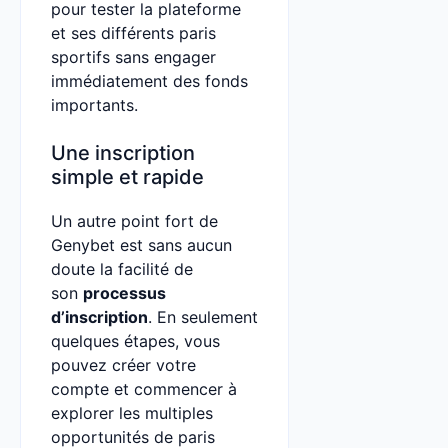
pour tester la plateforme
et ses différents paris
sportifs sans engager
immédiatement des fonds
importants.
Une inscription
simple et rapide
Un autre point fort de
Genybet est sans aucun
doute la facilité de
son
processus
d’inscription
. En seulement
quelques étapes, vous
pouvez créer votre
compte et commencer à
explorer les multiples
opportunités de paris