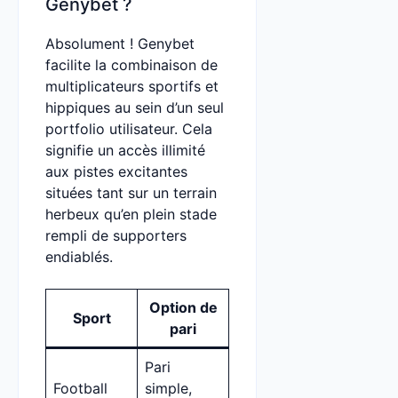
Genybet ?
Absolument ! Genybet
facilite la combinaison de
multiplicateurs sportifs et
hippiques au sein d’un seul
portfolio utilisateur. Cela
signifie un accès illimité
aux pistes excitantes
situées tant sur un terrain
herbeux qu’en plein stade
rempli de supporters
endiablés.
Option de
Sport
pari
Pari
Football
simple,