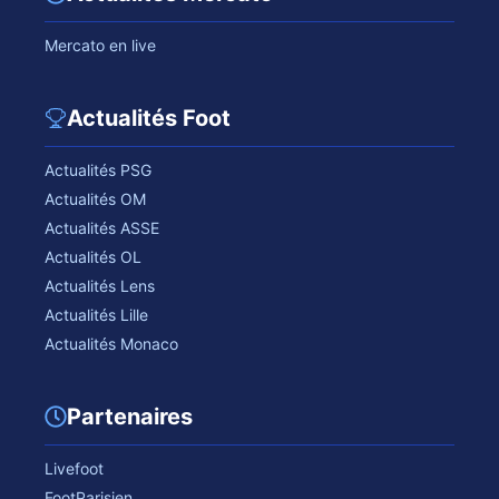
Mercato en live
Actualités Foot
Actualités PSG
Actualités OM
Actualités ASSE
Actualités OL
Actualités Lens
Actualités Lille
Actualités Monaco
Partenaires
Livefoot
FootParisien