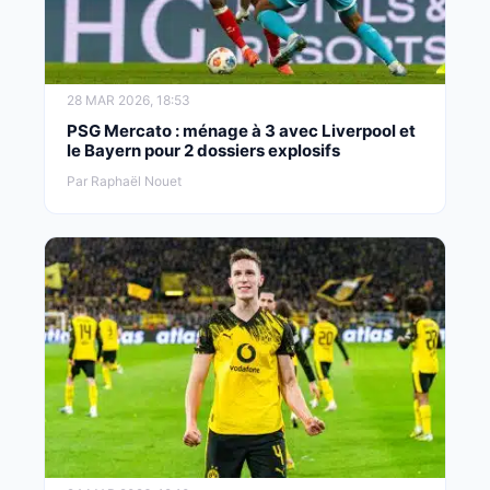
28 MAR 2026, 18:53
PSG Mercato : ménage à 3 avec Liverpool et
le Bayern pour 2 dossiers explosifs
Par Raphaël Nouet