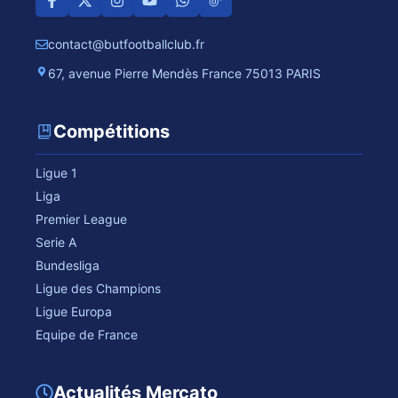
contact@butfootballclub.fr
67, avenue Pierre Mendès France 75013 PARIS
Compétitions
Ligue 1
Liga
Premier League
Serie A
Bundesliga
Ligue des Champions
Ligue Europa
Equipe de France
Actualités Mercato