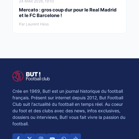
24 MAR 2026, 19:10
Mercato : gros coup dur pour le Real Madrid
et le FC Barcelone !
Par Laurent Hess
Crée en 1969, But! est un journal historique du football
français. Présent sur internet depuis 2012, But Football
Club suit l'actualité du football en temps réel. Au coeur
du foot et des clubs avec des news, infos exclusives,
dossiers ou interviews, But! vous fait vivre la passion du
football.