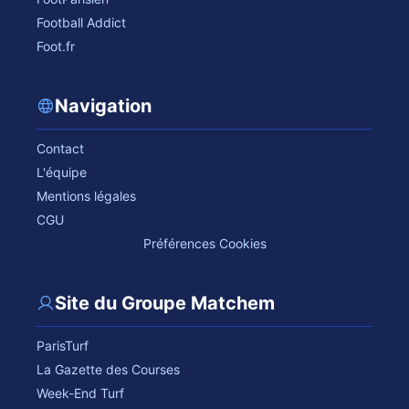
Football Addict
Foot.fr
Navigation
Contact
L'équipe
Mentions légales
CGU
Préférences Cookies
Site du Groupe Matchem
ParisTurf
La Gazette des Courses
Week-End Turf