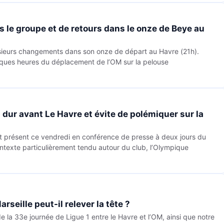
s le groupe et de retours dans le onze de Beye au
sieurs changements dans son onze de départ au Havre (21h).
lques heures du déplacement de l’OM sur la pelouse
dur avant Le Havre et évite de polémiquer sur la
t présent ce vendredi en conférence de presse à deux jours du
texte particulièrement tendu autour du club, l’Olympique
rseille peut-il relever la tête ?
e la 33e journée de Ligue 1 entre le Havre et l’OM, ainsi que notre