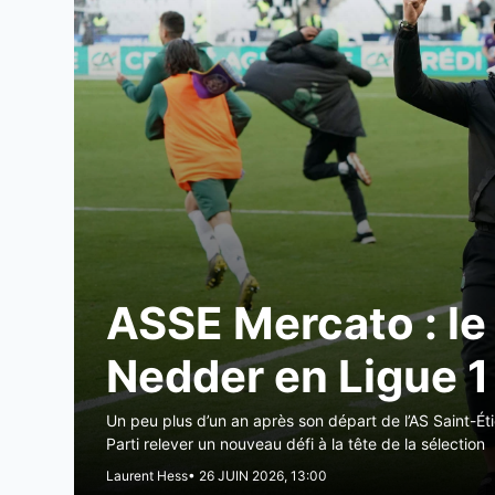
ASSE Mercato : le 
Nedder en Ligue 1
Un peu plus d’un an après son départ de l’AS Saint-Éti
Parti relever un nouveau défi à la tête de la sélection
Laurent Hess
• 26 JUIN 2026, 13:00