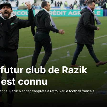
futur club de Razik
 est connu
enne, Razik Nedder s’apprête à retrouver le football français.