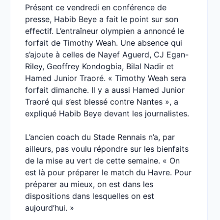
Présent ce vendredi en conférence de
presse, Habib Beye a fait le point sur son
effectif. L’entraîneur olympien a annoncé le
forfait de Timothy Weah. Une absence qui
s’ajoute à celles de Nayef Aguerd, CJ Egan-
Riley, Geoffrey Kondogbia, Bilal Nadir et
Hamed Junior Traoré. « Timothy Weah sera
forfait dimanche. Il y a aussi Hamed Junior
Traoré qui s’est blessé contre Nantes », a
expliqué Habib Beye devant les journalistes.
L’ancien coach du Stade Rennais n’a, par
ailleurs, pas voulu répondre sur les bienfaits
de la mise au vert de cette semaine. « On
est là pour préparer le match du Havre. Pour
préparer au mieux, on est dans les
dispositions dans lesquelles on est
aujourd’hui. »