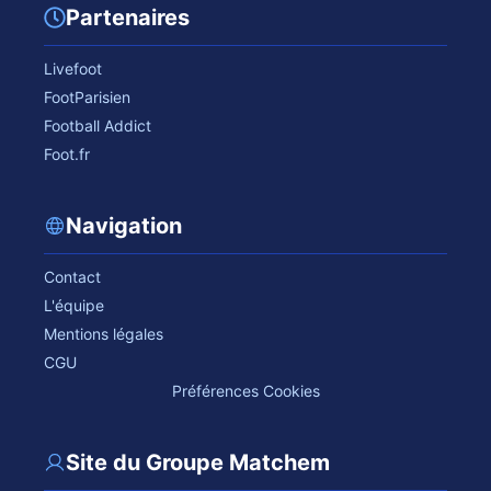
Partenaires
Livefoot
FootParisien
Football Addict
Foot.fr
Navigation
Contact
L'équipe
Mentions légales
CGU
Préférences Cookies
Site du Groupe Matchem