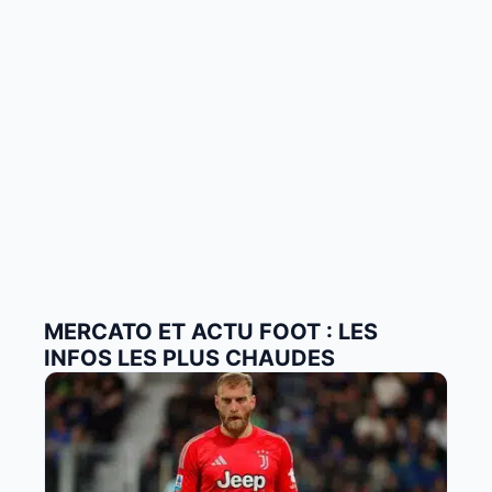
MERCATO ET ACTU FOOT : LES
INFOS LES PLUS CHAUDES