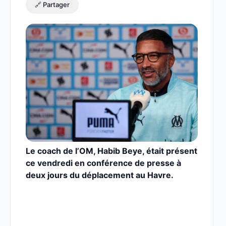
🔗 Partager
Le coach de l’OM, Habib Beye, était présent
ce vendredi en conférence de presse à
deux jours du déplacement au Havre.