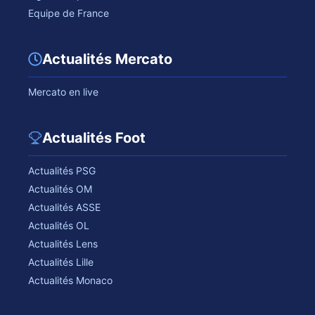
Equipe de France
Actualités Mercato
Mercato en live
Actualités Foot
Actualités PSG
Actualités OM
Actualités ASSE
Actualités OL
Actualités Lens
Actualités Lille
Actualités Monaco