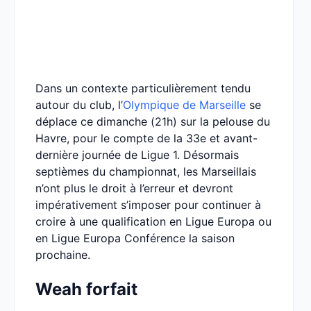
Dans un contexte particulièrement tendu
autour du club, l’
Olympique de Marseille
se
déplace ce dimanche (21h) sur la pelouse du
Havre, pour le compte de la 33e et avant-
dernière journée de Ligue 1. Désormais
septièmes du championnat, les Marseillais
n’ont plus le droit à l’erreur et devront
impérativement s’imposer pour continuer à
croire à une qualification en Ligue Europa ou
en Ligue Europa Conférence la saison
prochaine.
Weah forfait