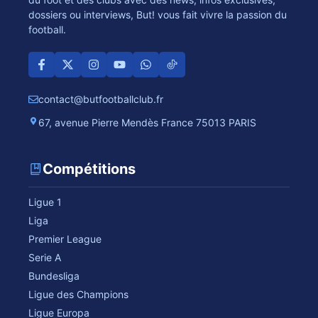
dossiers ou interviews, But! vous fait vivre la passion du
football.
contact@butfootballclub.fr
67, avenue Pierre Mendès France 75013 PARIS
Compétitions
Ligue 1
Liga
Premier League
Serie A
Bundesliga
Ligue des Champions
Ligue Europa