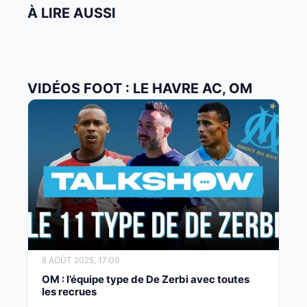
À LIRE AUSSI
VIDÉOS FOOT : LE HAVRE AC, OM
8 AOÛT 2025, 17:00
OM : l’équipe type de De Zerbi avec toutes
les recrues