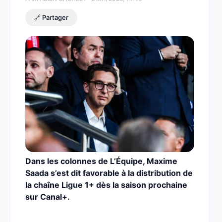
🔗 Partager
Dans les colonnes de L’Équipe, Maxime
Saada s’est dit favorable à la distribution de
la chaîne Ligue 1+ dès la saison prochaine
sur Canal+.