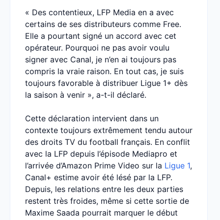
« Des contentieux, LFP Media en a avec
certains de ses distributeurs comme Free.
Elle a pourtant signé un accord avec cet
opérateur. Pourquoi ne pas avoir voulu
signer avec Canal, je n’en ai toujours pas
compris la vraie raison. En tout cas, je suis
toujours favorable à distribuer Ligue 1+ dès
la saison à venir », a-t-il déclaré.
Cette déclaration intervient dans un
contexte toujours extrêmement tendu autour
des droits TV du football français. En conflit
avec la LFP depuis l’épisode Mediapro et
l’arrivée d’Amazon Prime Video sur la
Ligue 1
,
Canal+ estime avoir été lésé par la LFP.
Depuis, les relations entre les deux parties
restent très froides, même si cette sortie de
Maxime Saada pourrait marquer le début