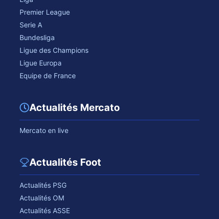
Premier League
Serie A
Bundesliga
Ligue des Champions
Ligue Europa
Equipe de France
Actualités Mercato
Mercato en live
Actualités Foot
Actualités PSG
Actualités OM
Actualités ASSE