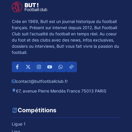
Crée en 1969, But! est un journal historique du football
français. Présent sur internet depuis 2012, But Football
Club suit l'actualité du football en temps réel. Au coeur
du foot et des clubs avec des news, infos exclusives,
dossiers ou interviews, But! vous fait vivre la passion du
football.
contact@butfootballclub.fr
67, avenue Pierre Mendès France 75013 PARIS
Compétitions
Ligue 1
Liga