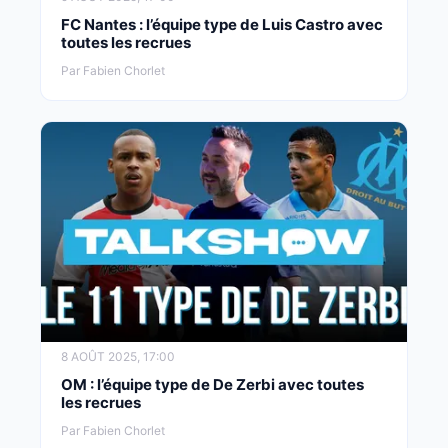
FC Nantes : l’équipe type de Luis Castro avec
toutes les recrues
Par Fabien Chorlet
8 AOÛT 2025, 17:00
OM : l’équipe type de De Zerbi avec toutes
les recrues
Par Fabien Chorlet