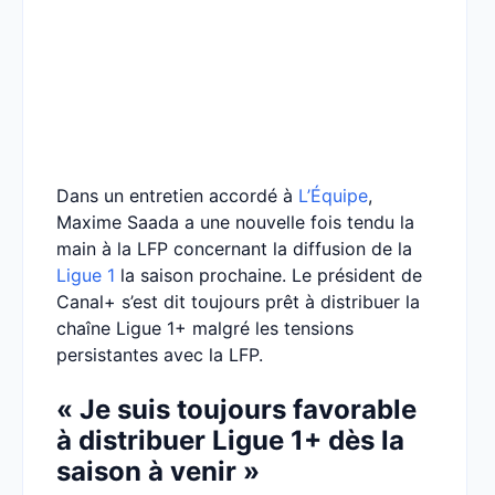
Dans un entretien accordé à
L’Équipe
,
Maxime Saada a une nouvelle fois tendu la
main à la LFP concernant la diffusion de la
Ligue 1
la saison prochaine. Le président de
Canal+ s’est dit toujours prêt à distribuer la
chaîne Ligue 1+ malgré les tensions
persistantes avec la LFP.
« Je suis toujours favorable
à distribuer Ligue 1+ dès la
saison à venir »