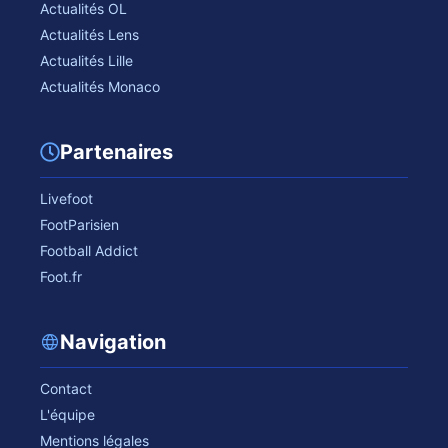
Actualités OL
Actualités Lens
Actualités Lille
Actualités Monaco
Partenaires
Livefoot
FootParisien
Football Addict
Foot.fr
Navigation
Contact
L'équipe
Mentions légales