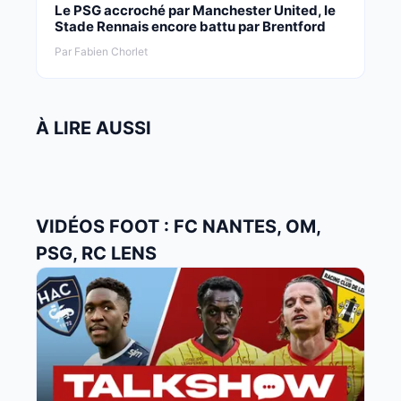
Le PSG accroché par Manchester United, le
Stade Rennais encore battu par Brentford
Par Fabien Chorlet
À LIRE AUSSI
VIDÉOS FOOT : FC NANTES, OM,
PSG, RC LENS