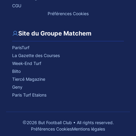
CGU
Préférences Cookies
Site du Groupe Matchem
ParisTurf
La Gazette des Courses
Week-End Turf
Bilto
Tiercé Magazine
Geny
Paris Turf Etalons
2026 But Football Club • All rights reserved.
Préférences Cookies
Mentions légales