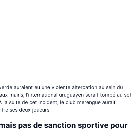
erde auraient eu une violente altercation au sein du
aux mains, l’international uruguayen serait tombé au sol
À la suite de cet incident, le club merengue aurait
ntre ses deux joueurs.
mais pas de sanction sportive pour