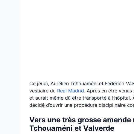
Ce jeudi, Aurélien Tchouaméni et Federico Valv
vestiaire du
Real Madrid
. Après en être venus 
et aurait même dû être transporté à l’hôpital. 
décidé d’ouvrir une procédure disciplinaire co
Vers une très grosse amende 
Tchouaméni et Valverde