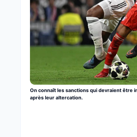
On connaît les sanctions qui devraient être 
après leur altercation.