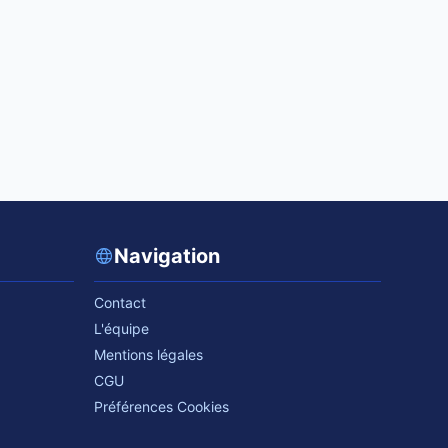
Navigation
Contact
L'équipe
Mentions légales
CGU
Préférences Cookies