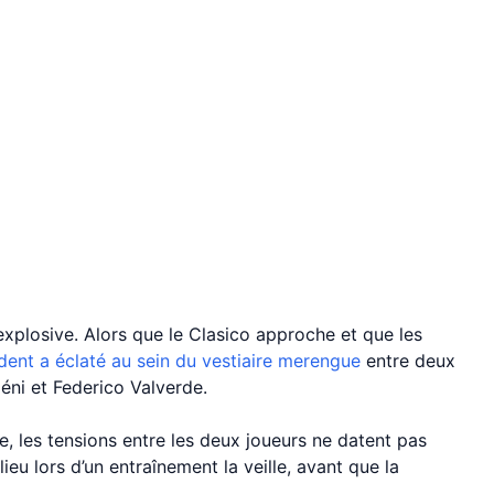
xplosive. Alors que le Clasico approche et que les
dent a éclaté au sein du vestiaire merengue
entre deux
éni et Federico Valverde.
, les tensions entre les deux joueurs ne datent pas
lieu lors d’un entraînement la veille, avant que la