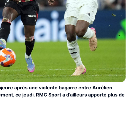
ajeure après une violente bagarre entre Aurélien
ment, ce jeudi. RMC Sport a d’ailleurs apporté plus de