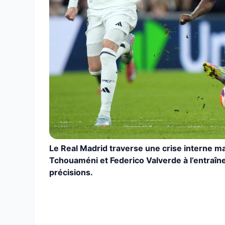
Le Real Madrid traverse une crise interne m
Tchouaméni et Federico Valverde à l’entraîne
précisions.