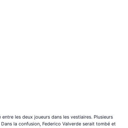
 entre les deux joueurs dans les vestiaires. Plusieurs
. Dans la confusion, Federico Valverde serait tombé et