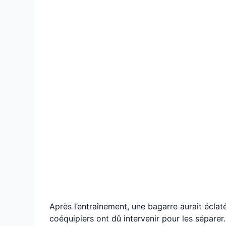
Après l’entraînement, une bagarre aurait éclaté
coéquipiers ont dû intervenir pour les séparer