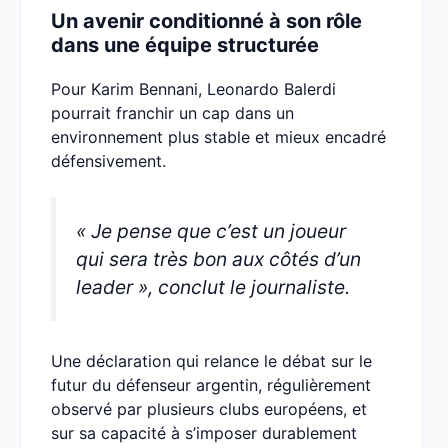
Un avenir conditionné à son rôle
dans une équipe structurée
Pour Karim Bennani, Leonardo Balerdi
pourrait franchir un cap dans un
environnement plus stable et mieux encadré
défensivement.
« Je pense que c’est un joueur
qui sera très bon aux côtés d’un
leader », conclut le journaliste.
Une déclaration qui relance le débat sur le
futur du défenseur argentin, régulièrement
observé par plusieurs clubs européens, et
sur sa capacité à s’imposer durablement