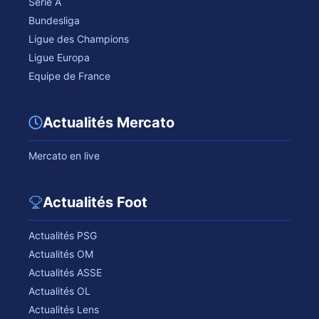
Serie A
Bundesliga
Ligue des Champions
Ligue Europa
Equipe de France
Actualités Mercato
Mercato en live
Actualités Foot
Actualités PSG
Actualités OM
Actualités ASSE
Actualités OL
Actualités Lens