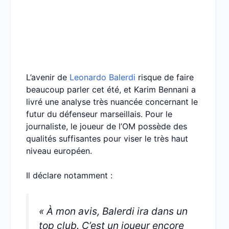
L’avenir de
Leonardo Balerdi
risque de faire
beaucoup parler cet été, et Karim Bennani a
livré une analyse très nuancée concernant le
futur du défenseur marseillais. Pour le
journaliste, le joueur de l’OM possède des
qualités suffisantes pour viser le très haut
niveau européen.
Il déclare notamment :
« À mon avis, Balerdi ira dans un
top club. C’est un joueur encore