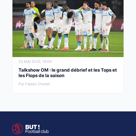
23 MAI 2025, 18:00
Talkshow OM : le grand débrief et les Tops et
les Flops de la saison
Par Fabien Chorlet