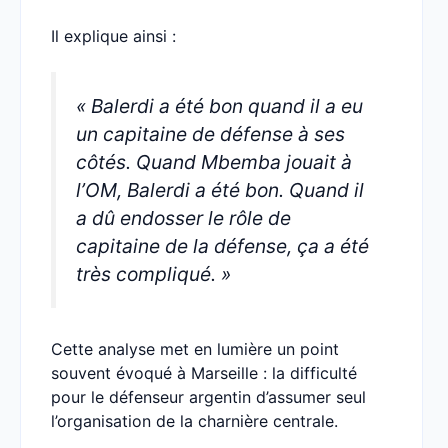
Il explique ainsi :
« Balerdi a été bon quand il a eu
un capitaine de défense à ses
côtés. Quand Mbemba jouait à
l’OM, Balerdi a été bon. Quand il
a dû endosser le rôle de
capitaine de la défense, ça a été
très compliqué. »
Cette analyse met en lumière un point
souvent évoqué à Marseille : la difficulté
pour le défenseur argentin d’assumer seul
l’organisation de la charnière centrale.