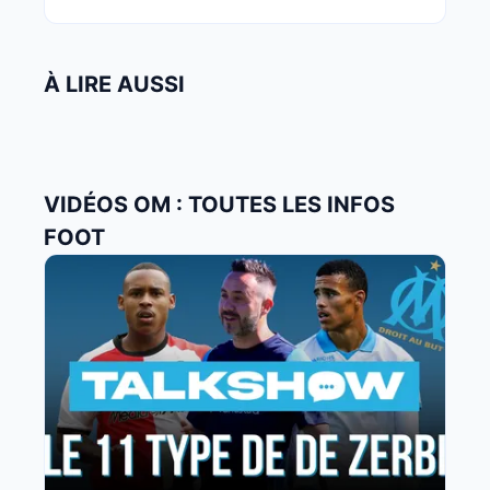
À LIRE AUSSI
VIDÉOS OM : TOUTES LES INFOS
FOOT