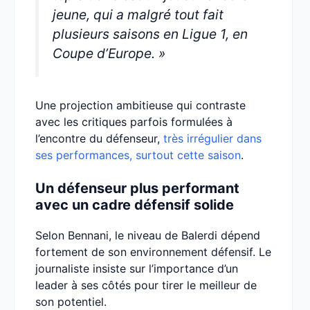
jeune, qui a malgré tout fait
plusieurs saisons en Ligue 1, en
Coupe d’Europe. »
Une projection ambitieuse qui contraste
avec les critiques parfois formulées à
l’encontre du défenseur,
très irrégulier dans
ses performances, surtout cette saison
.
Un défenseur plus performant
avec un cadre défensif solide
Selon Bennani, le niveau de Balerdi dépend
fortement de son environnement défensif. Le
journaliste insiste sur l’importance d’un
leader à ses côtés pour tirer le meilleur de
son potentiel.