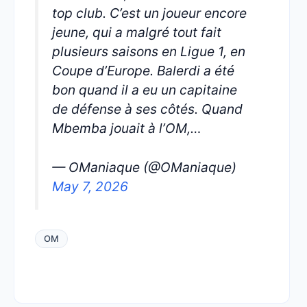
top club. C’est un joueur encore
jeune, qui a malgré tout fait
plusieurs saisons en Ligue 1, en
Coupe d’Europe. Balerdi a été
bon quand il a eu un capitaine
de défense à ses côtés. Quand
Mbemba jouait à l’OM,…
— OManiaque (@OManiaque)
May 7, 2026
OM