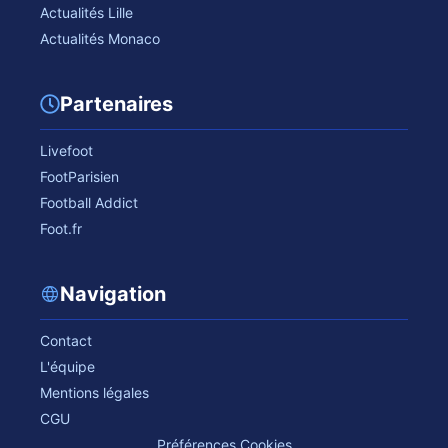
Actualités Lille
Actualités Monaco
Partenaires
Livefoot
FootParisien
Football Addict
Foot.fr
Navigation
Contact
L'équipe
Mentions légales
CGU
Préférences Cookies