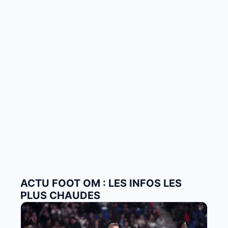
ACTU FOOT OM : LES INFOS LES
PLUS CHAUDES