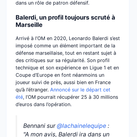
dans un rôle de patron défensif.
Balerdi, un profil toujours scruté à
Marseille
Arrivé à l’OM en 2020, Leonardo Balerdi s’est
imposé comme un élément important de la
défense marseillaise, tout en restant sujet à
des critiques sur sa régularité. Son profil
technique et son expérience en Ligue 1 et en
Coupe d’Europe en font néanmoins un
joueur suivi de près, aussi bien en France
qu’à l’étranger.
Annoncé sur le départ cet
été
, l’OM pourrait récupérer 25 à 30 millions
d’euros dans l’opération.
Bennani sur
@lachainelequipe
:
"A mon avis, Balerdi ira dans un