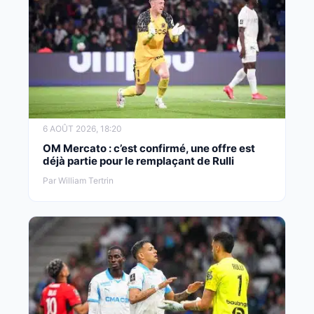
6 AOÛT 2026, 18:20
OM Mercato : c’est confirmé, une offre est
déjà partie pour le remplaçant de Rulli
Par William Tertrin