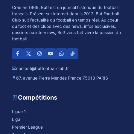
Crée en 1969, But! est un journal historique du football
français. Présent sur internet depuis 2012, But Football
Club suit l'actualité du football en temps réel. Au coeur
du foot et des clubs avec des news, infos exclusives,
dossiers ou interviews, But! vous fait vivre la passion du
football.
contact@butfootballclub.fr
67, avenue Pierre Mendès France 75013 PARIS
Compétitions
Ligue 1
Liga
Premier League