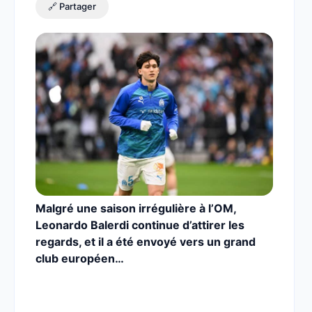
🔗 Partager
Malgré une saison irrégulière à l’OM,
Leonardo Balerdi continue d’attirer les
regards, et il a été envoyé vers un grand
club européen…