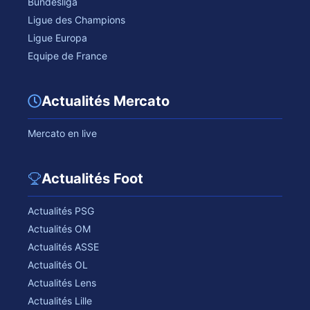
Bundesliga
Ligue des Champions
Ligue Europa
Equipe de France
Actualités Mercato
Mercato en live
Actualités Foot
Actualités PSG
Actualités OM
Actualités ASSE
Actualités OL
Actualités Lens
Actualités Lille