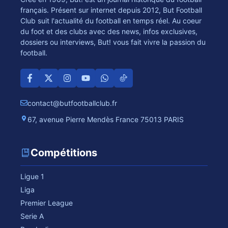
français. Présent sur internet depuis 2012, But Football
Club suit l'actualité du football en temps réel. Au coeur
du foot et des clubs avec des news, infos exclusives,
dossiers ou interviews, But! vous fait vivre la passion du
football.
contact@butfootballclub.fr
67, avenue Pierre Mendès France 75013 PARIS
Compétitions
Ligue 1
Liga
Premier League
Serie A