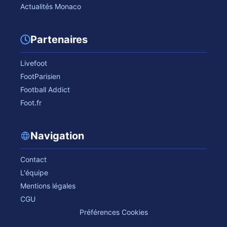
Actualités Monaco
Partenaires
Livefoot
FootParisien
Football Addict
Foot.fr
Navigation
Contact
L'équipe
Mentions légales
CGU
Préférences Cookies