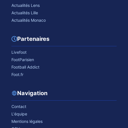
Actualités Lens
Actualités Lille
Actualités Monaco
Partenaires
Livefoot
FootParisien
Football Addict
Foot.fr
Navigation
Contact
L'équipe
Mentions légales