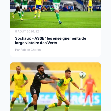
8 AOÛT 2026, 22:44
Sochaux – ASSE : les enseignements de
large victoire des Verts
Par Fabien Chorlet