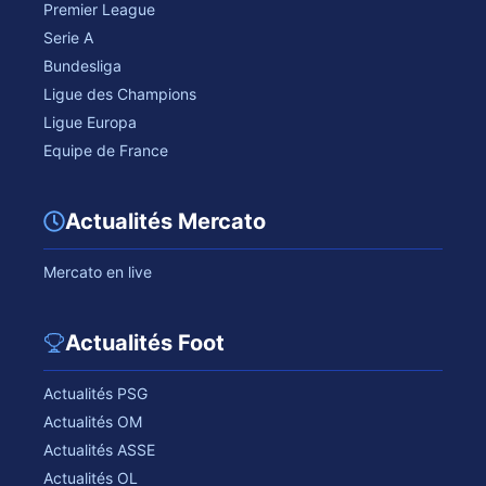
Premier League
Serie A
Bundesliga
Ligue des Champions
Ligue Europa
Equipe de France
Actualités Mercato
Mercato en live
Actualités Foot
Actualités PSG
Actualités OM
Actualités ASSE
Actualités OL