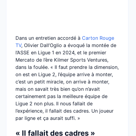
Dans un entretien accordé à
Carton Rouge
TV
, Olivier Dall’Oglio a évoqué la montée de
l’ASSE en Ligue 1 en 2024, et le premier
Mercato de l’ère Kilmer Sports Ventures,
dans la foulée. « Il faut prendre la dimension,
on est en Ligue 2, l’équipe arrive à monter,
c’est un petit miracle, on arrive à monter,
mais on savait très bien qu’on n’avait
certainement pas la meilleure équipe de
Ligue 2 non plus. Il nous fallait de
l’expérience, il fallait des cadres. Un joueur
par ligne et ça aurait suffi. »
« Il fallait des cadres »