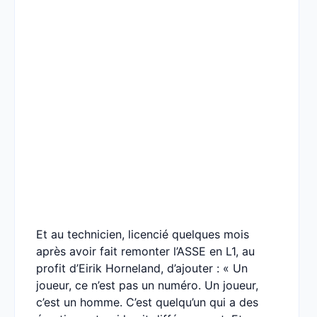
Et au technicien, licencié quelques mois
après avoir fait remonter l’ASSE en L1, au
profit d’Eirik Horneland, d’ajouter : « Un
joueur, ce n’est pas un numéro. Un joueur,
c’est un homme. C’est quelqu’un qui a des