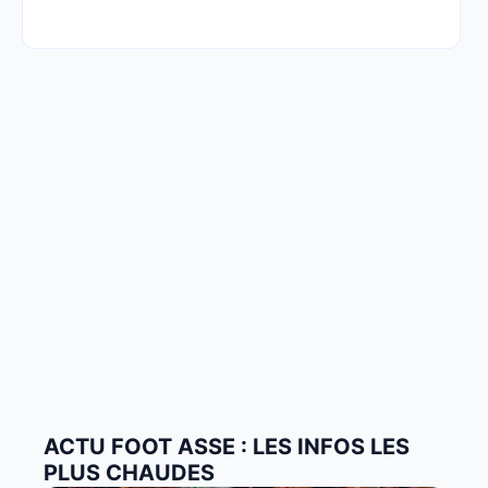
ACTU FOOT ASSE : LES INFOS LES
PLUS CHAUDES