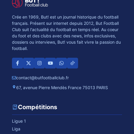
Crée en 1969, But! est un journal historique du football
français. Présent sur internet depuis 2012, But Football
Club suit l'actualité du football en temps réel. Au coeur
du foot et des clubs avec des news, infos exclusives,
dossiers ou interviews, But! vous fait vivre la passion du
football.
contact@butfootballclub.fr
67, avenue Pierre Mendès France 75013 PARIS
Compétitions
Ligue 1
Liga