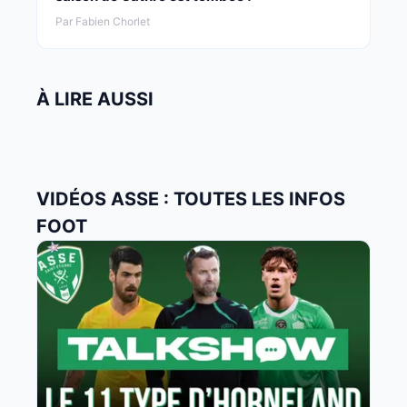
Par Fabien Chorlet
À LIRE AUSSI
VIDÉOS ASSE : TOUTES LES INFOS
FOOT