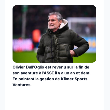
Olivier Dall’Oglio est revenu sur la fin de
son aventure à l’ASSE il y a un an et demi.
En pointant la gestion de Kilmer Sports
Ventures.