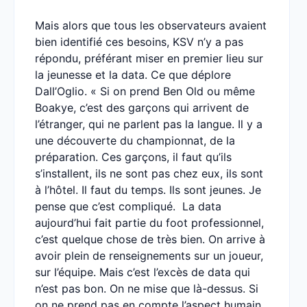
Mais alors que tous les observateurs avaient
bien identifié ces besoins, KSV n’y a pas
répondu, préférant miser en premier lieu sur
la jeunesse et la data. Ce que déplore
Dall’Oglio. « Si on prend Ben Old ou même
Boakye, c’est des garçons qui arrivent de
l’étranger, qui ne parlent pas la langue. Il y a
une découverte du championnat, de la
préparation. Ces garçons, il faut qu’ils
s’installent, ils ne sont pas chez eux, ils sont
à l’hôtel. Il faut du temps. Ils sont jeunes. Je
pense que c’est compliqué. La data
aujourd’hui fait partie du foot professionnel,
c’est quelque chose de très bien. On arrive à
avoir plein de renseignements sur un joueur,
sur l’équipe. Mais c’est l’excès de data qui
n’est pas bon. On ne mise que là-dessus. Si
on ne prend pas en compte l’aspect humain,