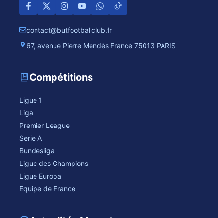
contact@butfootballclub.fr
67, avenue Pierre Mendès France 75013 PARIS
Compétitions
Ligue 1
Liga
Premier League
Serie A
Bundesliga
Ligue des Champions
Ligue Europa
Equipe de France