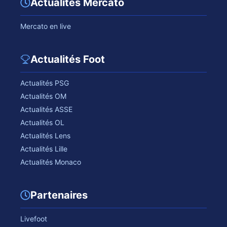
Actualités Mercato
Mercato en live
Actualités Foot
Actualités PSG
Actualités OM
Actualités ASSE
Actualités OL
Actualités Lens
Actualités Lille
Actualités Monaco
Partenaires
Livefoot