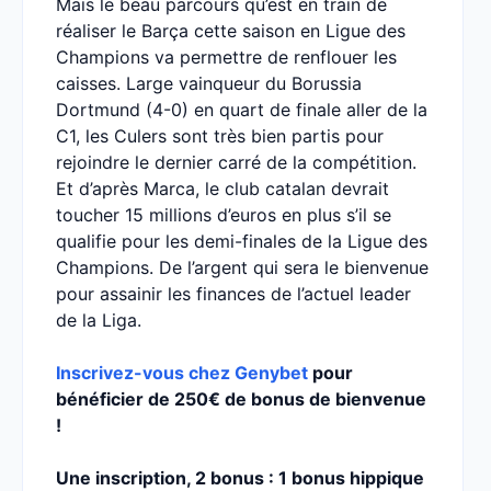
Mais le beau parcours qu’est en train de
réaliser le Barça cette saison en Ligue des
Champions va permettre de renflouer les
caisses. Large vainqueur du Borussia
Dortmund (4-0) en quart de finale aller de la
C1, les Culers sont très bien partis pour
rejoindre le dernier carré de la compétition.
Et d’après Marca, le club catalan devrait
toucher 15 millions d’euros en plus s’il se
qualifie pour les demi-finales de la Ligue des
Champions. De l’argent qui sera le bienvenue
pour assainir les finances de l’actuel leader
de la Liga.
Inscrivez-vous chez Genybet
pour
bénéficier de 250€ de bonus de bienvenue
!
Une inscription, 2 bonus : 1 bonus hippique