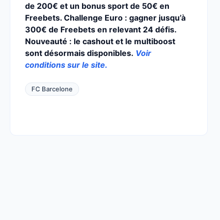
de 200€ et un bonus sport de 50€ en
Freebets. Challenge Euro : gagner jusqu’à
300€ de Freebets en relevant 24 défis.
Nouveauté : le cashout et le multiboost
sont désormais disponibles.
Voir
conditions sur le site.
FC Barcelone