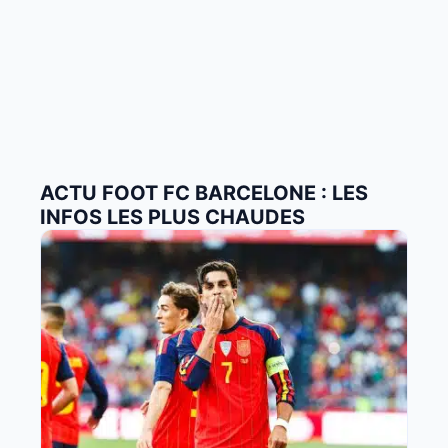
ACTU FOOT FC BARCELONE : LES
INFOS LES PLUS CHAUDES