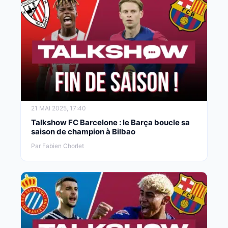
21 MAI 2025, 17:40
Talkshow FC Barcelone : le Barça boucle sa
saison de champion à Bilbao
Par Fabien Chorlet