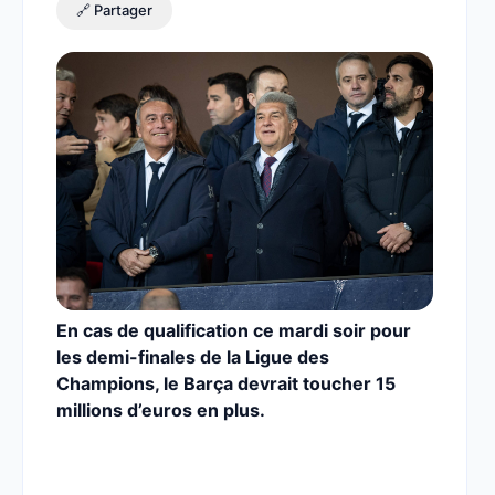
🔗 Partager
En cas de qualification ce mardi soir pour
les demi-finales de la Ligue des
Champions, le Barça devrait toucher 15
millions d’euros en plus.