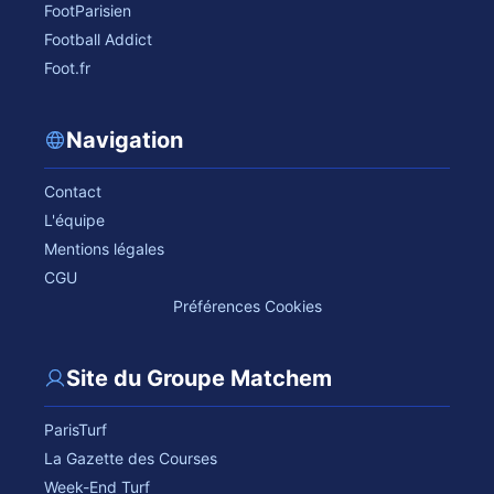
FootParisien
Football Addict
Foot.fr
Navigation
Contact
L'équipe
Mentions légales
CGU
Préférences Cookies
Site du Groupe Matchem
ParisTurf
La Gazette des Courses
Week-End Turf