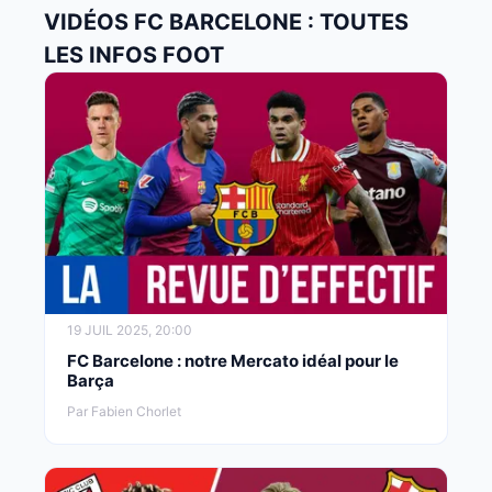
VIDÉOS FC BARCELONE : TOUTES
LES INFOS FOOT
19 JUIL 2025, 20:00
FC Barcelone : notre Mercato idéal pour le
Barça
Par Fabien Chorlet