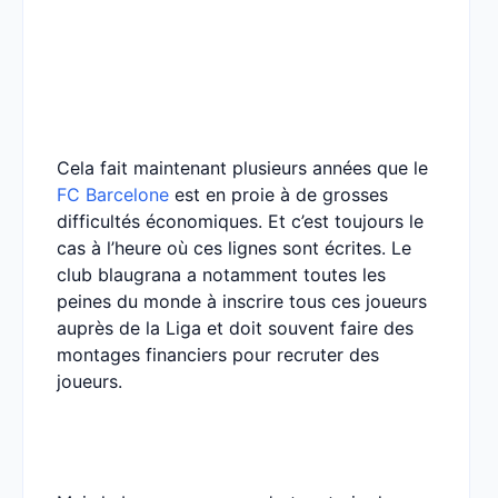
Cela fait maintenant plusieurs années que le
FC Barcelone
est en proie à de grosses
difficultés économiques. Et c’est toujours le
cas à l’heure où ces lignes sont écrites. Le
club blaugrana a notamment toutes les
peines du monde à inscrire tous ces joueurs
auprès de la Liga et doit souvent faire des
montages financiers pour recruter des
joueurs.