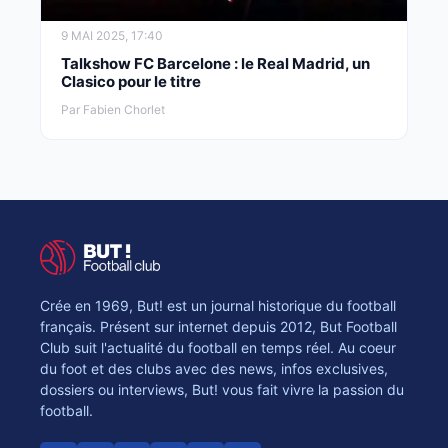
9 MAI 2025, 17:40
Talkshow FC Barcelone : le Real Madrid, un
Clasico pour le titre
Par Fabien Chorlet
Crée en 1969, But! est un journal historique du football
français. Présent sur internet depuis 2012, But Football
Club suit l'actualité du football en temps réel. Au coeur
du foot et des clubs avec des news, infos exclusives,
dossiers ou interviews, But! vous fait vivre la passion du
football.