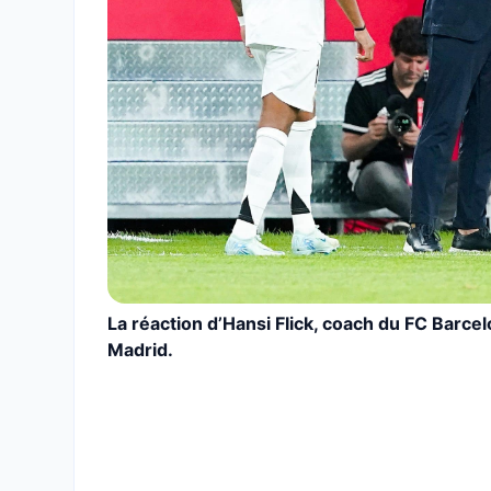
La réaction d’Hansi Flick, coach du FC Barcel
Madrid.