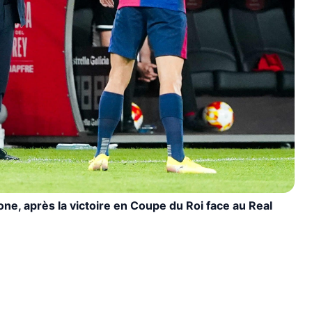
one, après la victoire en Coupe du Roi face au Real