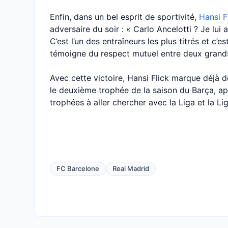
Enfin, dans un bel esprit de sportivité,
Hansi F
adversaire du soir : « Carlo Ancelotti ? Je lui a
C’est l’un des entraîneurs les plus titrés et c’
témoigne du respect mutuel entre deux grands
Avec cette victoire, Hansi Flick marque déjà d
le deuxième trophée de la saison du Barça, ap
trophées à aller chercher avec la Liga et la 
FC Barcelone
Real Madrid