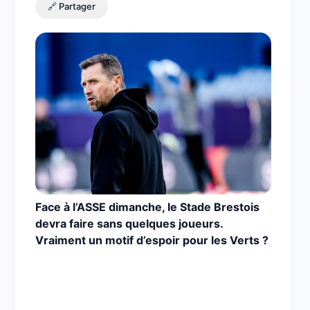
🔗 Partager
Face à l’ASSE dimanche, le Stade Brestois
devra faire sans quelques joueurs.
Vraiment un motif d’espoir pour les Verts ?