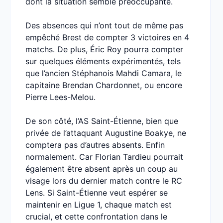
dont la situation semble préoccupante.
Des absences qui n’ont tout de même pas
empêché Brest de compter 3 victoires en 4
matchs. De plus, Éric Roy pourra compter
sur quelques éléments expérimentés, tels
que l’ancien Stéphanois Mahdi Camara, le
capitaine Brendan Chardonnet, ou encore
Pierre Lees-Melou.
De son côté, l’AS Saint-Étienne, bien que
privée de l’attaquant Augustine Boakye, ne
comptera pas d’autres absents. Enfin
normalement. Car Florian Tardieu pourrait
également être absent après un coup au
visage lors du dernier match contre le RC
Lens. Si Saint-Étienne veut espérer se
maintenir en Ligue 1, chaque match est
crucial, et cette confrontation dans le