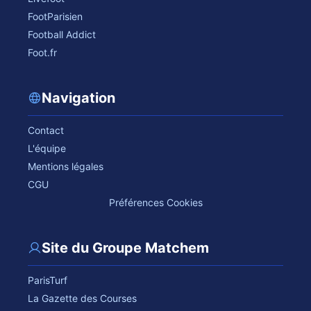
FootParisien
Football Addict
Foot.fr
Navigation
Contact
L'équipe
Mentions légales
CGU
Préférences Cookies
Site du Groupe Matchem
ParisTurf
La Gazette des Courses