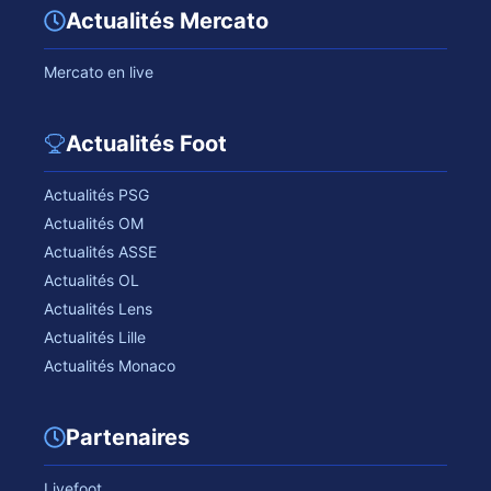
Actualités Mercato
Mercato en live
Actualités Foot
Actualités PSG
Actualités OM
Actualités ASSE
Actualités OL
Actualités Lens
Actualités Lille
Actualités Monaco
Partenaires
Livefoot