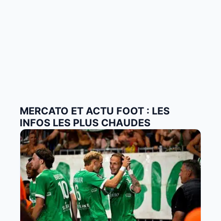
MERCATO ET ACTU FOOT : LES
INFOS LES PLUS CHAUDES