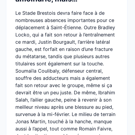
Le Stade Brestois devra faire face à de
nombreuses absences importantes pour ce
déplacement à Saint-Étienne. Outre Bradley
Locko, qui a fait son retour à l’entraînement
ce mardi, Justin Bourgault, l’arrière latéral
gauche, est forfait en raison d’une fracture
du métatarse, tandis que plusieurs autres
titulaires sont également sur la touche.
Soumaïla Coulibaly, défenseur central,
souffre des adducteurs mais a également
fait son retour avec le groupe, même si ça
devrait être un peu juste. De même, Ibrahim
Salah, l’ailier gauche, peine à revenir à son
meilleur niveau après une blessure au pied,
survenue à la mi-février. Le milieu de terrain
Jonas Martin, touché à la hanche, manque
aussi à l’appel, tout comme Romain Faivre,