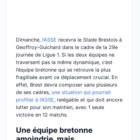
Dimanche,
l’ASSE
recevra le Stade Brestois à
Geoffroy-Guichard dans le cadre de la 29e
journée de Ligue 1. Si les deux équipes ne
traversent pas la même dynamique, c’est
l’équipe bretonne qui se retrouve la plus
fragilisée avant ce déplacement crucial. En
effet, Brest devra composer sans plusieurs
de ses cadres,
une situation qui pourrait
profiter à l’ASSE
, relégable et qui doit encore
lutter pour son maintien, avec 1 seule
victoire en 12 matchs.
Une équipe bretonne
amoindrie, mais…