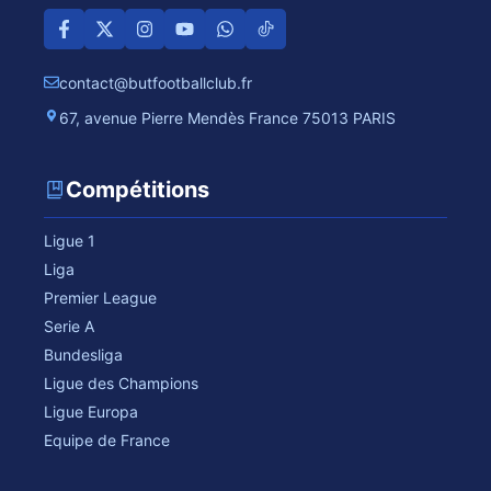
contact@butfootballclub.fr
67, avenue Pierre Mendès France 75013 PARIS
Compétitions
Ligue 1
Liga
Premier League
Serie A
Bundesliga
Ligue des Champions
Ligue Europa
Equipe de France