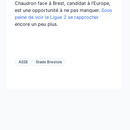
Chaudron face à Brest, candidat à l’Europe,
est une opportunité à ne pas manquer.
Sous
peine de voir la Ligue 2 se rapprocher
encore un peu plus.
ASSE
Stade Brestois