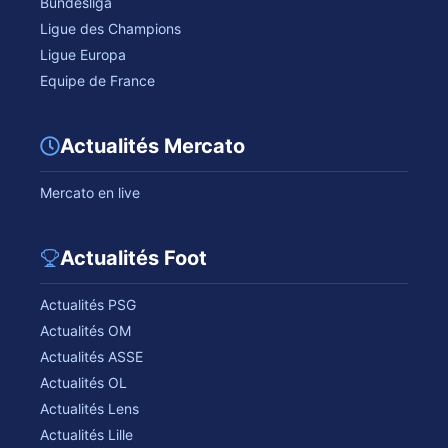
Bundesliga
Ligue des Champions
Ligue Europa
Equipe de France
Actualités Mercato
Mercato en live
Actualités Foot
Actualités PSG
Actualités OM
Actualités ASSE
Actualités OL
Actualités Lens
Actualités Lille