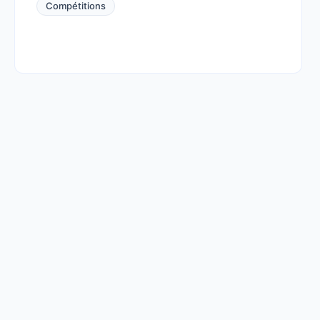
Compétitions