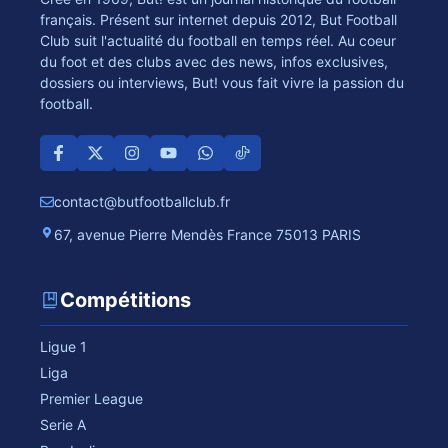
français. Présent sur internet depuis 2012, But Football
Club suit l'actualité du football en temps réel. Au coeur
du foot et des clubs avec des news, infos exclusives,
dossiers ou interviews, But! vous fait vivre la passion du
football.
contact@butfootballclub.fr
67, avenue Pierre Mendès France 75013 PARIS
Compétitions
Ligue 1
Liga
Premier League
Serie A