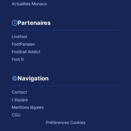
Actualités Monaco
Partenaires
Livefoot
FootParisien
Football Addict
Foot.fr
Navigation
Contact
L'équipe
Mentions légales
CGU
Préférences Cookies