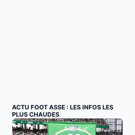
ACTU FOOT ASSE : LES INFOS LES
PLUS CHAUDES