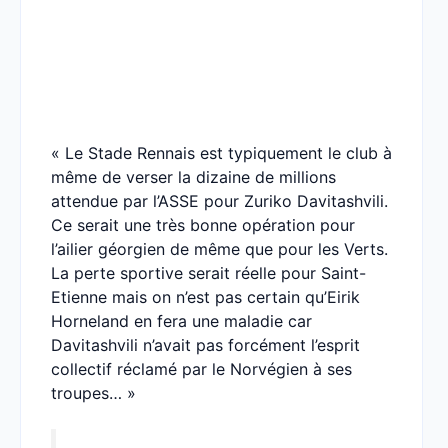
« Le Stade Rennais est typiquement le club à
même de verser la dizaine de millions
attendue par l’ASSE pour Zuriko Davitashvili.
Ce serait une très bonne opération pour
l’ailier géorgien de même que pour les Verts.
La perte sportive serait réelle pour Saint-
Etienne mais on n’est pas certain qu’Eirik
Horneland en fera une maladie car
Davitashvili n’avait pas forcément l’esprit
collectif réclamé par le Norvégien à ses
troupes… »