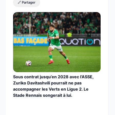
🔗 Partager
Sous contrat jusqu’en 2028 avec l’ASSE,
Zuriko Davitashvili pourrait ne pas
accompagner les Verts en Ligue 2. Le
Stade Rennais songerait à lui.