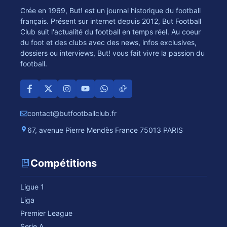
Crée en 1969, But! est un journal historique du football
français. Présent sur internet depuis 2012, But Football
Club suit l'actualité du football en temps réel. Au coeur
du foot et des clubs avec des news, infos exclusives,
dossiers ou interviews, But! vous fait vivre la passion du
football.
contact@butfootballclub.fr
67, avenue Pierre Mendès France 75013 PARIS
Compétitions
Ligue 1
Liga
Premier League
Serie A