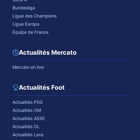
Bundesliga
Ligue des Champions
Ligue Europa
Equipe de France
Actualités Mercato
Mercato en live
Actualités Foot
Actualités PSG
Actualités OM
Actualités ASSE
Actualités OL
Actualités Lens