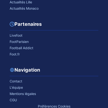
Actualités Lille
Actualités Monaco
Partenaires
Livefoot
FootParisien
Football Addict
Foot.fr
Navigation
Contact
L'équipe
Mentions légales
CGU
Préférences Cookies