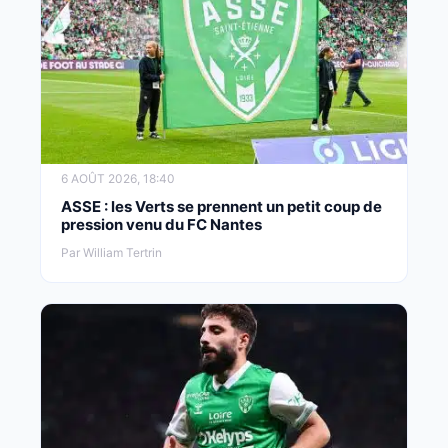
6 AOÛT 2026, 18:40
ASSE : les Verts se prennent un petit coup de
pression venu du FC Nantes
Par William Tertrin