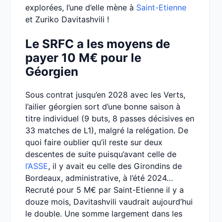
explorées, l’une d’elle mène à
Saint-Etienne
et Zuriko Davitashvili !
Le SRFC a les moyens de
payer 10 M€ pour le
Géorgien
Sous contrat jusqu’en 2028 avec les Verts,
l’ailier géorgien sort d’une bonne saison à
titre individuel (9 buts, 8 passes décisives en
33 matches de L1), malgré la relégation. De
quoi faire oublier qu’il reste sur deux
descentes de suite puisqu’avant celle de
l’ASSE
, il y avait eu celle des Girondins de
Bordeaux, administrative, à l’été 2024…
Recruté pour 5 M€ par Saint-Etienne il y a
douze mois, Davitashvili vaudrait aujourd’hui
le double. Une somme largement dans les