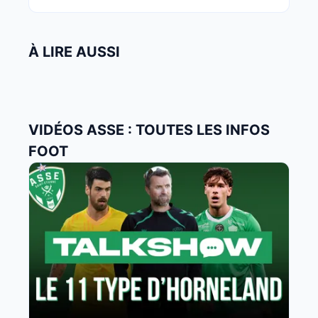
À LIRE AUSSI
VIDÉOS ASSE : TOUTES LES INFOS
FOOT