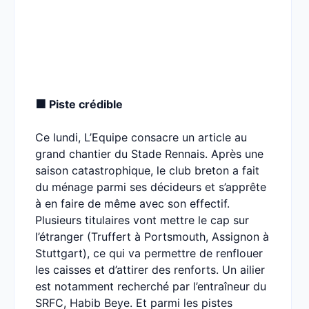
🟧 Piste crédible
Ce lundi, L’Equipe consacre un article au
grand chantier du Stade Rennais. Après une
saison catastrophique, le club breton a fait
du ménage parmi ses décideurs et s’apprête
à en faire de même avec son effectif.
Plusieurs titulaires vont mettre le cap sur
l’étranger (Truffert à Portsmouth, Assignon à
Stuttgart), ce qui va permettre de renflouer
les caisses et d’attirer des renforts. Un ailier
est notamment recherché par l’entraîneur du
SRFC, Habib Beye. Et parmi les pistes