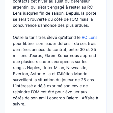
contacts cet hiver au sujet du défenseur
argentin, qui s’était engagé à rester au RC
Lens jusqu’en fin de saison. Depuis, la porte
se serait rouverte du côté de l’OM mais la
concurrence s’annonce des plus ardues.
Outre le tarif très élevé qu’attend le
RC Lens
pour libérer son leader défensif de ses trois
dernières années de contrat, entre 30 et 35
millions d’euros, Ekrem Konur nous apprend
que plusieurs cadors européens sur les
rangs : Naples, l’Inter Milan, Newcastle,
Everton, Aston Villa et l’Atlético Madrid
surveillent la situation du joueur de 25 ans.
L’intéressé a déjà exprimé son envie de
rejoindre l’OM cet été pour évoluer aux
côtés de son ami Leonardo Balerdi. Affaire à
suivre…