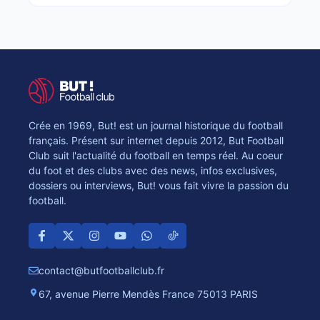
Crée en 1969, But! est un journal historique du football
français. Présent sur internet depuis 2012, But Football
Club suit l'actualité du football en temps réel. Au coeur
du foot et des clubs avec des news, infos exclusives,
dossiers ou interviews, But! vous fait vivre la passion du
football.
contact@butfootballclub.fr
67, avenue Pierre Mendès France 75013 PARIS