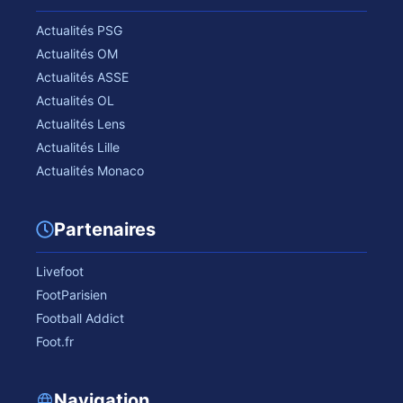
Actualités PSG
Actualités OM
Actualités ASSE
Actualités OL
Actualités Lens
Actualités Lille
Actualités Monaco
Partenaires
Livefoot
FootParisien
Football Addict
Foot.fr
Navigation