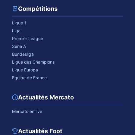
Compétitions
Ligue 1
Liga
Premier League
Serie A
Bundesliga
Ligue des Champions
Ligue Europa
Equipe de France
Actualités Mercato
Mercato en live
Actualités Foot