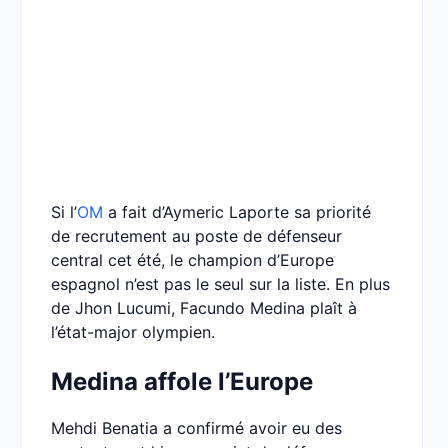
Si l’
OM
a fait d’Aymeric Laporte sa priorité
de recrutement au poste de défenseur
central cet été, le champion d’Europe
espagnol n’est pas le seul sur la liste. En plus
de Jhon Lucumi, Facundo Medina plaît à
l’état-major olympien.
Medina affole l’Europe
Mehdi Benatia a confirmé avoir eu des