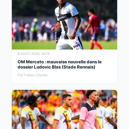
8 AOÛT 2026, 18:19
OM Mercato : mauvaise nouvelle dans le
dossier Ludovic Blas (Stade Rennais)
Par Fabien Chorlet