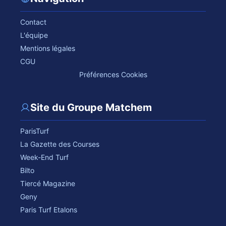
Contact
L'équipe
Mentions légales
CGU
Préférences Cookies
Site du Groupe Matchem
ParisTurf
La Gazette des Courses
Week-End Turf
Bilto
Tiercé Magazine
Geny
Paris Turf Etalons