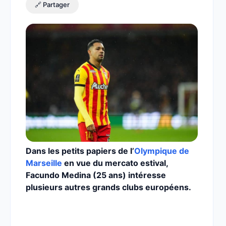
🔗 Partager
Dans les petits papiers de l’
Olympique de
Marseille
en vue du mercato estival,
Facundo Medina (25 ans) intéresse
plusieurs autres grands clubs européens.