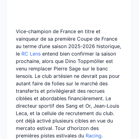
Vice-champion de France en titre et
vainqueur de sa première Coupe de France
au terme d’une saison 2025-2026 historique,
le
RC Lens
entend bien confirmer la saison
prochaine, alors que Dino Toppmöller est
venu remplacer Pierre Sage sur le banc
lensois. Le club artésien ne devrait pas pour
autant faire de folies sur le marché des
transferts et privilégierait des recrues
ciblées et abordables financièrement. Le
directeur sportif des Sang et Or, Jean-Louis
Leca, et la cellule de recrutement du club.
ont déjà activé plusieurs cibles en vue du
mercato estival. Tour d’horizon des
premières pistes estivales du
Racing
.