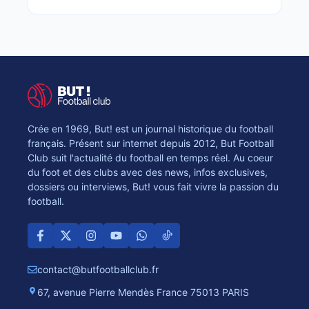
Crée en 1969, But! est un journal historique du football
français. Présent sur internet depuis 2012, But Football
Club suit l'actualité du football en temps réel. Au coeur
du foot et des clubs avec des news, infos exclusives,
dossiers ou interviews, But! vous fait vivre la passion du
football.
contact@butfootballclub.fr
67, avenue Pierre Mendès France 75013 PARIS