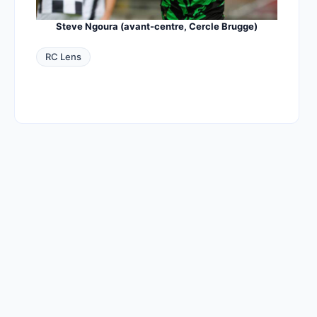
Steve Ngoura (avant-centre, Cercle Brugge)
RC Lens