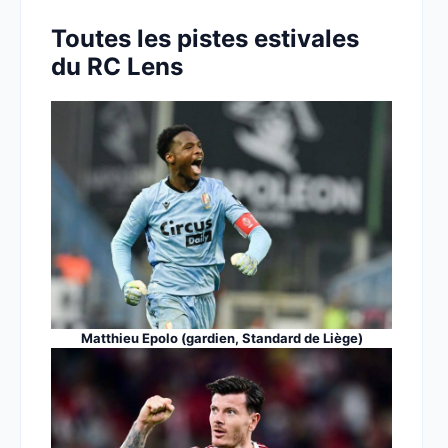
Toutes les pistes estivales
du RC Lens
Matthieu Epolo (gardien, Standard de Liège)