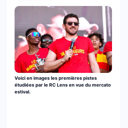
Voici en images les premières pistes
étudiées par le RC Lens en vue du mercato
estival.