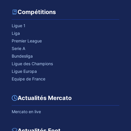
Compétitions
Ligue 1
Liga
Premier League
Serie A
Bundesliga
Ligue des Champions
Ligue Europa
Equipe de France
Actualités Mercato
Mercato en live
Actualités Foot