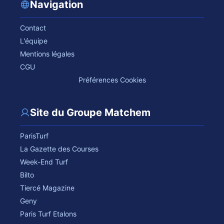
Navigation
Contact
L'équipe
Mentions légales
CGU
Préférences Cookies
Site du Groupe Matchem
ParisTurf
La Gazette des Courses
Week-End Turf
Bilto
Tiercé Magazine
Geny
Paris Turf Etalons