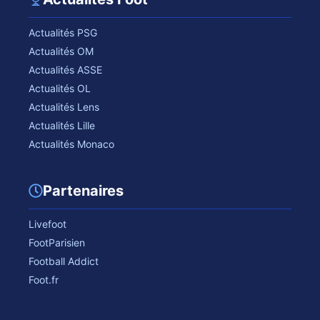
Actualités PSG
Actualités OM
Actualités ASSE
Actualités OL
Actualités Lens
Actualités Lille
Actualités Monaco
Partenaires
Livefoot
FootParisien
Football Addict
Foot.fr