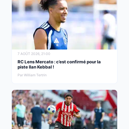
7 AOÛT 2026, 21:00
RC Lens Mercato : c’est confirmé pour la
piste Ilan Kebbal !
Par William Tertrin