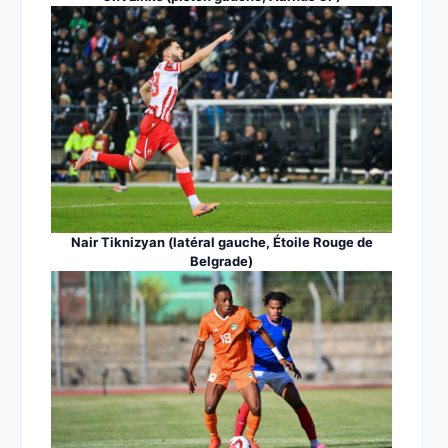
Nair Tiknizyan (latéral gauche, Étoile Rouge de
Belgrade)