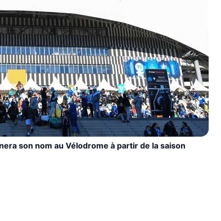
nnera son nom au Vélodrome à partir de la saison