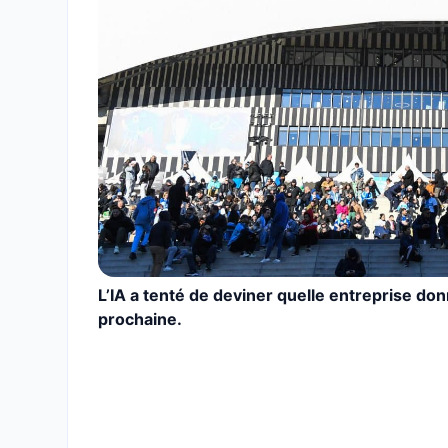
L’IA a tenté de deviner quelle entreprise do
prochaine.