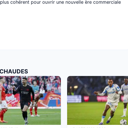
e plus cohérent pour ouvrir une nouvelle ère commerciale
S CHAUDES