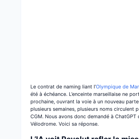
Le contrat de naming liant l’
Olympique de Mars
été à échéance. L’enceinte marseillaise ne po
prochaine, ouvrant la voie à un nouveau part
plusieurs semaines, plusieurs noms circulent
CGM. Nous avons donc demandé à ChatGPT de p
Vélodrome. Voici sa réponse.