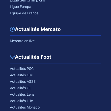
Ligue des Champions
Ligue Europa
Equipe de France
Actualités Mercato
Mercato en live
Actualités Foot
Actualités PSG
Actualités OM
Actualités ASSE
Actualités OL
Actualités Lens
Actualités Lille
Actualités Monaco