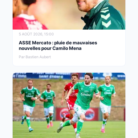
5 AOÛT 2026, 15:00
ASSE Mercato : pluie de mauvaises
nouvelles pour Camilo Mena
Par Bastien Aubert