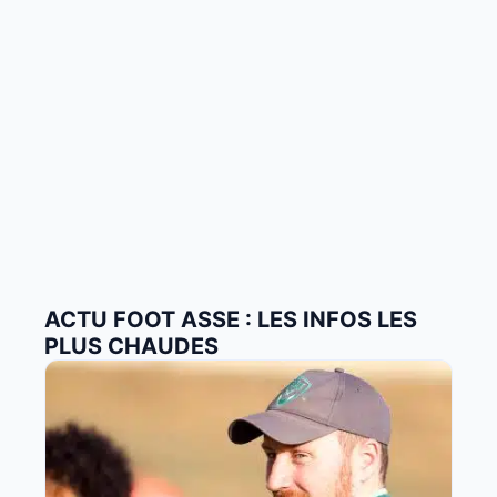
ACTU FOOT ASSE : LES INFOS LES
PLUS CHAUDES