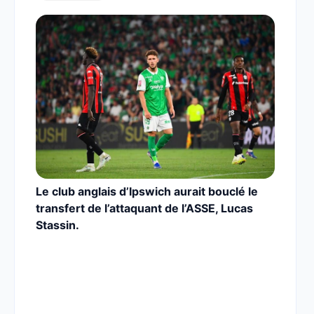
Le club anglais d’Ipswich aurait bouclé le
transfert de l’attaquant de l’ASSE, Lucas
Stassin.