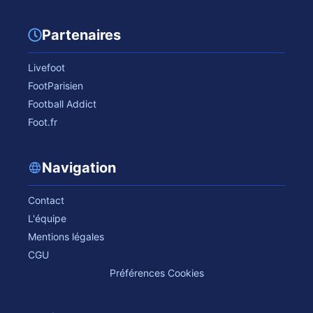
Partenaires
Livefoot
FootParisien
Football Addict
Foot.fr
Navigation
Contact
L'équipe
Mentions légales
CGU
Préférences Cookies