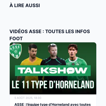
À LIRE AUSSI
VIDÉOS ASSE : TOUTES LES INFOS
FOOT
5 AOÛT 2025, 18:30
ASSE : l’équipe type d’Horneland avec toutes