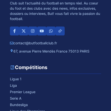
Club suit l'actualité du football en temps réel. Au coeur
du foot et des clubs avec des news, infos exclusives,
dossiers ou interviews, But! vous fait vivre la passion du
football.
contact@butfootballclub.fr
67, avenue Pierre Mendès France 75013 PARIS
Compétitions
Ligue 1
Liga
Premier League
Serie A
Bundesliga