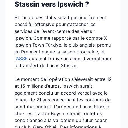
Stassin vers Ipswich ?
Et l’un de ces clubs serait particulièrement
passé à l’offensive pour s’attacher les
services de l’avant-centre des Verts :
Ipswich. Comme rapporté par le compte X
Ipswich Town Türkiye, le club anglais, promu
en Premier League la saison prochaine, et
l’
ASSE
auraient trouvé un accord verbal pour
le transfert de Lucas Stassin.
Le montant de l’opération s’élèverait entre 12
et 15 millions d’euros. Ipswich aurait
également conclu un accord verbal avec le
joueur de 21 ans concernant les contours de
son futur contrat. L’arrivée de Lucas Stassin
chez les Tractor Boys resterait toutefois
conditionnée à la validation du futur coach
du club, Gary O’Neil. Des informations à