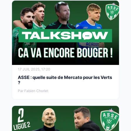
17 JUIL 2025, 17:20
ASSE : quelle suite de Mercato pour les Verts
?
Par Fabien Chorlet