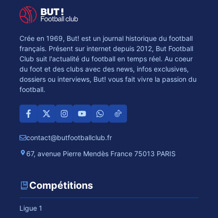
Crée en 1969, But! est un journal historique du football
français. Présent sur internet depuis 2012, But Football
Club suit l'actualité du football en temps réel. Au coeur
du foot et des clubs avec des news, infos exclusives,
dossiers ou interviews, But! vous fait vivre la passion du
football.
contact@butfootballclub.fr
67, avenue Pierre Mendès France 75013 PARIS
Compétitions
Ligue 1