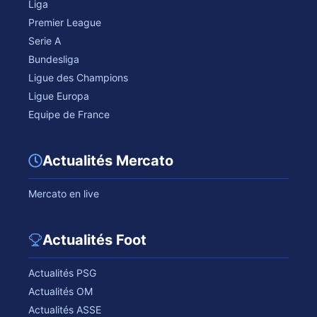
Liga
Premier League
Serie A
Bundesliga
Ligue des Champions
Ligue Europa
Equipe de France
Actualités Mercato
Mercato en live
Actualités Foot
Actualités PSG
Actualités OM
Actualités ASSE