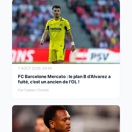
7 AOÛT 2026, 09:40
FC Barcelone Mercato : le plan B d’Alvarez a
fuité, c’est un ancien de l’OL !
Par Fabien Chorlet