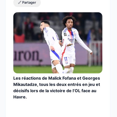
🔗 Partager
Les réactions de Malick Fofana et Georges
Mikautadze, tous les deux entrés en jeu et
décisifs lors de la victoire de l’OL face au
Havre.