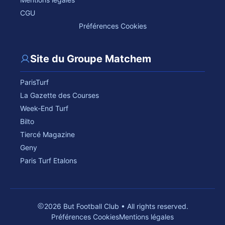
CGU
Préférences Cookies
Site du Groupe Matchem
ParisTurf
La Gazette des Courses
Week-End Turf
Bilto
Tiercé Magazine
Geny
Paris Turf Etalons
2026 But Football Club • All rights reserved.
Préférences Cookies
Mentions légales