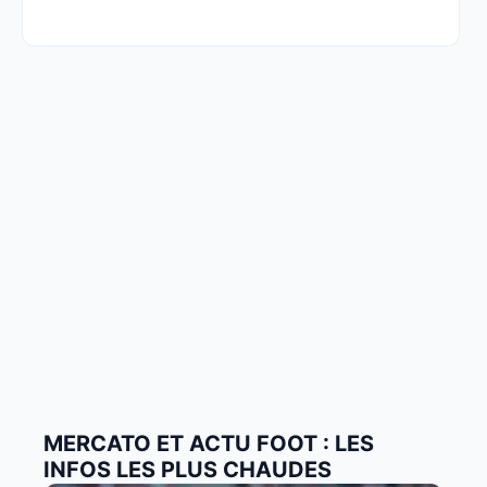
MERCATO ET ACTU FOOT : LES
INFOS LES PLUS CHAUDES