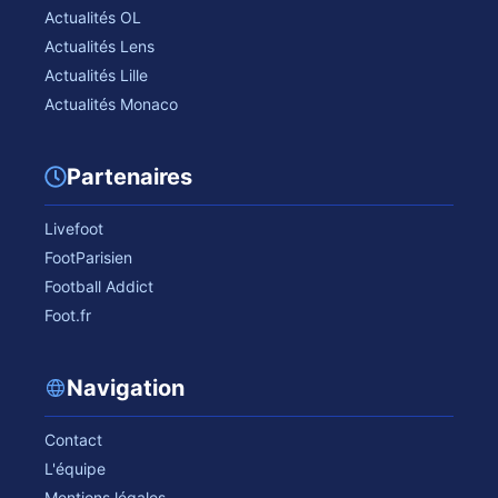
Actualités OL
Actualités Lens
Actualités Lille
Actualités Monaco
Partenaires
Livefoot
FootParisien
Football Addict
Foot.fr
Navigation
Contact
L'équipe
Mentions légales