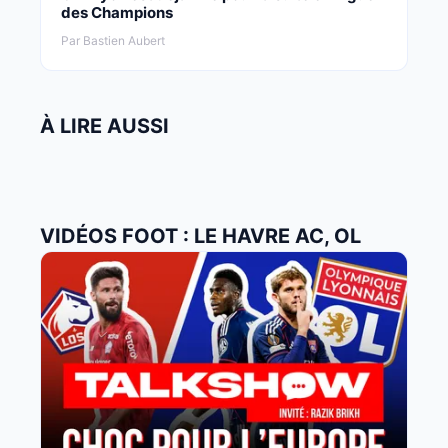
des Champions
Par Bastien Aubert
À LIRE AUSSI
VIDÉOS FOOT : LE HAVRE AC, OL