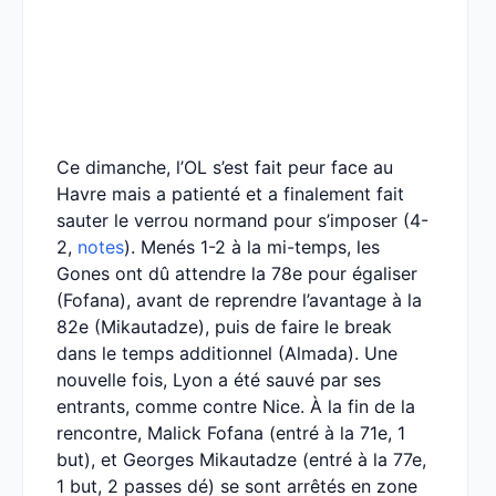
Ce dimanche, l’OL s’est fait peur face au
Havre mais a patienté et a finalement fait
sauter le verrou normand pour s’imposer (4-
2,
notes
). Menés 1-2 à la mi-temps, les
Gones ont dû attendre la 78e pour égaliser
(Fofana), avant de reprendre l’avantage à la
82e (Mikautadze), puis de faire le break
dans le temps additionnel (Almada). Une
nouvelle fois, Lyon a été sauvé par ses
entrants, comme contre Nice. À la fin de la
rencontre, Malick Fofana (entré à la 71e, 1
but), et Georges Mikautadze (entré à la 77e,
1 but, 2 passes dé) se sont arrêtés en zone