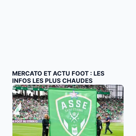
MERCATO ET ACTU FOOT : LES
INFOS LES PLUS CHAUDES