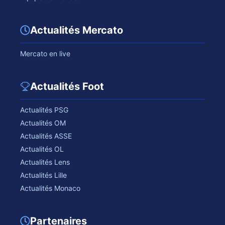
Actualités Mercato
Mercato en live
Actualités Foot
Actualités PSG
Actualités OM
Actualités ASSE
Actualités OL
Actualités Lens
Actualités Lille
Actualités Monaco
Partenaires