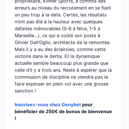
propriétaire, Kilmer Sports, a commis des
erreurs au niveau du recrutement en se fiant
un peu trop à la data. Certes, les résultats
n’ont pas été à la hauteur avec quelques
défaites mémorables (0-8 à Nice, 1-5 à
Marseille…), ce qui a coûté son poste à
Olivier Dall’Oglio, architecte de la remontée.
Mais il y a eu des éclaircies, comme cette
victoire dans le derby. Et la dynamique
actuelle semble beaucoup plus grande que
celle d’il y a trois ans. Reste à espérer que la
commission de discipline ne viendra pas la
faire exploser en plein vol avec une grosse
sanction !
Inscrivez-vous chez Genybet
pour
bénéficier de 250€ de bonus de bienvenue
!