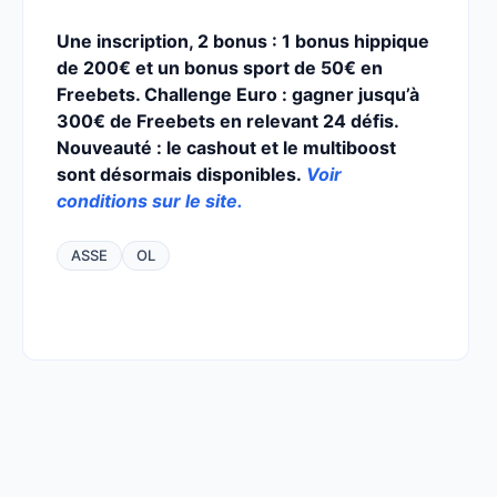
Une inscription, 2 bonus : 1 bonus hippique
de 200€ et un bonus sport de 50€ en
Freebets. Challenge Euro : gagner jusqu’à
300€ de Freebets en relevant 24 défis.
Nouveauté : le cashout et le multiboost
sont désormais disponibles.
Voir
conditions sur le site.
ASSE
OL