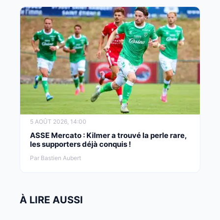
5 AOÛT 2026, 14:00
ASSE Mercato : Kilmer a trouvé la perle rare,
les supporters déjà conquis !
Par Bastien Aubert
À LIRE AUSSI