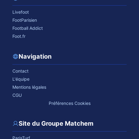
Livefoot
FootParisien
Football Addict
Foot.fr
Navigation
Contact
L'équipe
Mentions légales
CGU
Préférences Cookies
Site du Groupe Matchem
ParisTurf