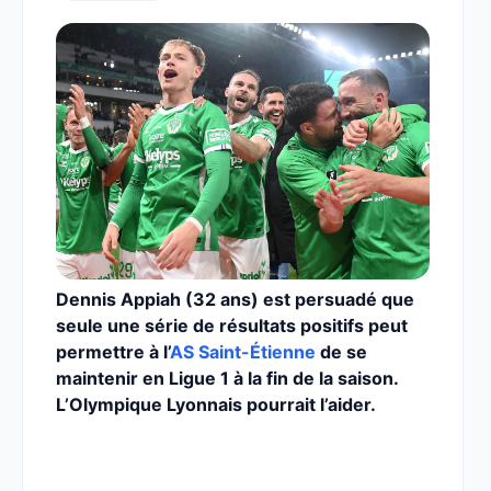
Dennis Appiah (32 ans) est persuadé que
seule une série de résultats positifs peut
permettre à l’
AS Saint-Étienne
de se
maintenir en Ligue 1 à la fin de la saison.
L’Olympique Lyonnais pourrait l’aider.