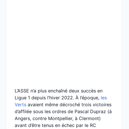
L’ASSE n’a plus enchaîné deux succès en
Ligue 1 depuis l’hiver 2022. À l’époque,
les
Verts
avaient même décroché trois victoires
d’affilée sous les ordres de Pascal Dupraz (à
Angers, contre Montpellier, à Clermont)
avant d’être tenus en échec par le RC