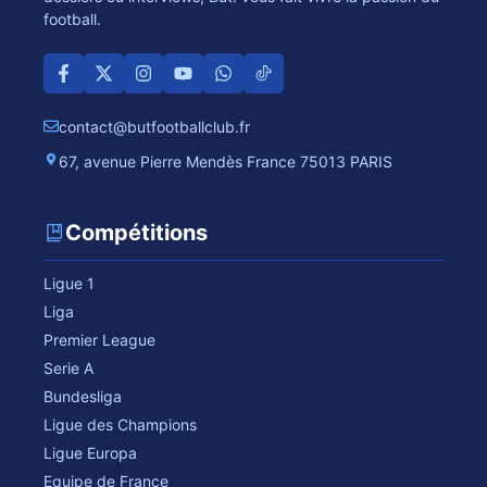
football.
contact@butfootballclub.fr
67, avenue Pierre Mendès France 75013 PARIS
Compétitions
Ligue 1
Liga
Premier League
Serie A
Bundesliga
Ligue des Champions
Ligue Europa
Equipe de France