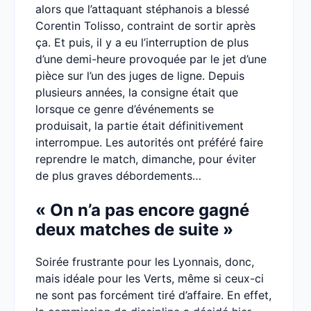
alors que l’attaquant stéphanois a blessé
Corentin Tolisso, contraint de sortir après
ça. Et puis, il y a eu l’interruption de plus
d’une demi-heure provoquée par le jet d’une
pièce sur l’un des juges de ligne. Depuis
plusieurs années, la consigne était que
lorsque ce genre d’événements se
produisait, la partie était définitivement
interrompue. Les autorités ont préféré faire
reprendre le match, dimanche, pour éviter
de plus graves débordements…
« On n’a pas encore gagné
deux matches de suite »
Soirée frustrante pour les Lyonnais, donc,
mais idéale pour les Verts, même si ceux-ci
ne sont pas forcément tiré d’affaire. En effet,