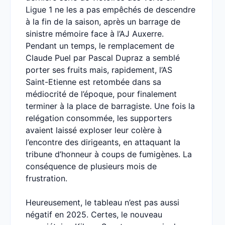
Ligue 1 ne les a pas empêchés de descendre
à la fin de la saison, après un barrage de
sinistre mémoire face à l’AJ Auxerre.
Pendant un temps, le remplacement de
Claude Puel par Pascal Dupraz a semblé
porter ses fruits mais, rapidement, l’AS
Saint-Etienne est retombée dans sa
médiocrité de l’époque, pour finalement
terminer à la place de barragiste. Une fois la
relégation consommée, les supporters
avaient laissé exploser leur colère à
l’encontre des dirigeants, en attaquant la
tribune d’honneur à coups de fumigènes. La
conséquence de plusieurs mois de
frustration.
Heureusement, le tableau n’est pas aussi
négatif en 2025. Certes, le nouveau