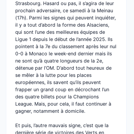
Strasbourg. Hasard ou pas, il s’agira de leur
prochain adversaire, ce samedi à la Meinau
(17h). Parmi les signes qui peuvent inquiéter,
il y a tout d’abord la forme des Alsaciens,
qui sont l’une des meilleures équipes de
Ligue 1 depuis le début de l’année 2025. Ils
pointent à la 7e du classement après leur nul
0-0 à Monaco le week-end dernier mais ils
ne sont qu’à quatre longueurs de la 2e,
détenue par l’OM. D’abord tout heureux de
se mêler à la lutte pour les places
européennes, ils savent qu’ils peuvent
frapper un grand coup en décrochant l’un
des quatre billets pour la Champions
League. Mais, pour cela, il faut continuer à
gagner, notamment à domicile.
Et puis, l’autre mauvais signe, c’est que la
dernière série de victoires des Verts en