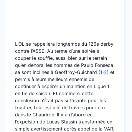
L’OL se rappellera longtemps du 126e derby
contre l’ASSE. Au terme d’une soirée à
couper le souffle, aussi bien sur le terrain
qu’en dehors, les hommes de Paulo Fonseca
se sont inclinés à Geoffroy-Guichard (
1-2
) et
permis à leurs meilleurs ennemis de
continuer à espérer un maintien en Ligue 1
en fin de saison. Et comme si cette
conclusion n’était pas suffisante pour les
frustrer, tout est allé de travers pour eux
dans le Chaudron. Il y a d’abord eu
l’expulsion de Lucas Stassin transformée en
simple avertissement après appel de la VAR,