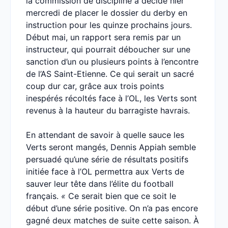
la commission de discipline a décidé hier
mercredi de placer le dossier du derby en
instruction pour les quinze prochains jours.
Début mai, un rapport sera remis par un
instructeur, qui pourrait déboucher sur une
sanction d’un ou plusieurs points à l’encontre
de l’AS Saint-Etienne. Ce qui serait un sacré
coup dur car, grâce aux trois points
inespérés récoltés face à l’OL, les Verts sont
revenus à la hauteur du barragiste havrais.
En attendant de savoir à quelle sauce les
Verts seront mangés, Dennis Appiah semble
persuadé qu’une série de résultats positifs
initiée face à l’OL permettra aux Verts de
sauver leur tête dans l’élite du football
français.
«
Ce serait bien que ce soit le
début d’une série positive. On n’a pas encore
gagné deux matches de suite cette saison. À