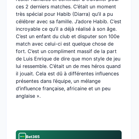
ces 2 derniers matches. C’était un moment
très spécial pour Habib (Diarra) qu’il a pu
célébrer avec sa famille. J’adore Habib. C’est
incroyable ce qu’il a déjà réalisé à son âge.
C’est un enfant du club et disputer son 100e
match avec celui-ci est quelque chose de
fort. C’est un compliment massif de la part
de Luis Enrique de dire que mon style de jeu
lui ressemble. C’était un de mes héros quand
il jouait. Cela est dû à différentes influences
présentes dans l’équipe, un mélange
d’influence française, africaine et un peu
anglaise ».
Bet365