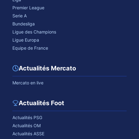
Premier League
Serie A
Bundesliga
Ligue des Champions
Ligue Europa
Equipe de France
Actualités Mercato
Mercato en live
Actualités Foot
Actualités PSG
Actualités OM
Actualités ASSE