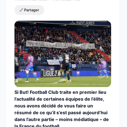
🔗 Partager
Si But! Football Club traite en premier lieu
l’actualité de certaines équipes de l’élite,
nous avons décidé de vous faire un
résumé de ce qu’il s’est passé aujourd’hui
dans l’autre partie – moins médiatique – de
la France du football.