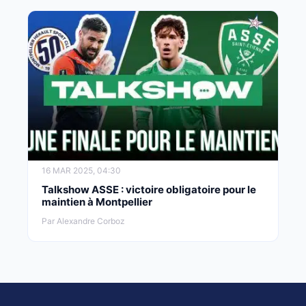
16 MAR 2025, 04:30
Talkshow ASSE : victoire obligatoire pour le
maintien à Montpellier
Par Alexandre Corboz