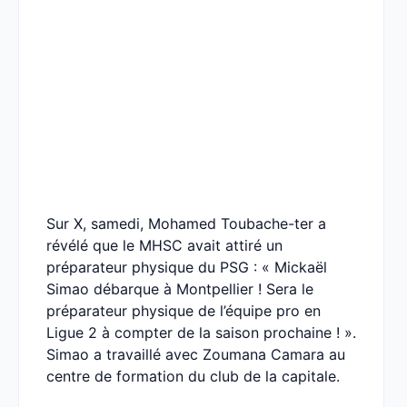
Sur X, samedi, Mohamed Toubache-ter a
révélé que le MHSC avait attiré un
préparateur physique du PSG : « Mickaël
Simao débarque à Montpellier ! Sera le
préparateur physique de l’équipe pro en
Ligue 2 à compter de la saison prochaine ! ».
Simao a travaillé avec Zoumana Camara au
centre de formation du club de la capitale.