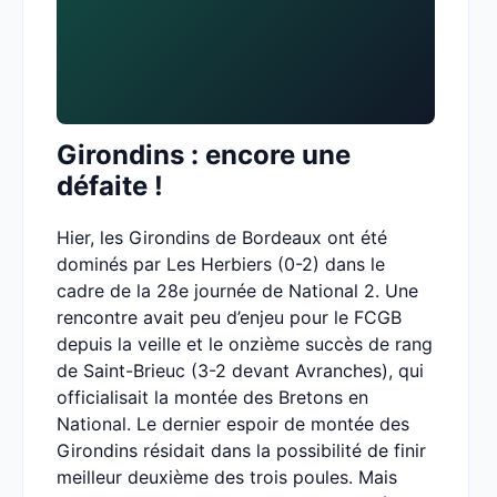
Girondins : encore une
défaite !
Hier, les Girondins de Bordeaux ont été
dominés par Les Herbiers (0-2) dans le
cadre de la 28e journée de National 2. Une
rencontre avait peu d’enjeu pour le FCGB
depuis la veille et le onzième succès de rang
de Saint-Brieuc (3-2 devant Avranches), qui
officialisait la montée des Bretons en
National. Le dernier espoir de montée des
Girondins résidait dans la possibilité de finir
meilleur deuxième des trois poules. Mais