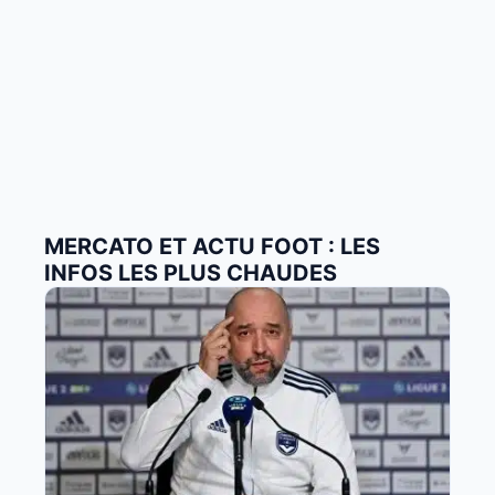
MERCATO ET ACTU FOOT : LES
INFOS LES PLUS CHAUDES