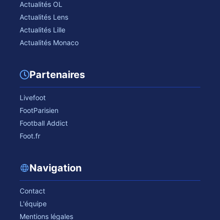
Actualités OL
Actualités Lens
Actualités Lille
Actualités Monaco
Partenaires
Livefoot
FootParisien
Football Addict
Foot.fr
Navigation
Contact
L'équipe
Mentions légales