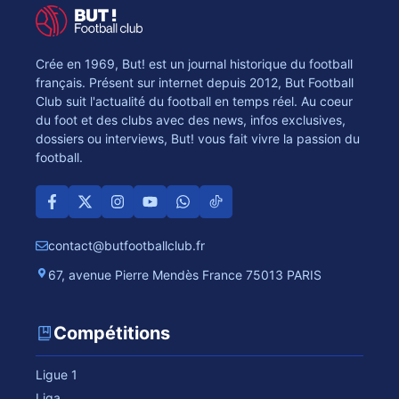
Crée en 1969, But! est un journal historique du football
français. Présent sur internet depuis 2012, But Football
Club suit l'actualité du football en temps réel. Au coeur
du foot et des clubs avec des news, infos exclusives,
dossiers ou interviews, But! vous fait vivre la passion du
football.
contact@butfootballclub.fr
67, avenue Pierre Mendès France 75013 PARIS
Compétitions
Ligue 1
Liga