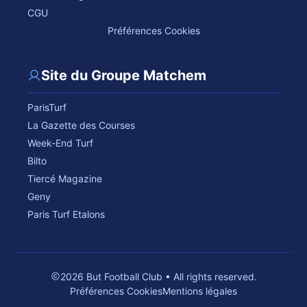
CGU
Préférences Cookies
Site du Groupe Matchem
ParisTurf
La Gazette des Courses
Week-End Turf
Bilto
Tiercé Magazine
Geny
Paris Turf Etalons
2026 But Football Club • All rights reserved.
Préférences Cookies
Mentions légales