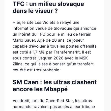
TFC : un milieu slovaque
dans le viseur ?
Hier, le site Les Violets a relayé une
information venue de Slovaquie qui annonce
un intérêt du TFC pour le milieu de terrain
Mario Sauer. Âgé de 20 ans, ce joueur
capable d’évoluer à tous les postes offensifs
est coté à 1,7 M€ par Transfermarkt. Il est
sous contrat jusqu’en 2026 avec le MSK
Zilina, ce qui laisse à penser qu’un transfert
cet été est très probable.
SM Caen : les ultras clashent
encore les Mbappé
Vendredi, lors de Caen-Red Star, les ultras
normands n’avaient pas accès à leur tribune