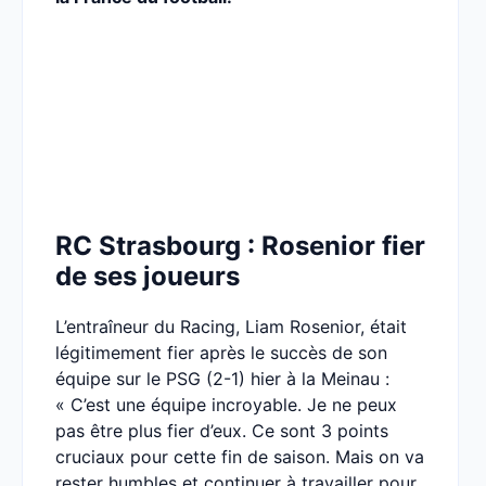
RC Strasbourg : Rosenior fier
de ses joueurs
L’entraîneur du Racing, Liam Rosenior, était
légitimement fier après le succès de son
équipe sur le PSG (2-1) hier à la Meinau :
« C’est une équipe incroyable. Je ne peux
pas être plus fier d’eux. Ce sont 3 points
cruciaux pour cette fin de saison. Mais on va
rester humbles et continuer à travailler pour