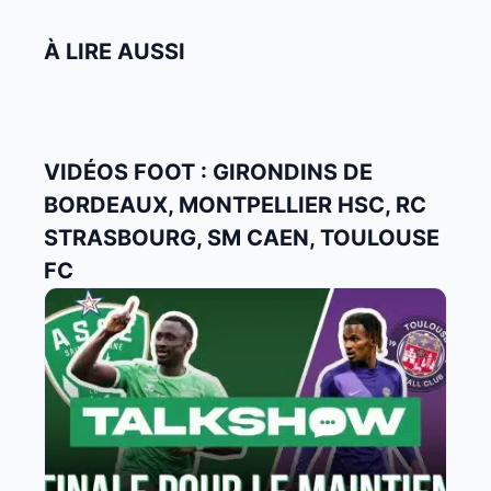
À LIRE AUSSI
VIDÉOS FOOT : GIRONDINS DE
BORDEAUX, MONTPELLIER HSC, RC
STRASBOURG, SM CAEN, TOULOUSE
FC