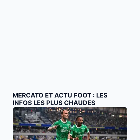
MERCATO ET ACTU FOOT : LES
INFOS LES PLUS CHAUDES