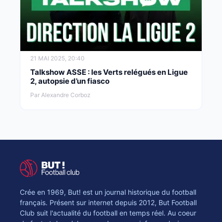
21 MAI 2025, 20:40
Talkshow ASSE : les Verts relégués en Ligue
2, autopsie d’un fiasco
Par Alexandre Corboz
Crée en 1969, But! est un journal historique du football
français. Présent sur internet depuis 2012, But Football
Club suit l'actualité du football en temps réel. Au coeur