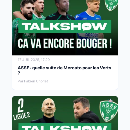
17 JUIL 2025, 17:20
ASSE : quelle suite de Mercato pour les Verts
?
Par Fabien Chorlet