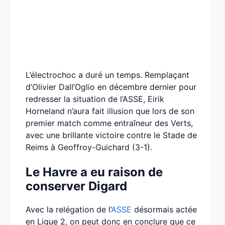
L’électrochoc a duré un temps. Remplaçant
d’Olivier Dall’Oglio en décembre dernier pour
redresser la situation de l’ASSE, Eirik
Horneland n’aura fait illusion que lors de son
premier match comme entraîneur des Verts,
avec une brillante victoire contre le Stade de
Reims à Geoffroy-Guichard (3-1).
Le Havre a eu raison de
conserver Digard
Avec la relégation de l’
ASSE
désormais actée
en Ligue 2, on peut donc en conclure que ce