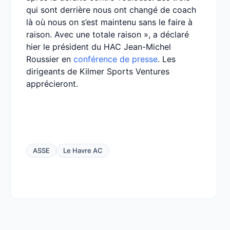
qui sont derrière nous ont changé de coach
là où nous on s’est maintenu sans le faire à
raison. Avec une totale raison », a déclaré
hier le président du HAC Jean-Michel
Roussier en
conférence de presse
. Les
dirigeants de Kilmer Sports Ventures
apprécieront.
ASSE
Le Havre AC