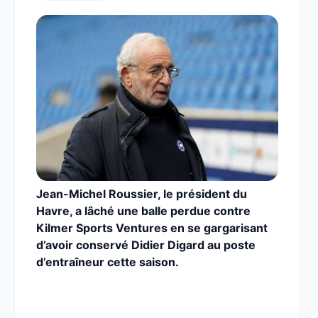
Jean-Michel Roussier, le président du
Havre, a lâché une balle perdue contre
Kilmer Sports Ventures en se gargarisant
d’avoir conservé Didier Digard au poste
d’entraîneur cette saison.