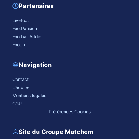
Partenaires
Livefoot
FootParisien
Football Addict
Foot.fr
Navigation
Contact
L'équipe
Mentions légales
CGU
Préférences Cookies
Site du Groupe Matchem