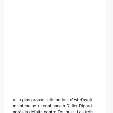
« La plus grosse satisfaction, c’est d’avoir
maintenu notre confiance à Didier Digard
après la défaite contre Toulouse. Les trois