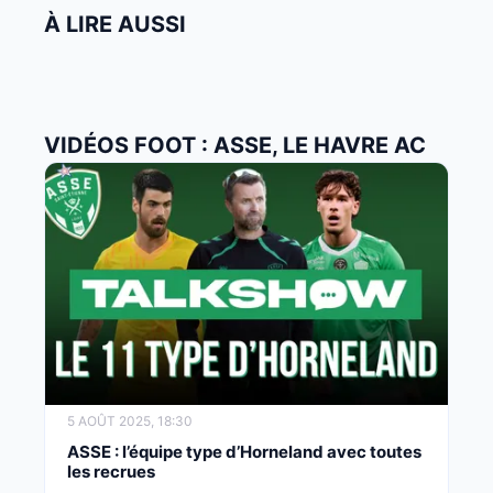
À LIRE AUSSI
VIDÉOS FOOT : ASSE, LE HAVRE AC
5 AOÛT 2025, 18:30
ASSE : l’équipe type d’Horneland avec toutes
les recrues