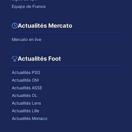
Equipe de France
Actualités Mercato
Mercato en live
Actualités Foot
Actualités PSG
Actualités OM
Actualités ASSE
Actualités OL
Actualités Lens
Actualités Lille
Actualités Monaco