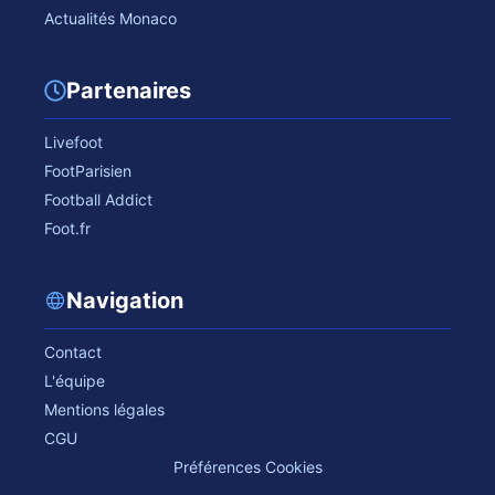
Actualités Monaco
Partenaires
Livefoot
FootParisien
Football Addict
Foot.fr
Navigation
Contact
L'équipe
Mentions légales
CGU
Préférences Cookies