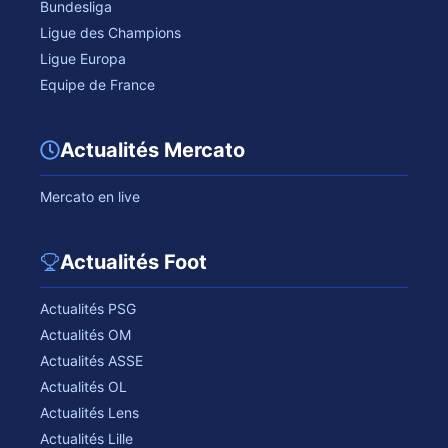
Bundesliga
Ligue des Champions
Ligue Europa
Equipe de France
Actualités Mercato
Mercato en live
Actualités Foot
Actualités PSG
Actualités OM
Actualités ASSE
Actualités OL
Actualités Lens
Actualités Lille