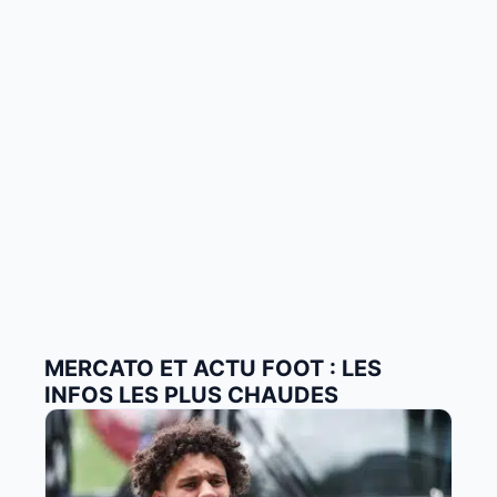
MERCATO ET ACTU FOOT : LES
INFOS LES PLUS CHAUDES