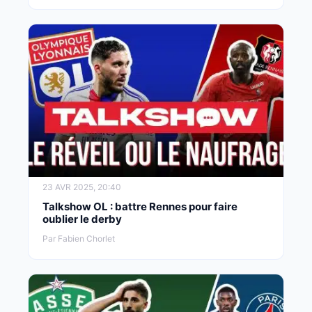
23 AVR 2025, 20:40
Talkshow OL : battre Rennes pour faire
oublier le derby
Par Fabien Chorlet