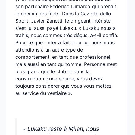
son partenaire Federico Dimarco qui prenait
le chemin des filets. Dans la Gazetta dello
Sport, Javier Zanetti, le dirigeant intériste,
s'est lui aussi payé Lukaku. « Lukaku nous a
trahis, nous sommes très déçus, a-t-il confié.
Pour ce que l’Inter a fait pour lui, nous nous
attendions à un autre type de
comportement, en tant que professionnel
mais aussi en tant qu’homme. Personne n’est
plus grand que le club et dans la
construction d’une équipe, vous devez
toujours considérer que vous vous mettez
au service du vestiaire ».
« Lukaku reste à Milan, nous