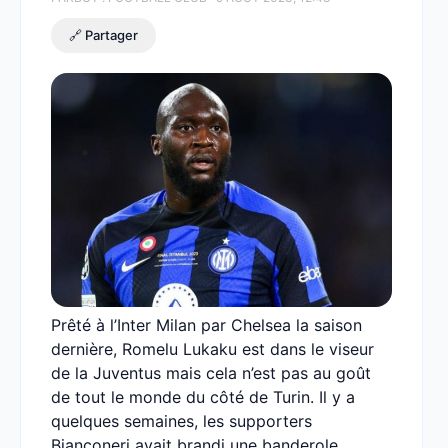
🔗 Partager
Prêté à l’Inter Milan par Chelsea la saison
dernière, Romelu Lukaku est dans le viseur
de la Juventus mais cela n’est pas au goût
de tout le monde du côté de Turin. Il y a
quelques semaines, les supporters
Bianconeri avait brandi une banderole