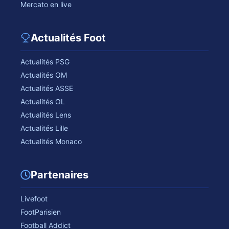
Mercato en live
Actualités Foot
Actualités PSG
Actualités OM
Actualités ASSE
Actualités OL
Actualités Lens
Actualités Lille
Actualités Monaco
Partenaires
Livefoot
FootParisien
Football Addict