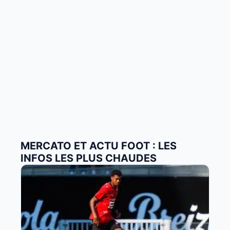
MERCATO ET ACTU FOOT : LES
INFOS LES PLUS CHAUDES