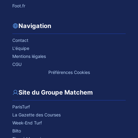
Foot.fr
Navigation
Contact
L'équipe
Mentions légales
CGU
Préférences Cookies
Site du Groupe Matchem
ParisTurf
La Gazette des Courses
Week-End Turf
Bilto