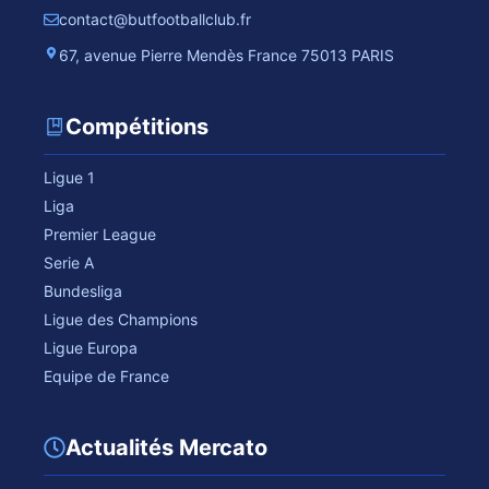
contact@butfootballclub.fr
67, avenue Pierre Mendès France 75013 PARIS
Compétitions
Ligue 1
Liga
Premier League
Serie A
Bundesliga
Ligue des Champions
Ligue Europa
Equipe de France
Actualités Mercato