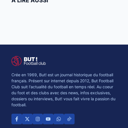
À LIRE AUSSI
Crée en 1969, But! est un journal historique du football
français. Présent sur internet depuis 2012, But Football
Club suit l'actualité du football en temps réel. Au coeur
du foot et des clubs avec des news, infos exclusives,
dossiers ou interviews, But! vous fait vivre la passion du
football.