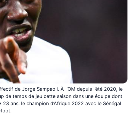
fectif de Jorge Sampaoli. À l’OM depuis l’été 2020, le
up de temps de jeu cette saison dans une équipe dont
 À 23 ans, le champion d’Afrique 2022 avec le Sénégal
foot.