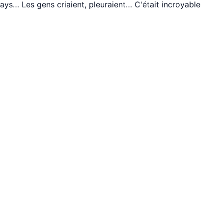
ays… Les gens criaient, pleuraient… C'était incroyable