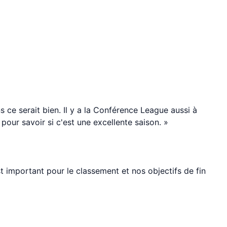
ce serait bien. Il y a la Conférence League aussi à
 pour savoir si c'est une excellente saison. »
st important pour le classement et nos objectifs de fin