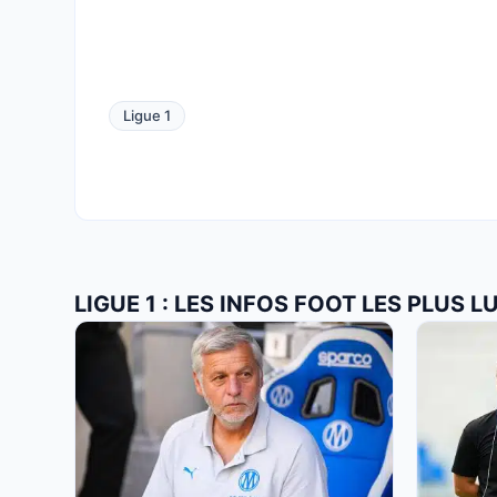
Ligue 1
LIGUE 1 : LES INFOS FOOT LES PLUS L