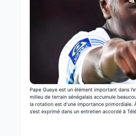
Pape Gueye est un élément important dans l’ef
milieu de terrain sénégalais accumule beauco
la rotation est d'une importance primordiale.
s’est exprimé dans un entretien accordé à Télé