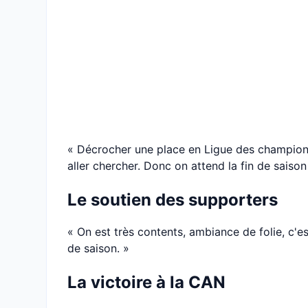
« Décrocher une place en Ligue des champions 
aller chercher. Donc on attend la fin de saison
Le soutien des supporters
« On est très contents, ambiance de folie, c'e
de saison. »
La victoire à la CAN