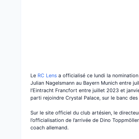
Le
RC Lens
a officialisé ce lundi la nominatio
Julian Nagelsmann au Bayern Munich entre juil
l’Eintracht Francfort entre juillet 2023 et jan
parti rejoindre Crystal Palace, sur le banc des
Sur le site officiel du club artésien, le direct
l’officialisation de l’arrivée de Dino Toppmöller
coach allemand.