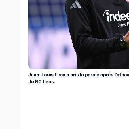
Jean-Louis Leca a pris la parole après l’offic
du RC Lens.