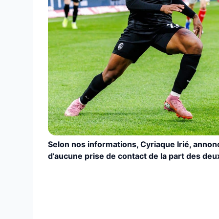
Selon nos informations, Cyriaque Irié, annoncé
d’aucune prise de contact de la part des deux