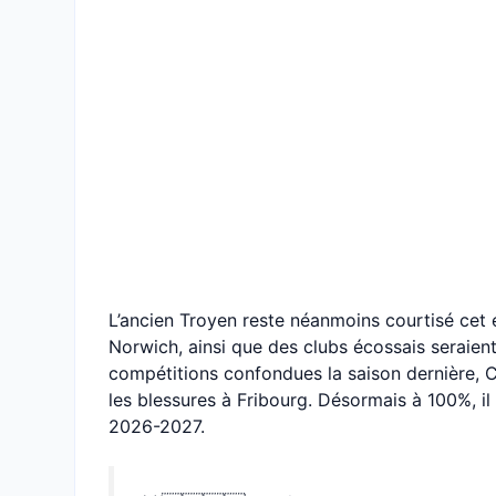
L’ancien Troyen reste néanmoins courtisé cet 
Norwich, ainsi que des clubs écossais seraient
compétitions confondues la saison dernière, C
les blessures à Fribourg. Désormais à 100%, il 
2026-2027.