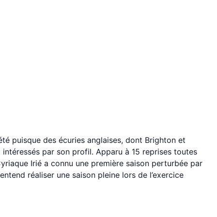
été puisque des écuries anglaises, dont Brighton et
 intéressés par son profil. Apparu à 15 reprises toutes
yriaque Irié a connu une première saison perturbée par
entend réaliser une saison pleine lors de l’exercice