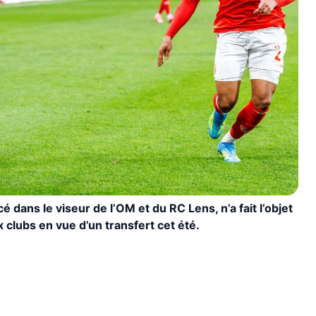
 dans le viseur de l’OM et du RC Lens, n’a fait l’objet
 clubs en vue d’un transfert cet été.