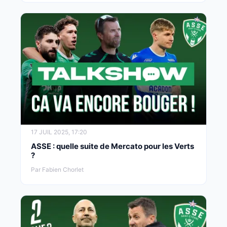
17 JUIL 2025, 17:20
ASSE : quelle suite de Mercato pour les Verts
?
Par Fabien Chorlet