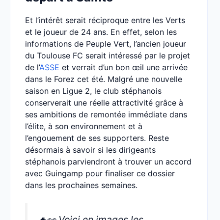
Et l’intérêt serait réciproque entre les Verts
et le joueur de 24 ans. En effet, selon les
informations de Peuple Vert, l’ancien joueur
du Toulouse FC serait intéressé par le projet
de l’
ASSE
et verrait d’un bon œil une arrivée
dans le Forez cet été. Malgré une nouvelle
saison en Ligue 2, le club stéphanois
conserverait une réelle attractivité grâce à
ses ambitions de remontée immédiate dans
l’élite, à son environnement et à
l’engouement de ses supporters. Reste
désormais à savoir si les dirigeants
stéphanois parviendront à trouver un accord
avec Guingamp pour finaliser ce dossier
dans les prochaines semaines.
🔥👀 Voici en images les