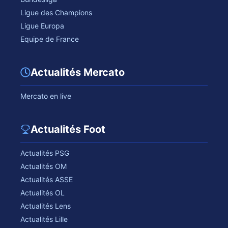
Ligue des Champions
Ligue Europa
Equipe de France
Actualités Mercato
Mercato en live
Actualités Foot
Actualités PSG
Actualités OM
Actualités ASSE
Actualités OL
Actualités Lens
Actualités Lille