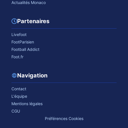
Actualités Monaco
Partenaires
Livefoot
FootParisien
Football Addict
Foot.fr
Navigation
Contact
L'équipe
Mentions légales
CGU
Préférences Cookies