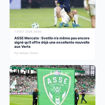
7 AOÛT 2026, 06:00
ASSE Mercato : Svetlin n’a même pas encore
signé qu’il offre déjà une excellente nouvelle
aux Verts
Par William Tertrin