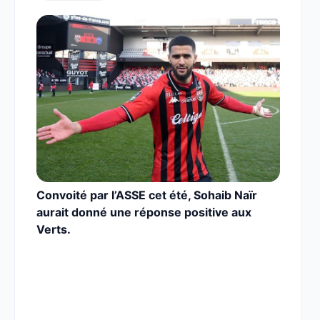
Convoité par l’ASSE cet été, Sohaib Naïr
aurait donné une réponse positive aux
Verts.