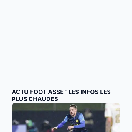
ACTU FOOT ASSE : LES INFOS LES
PLUS CHAUDES