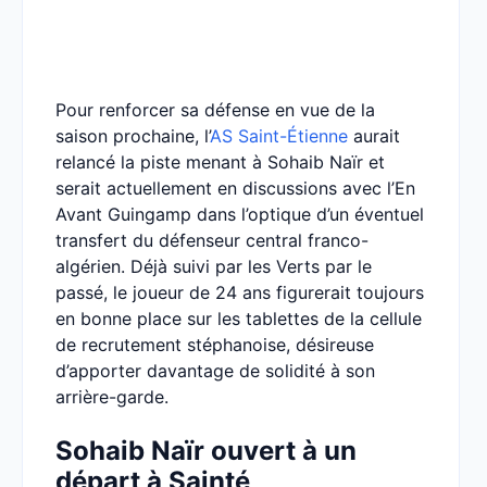
Pour renforcer sa défense en vue de la
saison prochaine, l’
AS Saint-Étienne
aurait
relancé la piste menant à Sohaib Naïr et
serait actuellement en discussions avec l’En
Avant Guingamp dans l’optique d’un éventuel
transfert du défenseur central franco-
algérien. Déjà suivi par les Verts par le
passé, le joueur de 24 ans figurerait toujours
en bonne place sur les tablettes de la cellule
de recrutement stéphanoise, désireuse
d’apporter davantage de solidité à son
arrière-garde.
Sohaib Naïr ouvert à un
départ à Sainté