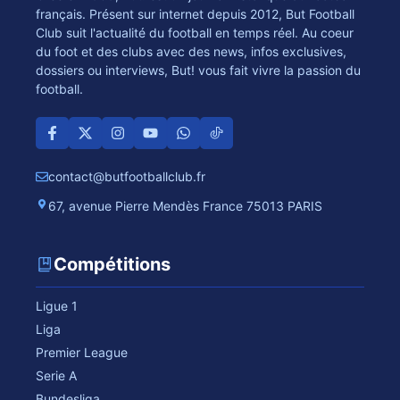
français. Présent sur internet depuis 2012, But Football
Club suit l'actualité du football en temps réel. Au coeur
du foot et des clubs avec des news, infos exclusives,
dossiers ou interviews, But! vous fait vivre la passion du
football.
contact@butfootballclub.fr
67, avenue Pierre Mendès France 75013 PARIS
Compétitions
Ligue 1
Liga
Premier League
Serie A
Bundesliga