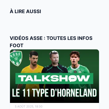
À LIRE AUSSI
VIDÉOS ASSE : TOUTES LES INFOS
FOOT
5 AOÛT 2025, 18:30