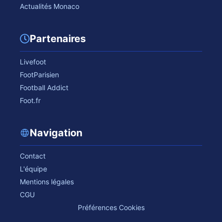
Actualités Monaco
Partenaires
Livefoot
FootParisien
Football Addict
Foot.fr
Navigation
Contact
L'équipe
Mentions légales
CGU
Préférences Cookies