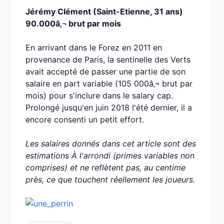
Jérémy Clément (Saint-Etienne, 31 ans)
90.000â‚¬ brut par mois
En arrivant dans le Forez en 2011 en
provenance de Paris, la sentinelle des Verts
avait accepté de passer une partie de son
salaire en part variable (105 000â‚¬ brut par
mois) pour s'inclure dans le salary cap.
Prolongé jusqu'en juin 2018 l'été dernier, il a
encore consenti un petit effort.
Les salaires donnés dans cet article sont des
estimations À l'arrondi (primes variables non
comprises) et ne reflètent pas, au centime
près, ce que touchent réellement les joueurs.