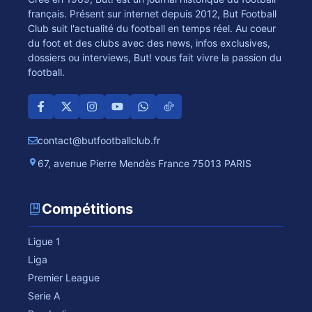
français. Présent sur internet depuis 2012, But Football
Club suit l'actualité du football en temps réel. Au coeur
du foot et des clubs avec des news, infos exclusives,
dossiers ou interviews, But! vous fait vivre la passion du
football.
contact@butfootballclub.fr
67, avenue Pierre Mendès France 75013 PARIS
Compétitions
Ligue 1
Liga
Premier League
Serie A