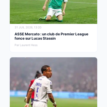
31 JUIL 2026, 13:20
ASSE Mercato : un club de Premier League
fonce sur Lucas Stassin
Par Laurent Hess