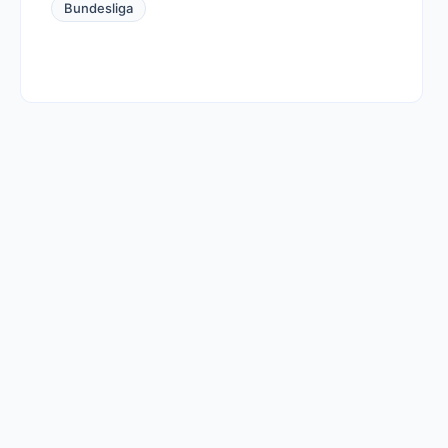
Bundesliga