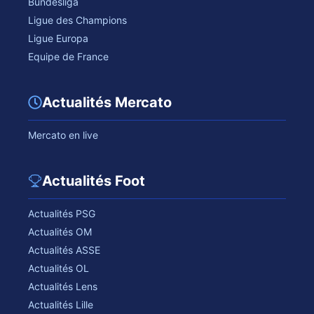
Bundesliga
Ligue des Champions
Ligue Europa
Equipe de France
Actualités Mercato
Mercato en live
Actualités Foot
Actualités PSG
Actualités OM
Actualités ASSE
Actualités OL
Actualités Lens
Actualités Lille