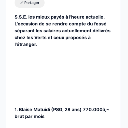
🔗 Partager
S.S.E. les mieux payés à l'heure actuelle.
L'occasion de se rendre compte du fossé
séparant les salaires actuellement délivrés
chez les Verts et ceux proposés à
l'étranger.
1. Blaise Matuidi (PSG, 28 ans) 770.000â‚¬
brut par mois