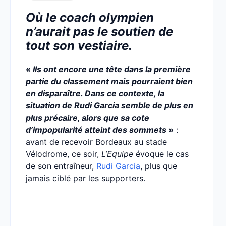
Où le coach olympien
n’aurait pas le soutien de
tout son vestiaire.
«
Ils ont encore une tête dans la première
partie du classement mais pourraient bien
en disparaître. Dans ce contexte, la
situation de Rudi Garcia semble de plus en
plus précaire, alors que sa cote
d’impopularité atteint des sommets
»
:
avant de recevoir Bordeaux au stade
Vélodrome, ce soir,
L’Equipe
évoque le cas
de son entraîneur,
Rudi Garcia
, plus que
jamais ciblé par les supporters.