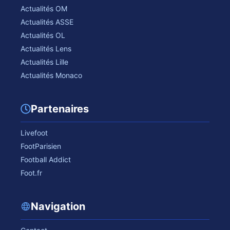
Actualités OM
Actualités ASSE
Actualités OL
Actualités Lens
Actualités Lille
Actualités Monaco
Partenaires
Livefoot
FootParisien
Football Addict
Foot.fr
Navigation