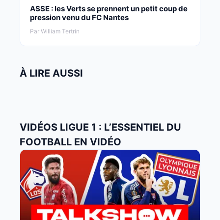
ASSE : les Verts se prennent un petit coup de
pression venu du FC Nantes
Par William Tertrin
À LIRE AUSSI
VIDÉOS LIGUE 1 : L’ESSENTIEL DU
FOOTBALL EN VIDÉO