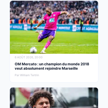
6 AOÛT 2026, 20:00
OM Mercato : un champion du monde 2018
veut absolument rejoindre Marseille
Par William Tertrin