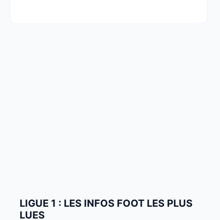
LIGUE 1 : LES INFOS FOOT LES PLUS
LUES