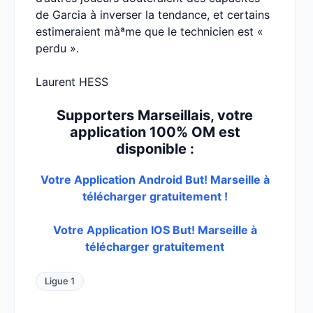
de Garcia à inverser la tendance, et certains
estimeraient màªme que le technicien est «
perdu ».
Laurent HESS
Supporters Marseillais, votre
application 100% OM est
disponible :
Votre Application Android But! Marseille à
télécharger gratuitement !
Votre Application IOS But! Marseille à
télécharger gratuitement
Ligue 1