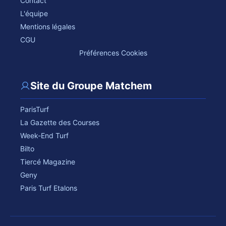
Contact
L'équipe
Mentions légales
CGU
Préférences Cookies
Site du Groupe Matchem
ParisTurf
La Gazette des Courses
Week-End Turf
Bilto
Tiercé Magazine
Geny
Paris Turf Etalons