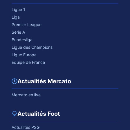
Ligue 1
Liga
Premier League
Serie A
Bundesliga
Ligue des Champions
Ligue Europa
Equipe de France
Actualités Mercato
Mercato en live
Actualités Foot
Actualités PSG