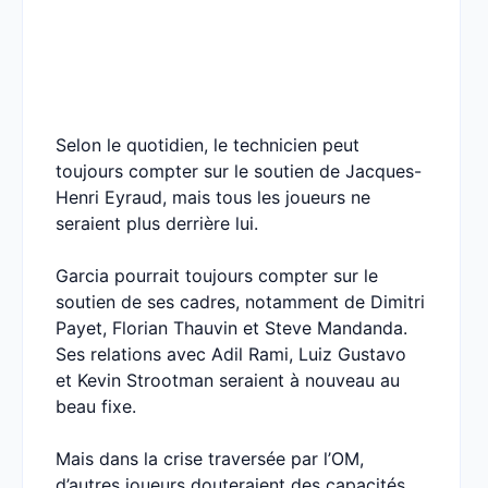
Selon le quotidien, le technicien peut
toujours compter sur le soutien de Jacques-
Henri Eyraud, mais tous les joueurs ne
seraient plus derrière lui.
Garcia pourrait toujours compter sur le
soutien de ses cadres, notamment de Dimitri
Payet, Florian Thauvin et Steve Mandanda.
Ses relations avec Adil Rami, Luiz Gustavo
et Kevin Strootman seraient à nouveau au
beau fixe.
Mais dans la crise traversée par l’OM,
d’autres joueurs douteraient des capacités