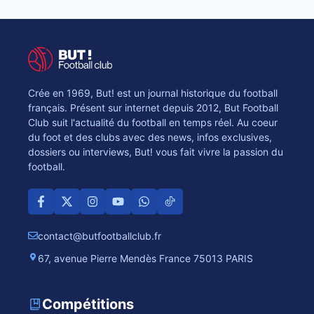
Crée en 1969, But! est un journal historique du football
français. Présent sur internet depuis 2012, But Football
Club suit l'actualité du football en temps réel. Au coeur
du foot et des clubs avec des news, infos exclusives,
dossiers ou interviews, But! vous fait vivre la passion du
football.
contact@butfootballclub.fr
67, avenue Pierre Mendès France 75013 PARIS
Compétitions