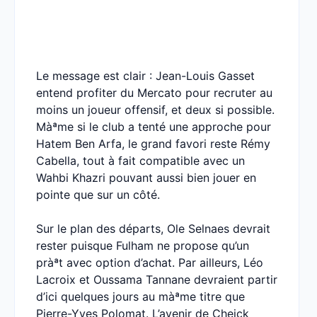
Le message est clair : Jean-Louis Gasset
entend profiter du Mercato pour recruter au
moins un joueur offensif, et deux si possible.
Màªme si le club a tenté une approche pour
Hatem Ben Arfa, le grand favori reste Rémy
Cabella, tout à fait compatible avec un
Wahbi Khazri pouvant aussi bien jouer en
pointe que sur un côté.
Sur le plan des départs, Ole Selnaes devrait
rester puisque Fulham ne propose qu’un
pràªt avec option d’achat. Par ailleurs, Léo
Lacroix et Oussama Tannane devraient partir
d’ici quelques jours au màªme titre que
Pierre-Yves Polomat. L’avenir de Cheick