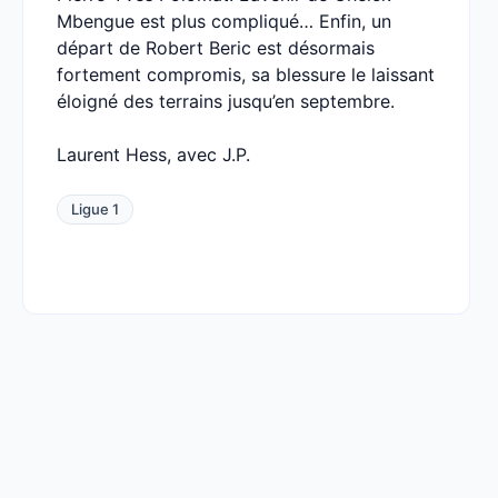
Mbengue est plus compliqué… Enfin, un
départ de Robert Beric est désormais
fortement compromis, sa blessure le laissant
éloigné des terrains jusqu’en septembre.
Laurent Hess, avec J.P.
Ligue 1