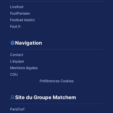
Livefoot
FootParisien
Football Addict
Foot.fr
Navigation
Contact
L'équipe
Mentions légales
CGU
Préférences Cookies
Site du Groupe Matchem
ParisTurf