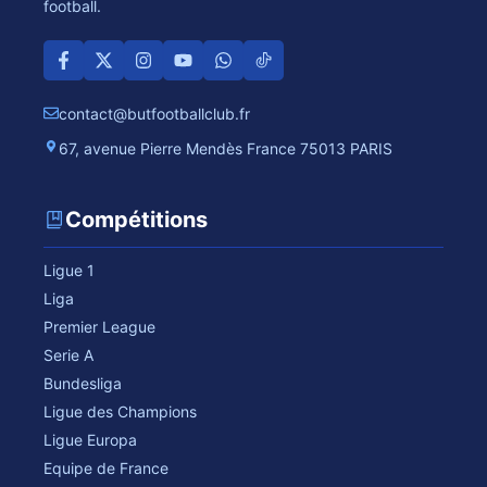
football.
contact@butfootballclub.fr
67, avenue Pierre Mendès France 75013 PARIS
Compétitions
Ligue 1
Liga
Premier League
Serie A
Bundesliga
Ligue des Champions
Ligue Europa
Equipe de France