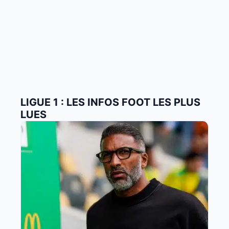
LIGUE 1 : LES INFOS FOOT LES PLUS
LUES