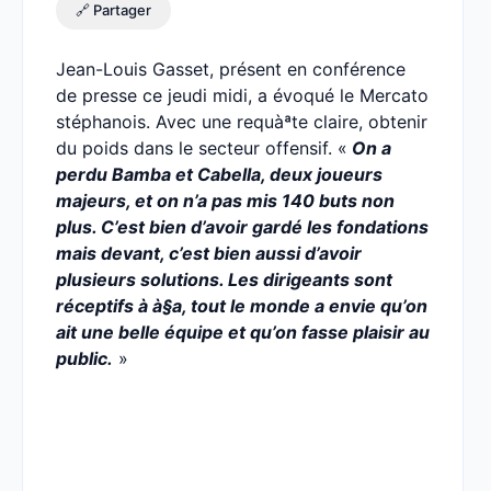
🔗 Partager
Jean-Louis Gasset, présent en conférence
de presse ce jeudi midi, a évoqué le Mercato
stéphanois. Avec une requàªte claire, obtenir
du poids dans le secteur offensif. «
On a
perdu Bamba et Cabella, deux joueurs
majeurs, et on n’a pas mis 140 buts non
plus. C’est bien d’avoir gardé les fondations
mais devant, c’est bien aussi d’avoir
plusieurs solutions. Les dirigeants sont
réceptifs à à§a, tout le monde a envie qu’on
ait une belle équipe et qu’on fasse plaisir au
public.
»