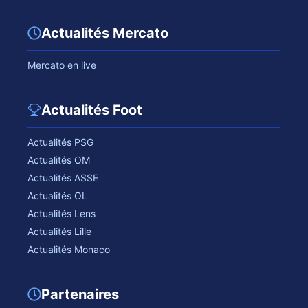
Actualités Mercato
Mercato en live
Actualités Foot
Actualités PSG
Actualités OM
Actualités ASSE
Actualités OL
Actualités Lens
Actualités Lille
Actualités Monaco
Partenaires