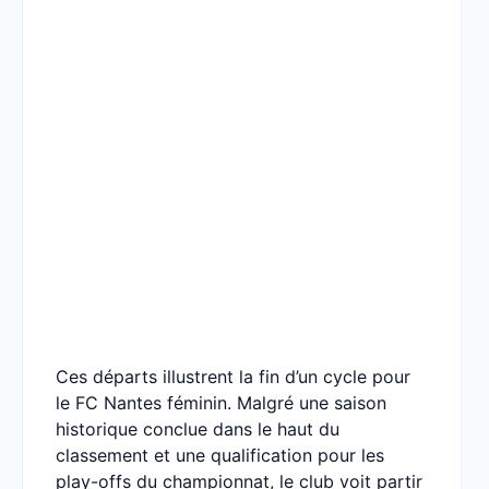
Ces départs illustrent la fin d’un cycle pour
le FC Nantes féminin. Malgré une saison
historique conclue dans le haut du
classement et une qualification pour les
play-offs du championnat, le club voit partir