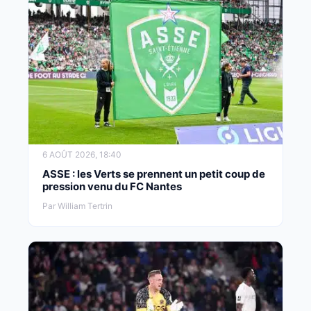
6 AOÛT 2026, 18:40
ASSE : les Verts se prennent un petit coup de
pression venu du FC Nantes
Par William Tertrin