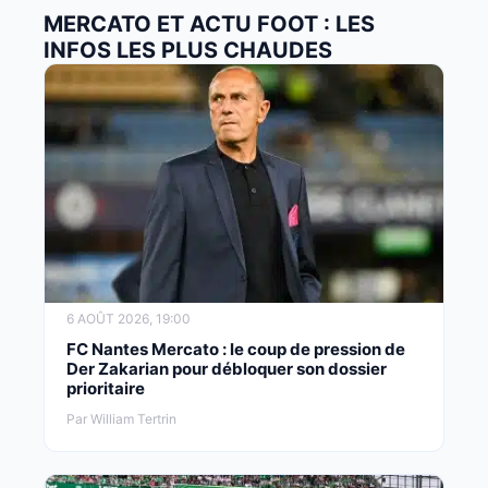
MERCATO ET ACTU FOOT : LES
INFOS LES PLUS CHAUDES
6 AOÛT 2026, 19:00
FC Nantes Mercato : le coup de pression de
Der Zakarian pour débloquer son dossier
prioritaire
Par William Tertrin