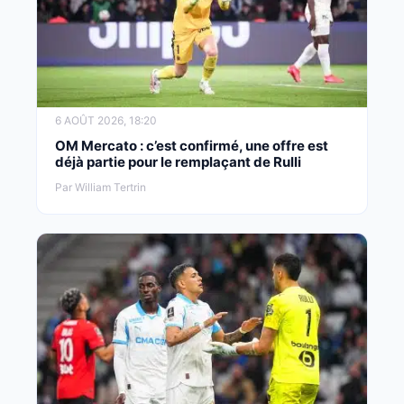
6 AOÛT 2026, 18:20
OM Mercato : c’est confirmé, une offre est
déjà partie pour le remplaçant de Rulli
Par William Tertrin