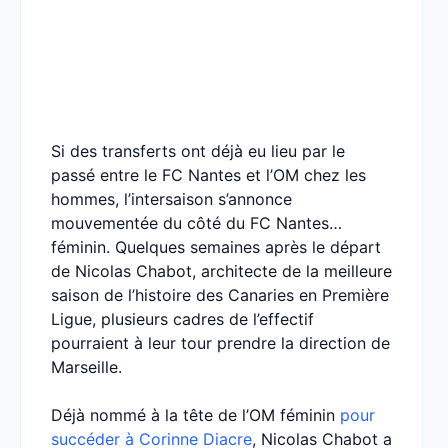
Si des transferts ont déjà eu lieu par le
passé entre le FC Nantes et l’OM chez les
hommes, l’intersaison s’annonce
mouvementée du côté du FC Nantes…
féminin. Quelques semaines après le départ
de Nicolas Chabot, architecte de la meilleure
saison de l’histoire des Canaries en Première
Ligue, plusieurs cadres de l’effectif
pourraient à leur tour prendre la direction de
Marseille.
Déjà nommé à la tête de l’OM féminin
pour
succéder à Corinne Diacre
, Nicolas Chabot a