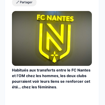
🔗 Partager
Habitués aux transferts entre le FC Nantes
et l’OM chez les hommes, les deux clubs
pourraient voir leurs liens se renforcer cet
été… chez les féminines
.