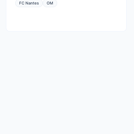
FC Nantes
OM