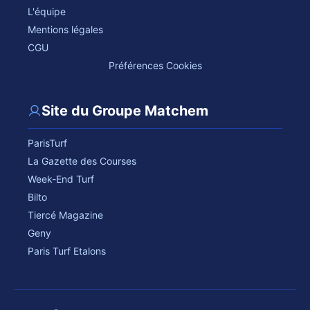
L'équipe
Mentions légales
CGU
Préférences Cookies
Site du Groupe Matchem
ParisTurf
La Gazette des Courses
Week-End Turf
Bilto
Tiercé Magazine
Geny
Paris Turf Etalons