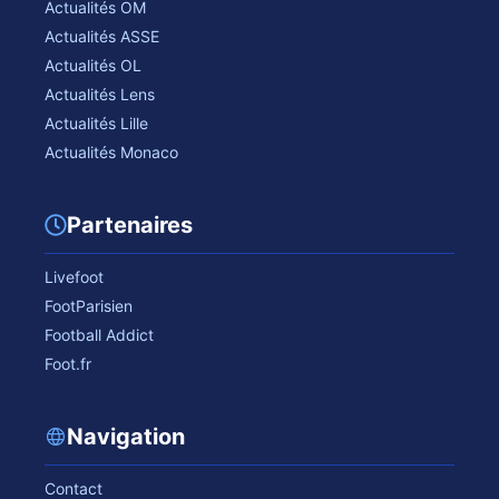
Actualités OM
Actualités ASSE
Actualités OL
Actualités Lens
Actualités Lille
Actualités Monaco
Partenaires
Livefoot
FootParisien
Football Addict
Foot.fr
Navigation
Contact