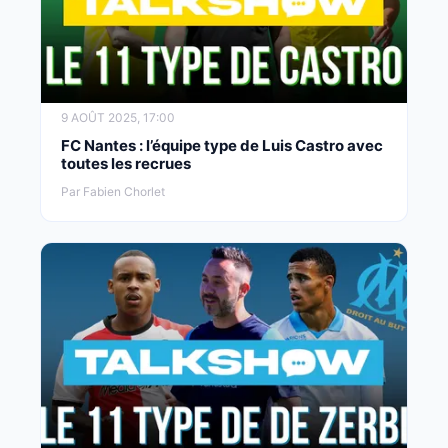
9 AOÛT 2025, 17:00
FC Nantes : l’équipe type de Luis Castro avec
toutes les recrues
Par Fabien Chorlet