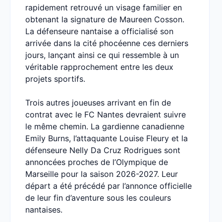
rapidement retrouvé un visage familier en
obtenant la signature de Maureen Cosson.
La défenseure nantaise a officialisé son
arrivée dans la cité phocéenne ces derniers
jours, lançant ainsi ce qui ressemble à un
véritable rapprochement entre les deux
projets sportifs.
Trois autres joueuses arrivant en fin de
contrat avec le FC Nantes devraient suivre
le même chemin. La gardienne canadienne
Emily Burns, l’attaquante Louise Fleury et la
défenseure Nelly Da Cruz Rodrigues sont
annoncées proches de l’Olympique de
Marseille pour la saison 2026-2027. Leur
départ a été précédé par l’annonce officielle
de leur fin d’aventure sous les couleurs
nantaises.