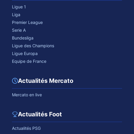
Ligue 1
Liga
Premier League
Serie A
Bundesliga
Ligue des Champions
Ligue Europa
Equipe de France
Actualités Mercato
Mercato en live
Actualités Foot
Actualités PSG