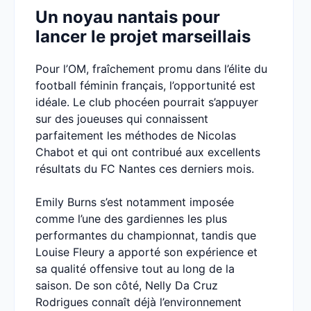
Un noyau nantais pour
lancer le projet marseillais
Pour l’OM, fraîchement promu dans l’élite du
football féminin français, l’opportunité est
idéale. Le club phocéen pourrait s’appuyer
sur des joueuses qui connaissent
parfaitement les méthodes de Nicolas
Chabot et qui ont contribué aux excellents
résultats du FC Nantes ces derniers mois.
Emily Burns s’est notamment imposée
comme l’une des gardiennes les plus
performantes du championnat, tandis que
Louise Fleury a apporté son expérience et
sa qualité offensive tout au long de la
saison. De son côté, Nelly Da Cruz
Rodrigues connaît déjà l’environnement