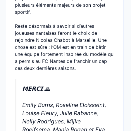
plusieurs éléments majeurs de son projet
sportif.
Reste désormais à savoir si d’autres
joueuses nantaises feront le choix de
rejoindre Nicolas Chabot à Marseille. Une
chose est sûre : l’OM est en train de bâtir
une équipe fortement inspirée du modèle qui
a permis au FC Nantes de franchir un cap
ces deux dernières saisons.
𝗠𝗘𝗥𝗖𝗜 🙏
Emily Burns, Roseline Eloissaint,
Louise Fleury, Julie Rabanne,
Nelly Rodrigues, Mijke
Roelfsema, Manja Rogan et Eva