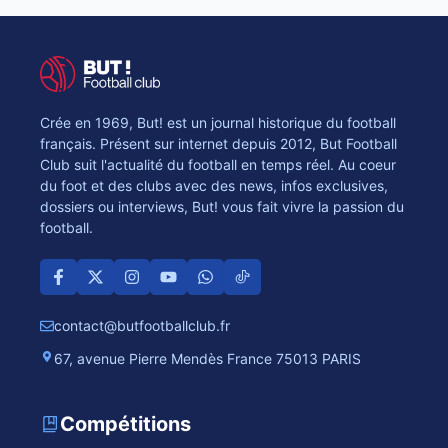
Crée en 1969, But! est un journal historique du football
français. Présent sur internet depuis 2012, But Football
Club suit l'actualité du football en temps réel. Au coeur
du foot et des clubs avec des news, infos exclusives,
dossiers ou interviews, But! vous fait vivre la passion du
football.
contact@butfootballclub.fr
67, avenue Pierre Mendès France 75013 PARIS
Compétitions