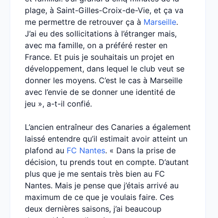
plage, à Saint-Gilles-Croix-de-Vie, et ça va
me permettre de retrouver ça à
Marseille
.
J’ai eu des sollicitations à l’étranger mais,
avec ma famille, on a préféré rester en
France. Et puis je souhaitais un projet en
développement, dans lequel le club veut se
donner les moyens. C’est le cas à Marseille
avec l’envie de se donner une identité de
jeu », a-t-il confié.
L’ancien entraîneur des Canaries a également
laissé entendre qu’il estimait avoir atteint un
plafond au
FC Nantes
. « Dans la prise de
décision, tu prends tout en compte. D’autant
plus que je me sentais très bien au FC
Nantes. Mais je pense que j’étais arrivé au
maximum de ce que je voulais faire. Ces
deux dernières saisons, j’ai beaucoup