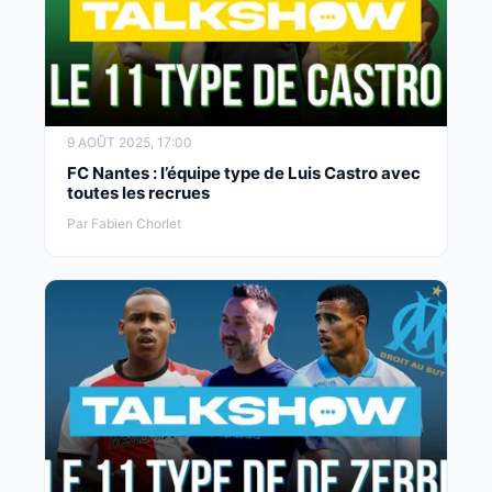
9 AOÛT 2025, 17:00
FC Nantes : l’équipe type de Luis Castro avec
toutes les recrues
Par Fabien Chorlet