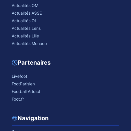
Actualités OM
Actualités ASSE
Actualités OL
Actualités Lens
Actualités Lille
Actualités Monaco
Partenaires
Livefoot
FootParisien
Football Addict
Foot.fr
Navigation