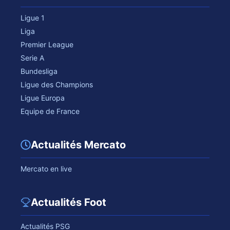
Ligue 1
Liga
Premier League
Serie A
Bundesliga
Ligue des Champions
Ligue Europa
Equipe de France
Actualités Mercato
Mercato en live
Actualités Foot
Actualités PSG