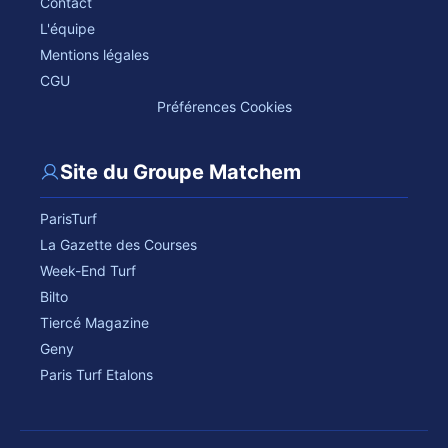
Contact
L'équipe
Mentions légales
CGU
Préférences Cookies
Site du Groupe Matchem
ParisTurf
La Gazette des Courses
Week-End Turf
Bilto
Tiercé Magazine
Geny
Paris Turf Etalons