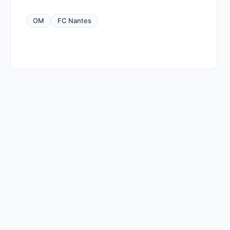
OM
FC Nantes