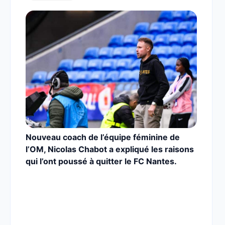
Nouveau coach de l’équipe féminine de
l’OM, Nicolas Chabot a expliqué les raisons
qui l’ont poussé à quitter le FC Nantes.