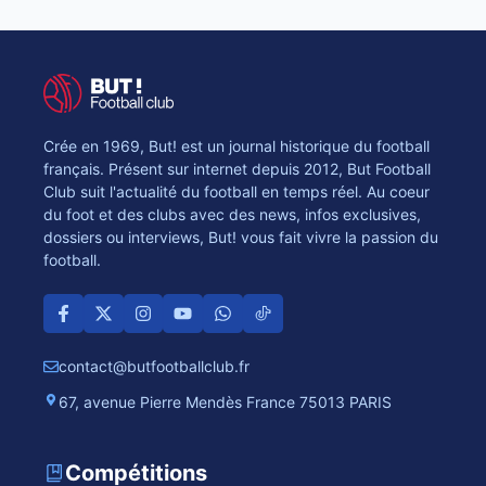
Crée en 1969, But! est un journal historique du football
français. Présent sur internet depuis 2012, But Football
Club suit l'actualité du football en temps réel. Au coeur
du foot et des clubs avec des news, infos exclusives,
dossiers ou interviews, But! vous fait vivre la passion du
football.
contact@butfootballclub.fr
67, avenue Pierre Mendès France 75013 PARIS
Compétitions