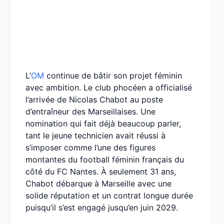
L’
OM
continue de bâtir son projet féminin
avec ambition. Le club phocéen a officialisé
l’arrivée de Nicolas Chabot au poste
d’entraîneur des Marseillaises. Une
nomination qui fait déjà beaucoup parler,
tant le jeune technicien avait réussi à
s’imposer comme l’une des figures
montantes du football féminin français du
côté du FC Nantes. À seulement 31 ans,
Chabot débarque à Marseille avec une
solide réputation et un contrat longue durée
puisqu’il s’est engagé jusqu’en juin 2029.