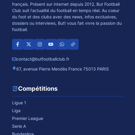
français. Présent sur internet depuis 2012, But Football
Club suit l'actualité du football en temps réel. Au coeur
du foot et des clubs avec des news, infos exclusives,
dossiers ou interviews, But! vous fait vivre la passion du
football.
contact@butfootballclub.fr
67, avenue Pierre Mendès France 75013 PARIS
Compétitions
Ligue 1
Liga
Premier League
Serie A
Bundesliga