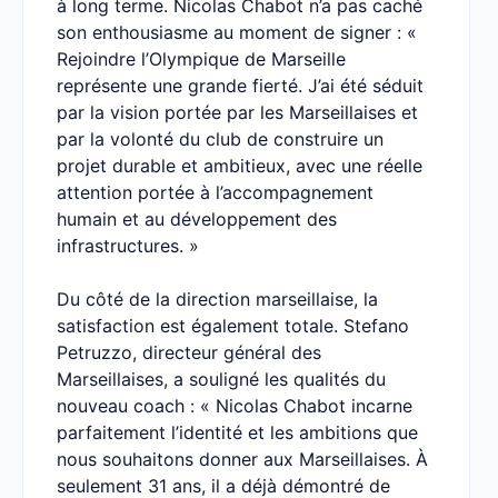
à long terme. Nicolas Chabot n’a pas caché
son enthousiasme au moment de signer : «
Rejoindre l’Olympique de Marseille
représente une grande fierté. J’ai été séduit
par la vision portée par les Marseillaises et
par la volonté du club de construire un
projet durable et ambitieux, avec une réelle
attention portée à l’accompagnement
humain et au développement des
infrastructures. »
Du côté de la direction marseillaise, la
satisfaction est également totale. Stefano
Petruzzo, directeur général des
Marseillaises, a souligné les qualités du
nouveau coach : « Nicolas Chabot incarne
parfaitement l’identité et les ambitions que
nous souhaitons donner aux Marseillaises. À
seulement 31 ans, il a déjà démontré de