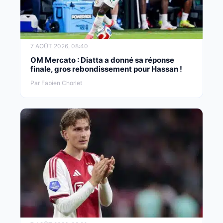
7 AOÛT 2026, 08:40
OM Mercato : Diatta a donné sa réponse
finale, gros rebondissement pour Hassan !
Par Fabien Chorlet