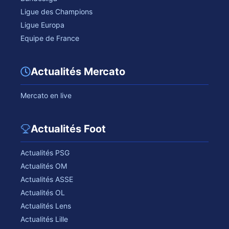
Ligue des Champions
Ligue Europa
Equipe de France
Actualités Mercato
Mercato en live
Actualités Foot
Actualités PSG
Actualités OM
Actualités ASSE
Actualités OL
Actualités Lens
Actualités Lille