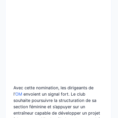
Avec cette nomination, les dirigeants de
l’
OM
envoient un signal fort. Le club
souhaite poursuivre la structuration de sa
section féminine et s’appuyer sur un
entraîneur capable de développer un projet