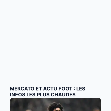
MERCATO ET ACTU FOOT : LES
INFOS LES PLUS CHAUDES