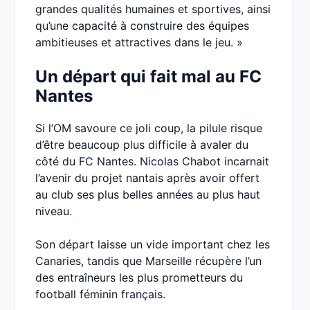
grandes qualités humaines et sportives, ainsi
qu’une capacité à construire des équipes
ambitieuses et attractives dans le jeu. »
Un départ qui fait mal au FC
Nantes
Si l’OM savoure ce joli coup, la pilule risque
d’être beaucoup plus difficile à avaler du
côté du FC Nantes. Nicolas Chabot incarnait
l’avenir du projet nantais après avoir offert
au club ses plus belles années au plus haut
niveau.
Son départ laisse un vide important chez les
Canaries, tandis que Marseille récupère l’un
des entraîneurs les plus prometteurs du
football féminin français.