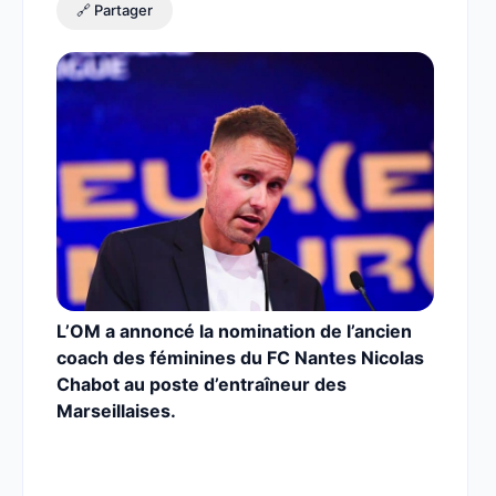
🔗 Partager
L’OM a annoncé la nomination de l’ancien
coach des féminines du FC Nantes Nicolas
Chabot au poste d’entraîneur des
Marseillaises.