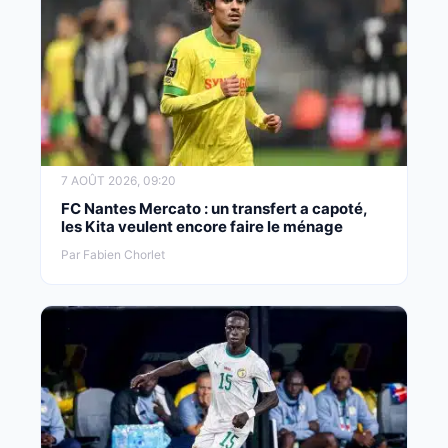
7 AOÛT 2026, 09:20
FC Nantes Mercato : un transfert a capoté,
les Kita veulent encore faire le ménage
Par Fabien Chorlet