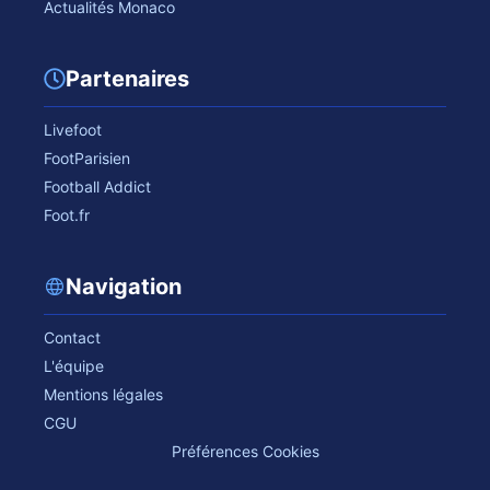
Actualités Monaco
Partenaires
Livefoot
FootParisien
Football Addict
Foot.fr
Navigation
Contact
L'équipe
Mentions légales
CGU
Préférences Cookies