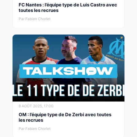
FC Nantes : l’équipe type de Luis Castro avec
toutes les recrues
Par Fabien Chorlet
8 AOÛT 2025, 17:00
OM : l’équipe type de De Zerbi avec toutes
les recrues
Par Fabien Chorlet