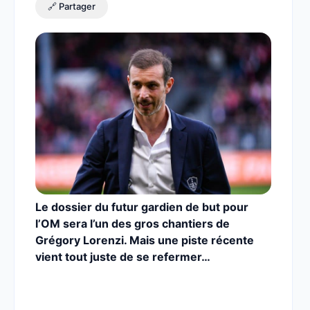
🔗 Partager
Le dossier du futur gardien de but pour
l’OM sera l’un des gros chantiers de
Grégory Lorenzi. Mais une piste récente
vient tout juste de se refermer…