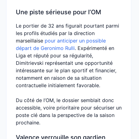
Une piste sérieuse pour l’OM
Le portier de 32 ans figurait pourtant parmi
les profils étudiés par la direction
marseillaise
pour anticiper un possible
départ de Geronimo Rulli
. Expérimenté en
Liga et réputé pour sa régularité,
Dimitrievski représentait une opportunité
intéressante sur le plan sportif et financier,
notamment en raison de sa situation
contractuelle initialement favorable.
Du côté de l’OM, le dossier semblait donc
accessible, voire prioritaire pour sécuriser un
poste clé dans la perspective de la saison
prochaine.
Valence verrouille son gardien