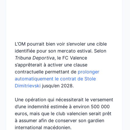
L’OM pourrait bien voir s’envoler une cible
identifiée pour son mercato estival. Selon
Tribuna Deportiva
, le FC Valence
s’apprêterait à activer une clause
contractuelle permettant de
prolonger
automatiquement le contrat de Stole
Dimitrievski
jusqu’en 2028.
Une opération qui nécessiterait le versement
d’une indemnité estimée à environ 500 000
euros, mais que le club valencien serait prêt
à assumer afin de conserver son gardien
international macédonien.