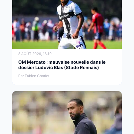
8 AOÛT 2026, 18:19
OM Mercato : mauvaise nouvelle dans le
dossier Ludovic Blas (Stade Rennais)
Par Fabien Chorlet