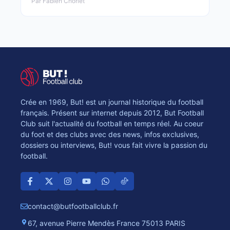
Par Fabien Chorlet
Crée en 1969, But! est un journal historique du football
français. Présent sur internet depuis 2012, But Football
Club suit l'actualité du football en temps réel. Au coeur
du foot et des clubs avec des news, infos exclusives,
dossiers ou interviews, But! vous fait vivre la passion du
football.
contact@butfootballclub.fr
67, avenue Pierre Mendès France 75013 PARIS