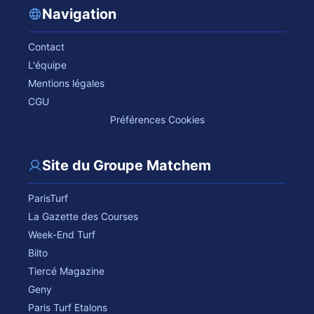
Navigation
Contact
L'équipe
Mentions légales
CGU
Préférences Cookies
Site du Groupe Matchem
ParisTurf
La Gazette des Courses
Week-End Turf
Bilto
Tiercé Magazine
Geny
Paris Turf Etalons