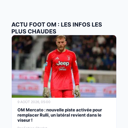
ACTU FOOT OM : LES INFOS LES
PLUS CHAUDES
9 AOÛT 2026, 05:00
OM Mercato : nouvelle piste activée pour
remplacer Rulli, un latéral revient dans le
viseur !