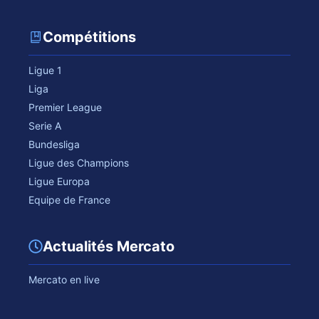
Compétitions
Ligue 1
Liga
Premier League
Serie A
Bundesliga
Ligue des Champions
Ligue Europa
Equipe de France
Actualités Mercato
Mercato en live