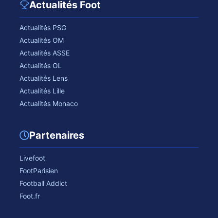
Actualités Foot
Actualités PSG
Actualités OM
Actualités ASSE
Actualités OL
Actualités Lens
Actualités Lille
Actualités Monaco
Partenaires
Livefoot
FootParisien
Football Addict
Foot.fr