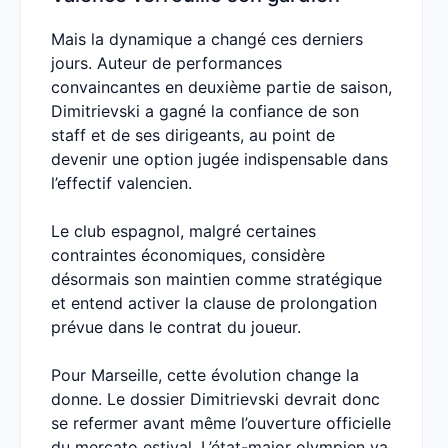
Mais la dynamique a changé ces derniers
jours. Auteur de performances
convaincantes en deuxième partie de saison,
Dimitrievski a gagné la confiance de son
staff et de ses dirigeants, au point de
devenir une option jugée indispensable dans
l’effectif valencien.
Le club espagnol, malgré certaines
contraintes économiques, considère
désormais son maintien comme stratégique
et entend activer la clause de prolongation
prévue dans le contrat du joueur.
Pour Marseille, cette évolution change la
donne. Le dossier Dimitrievski devrait donc
se refermer avant même l’ouverture officielle
du mercato estival. L’état-major olympien va