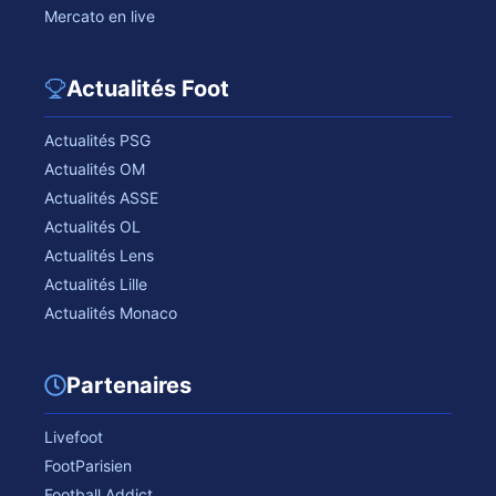
Mercato en live
Actualités Foot
Actualités PSG
Actualités OM
Actualités ASSE
Actualités OL
Actualités Lens
Actualités Lille
Actualités Monaco
Partenaires
Livefoot
FootParisien
Football Addict