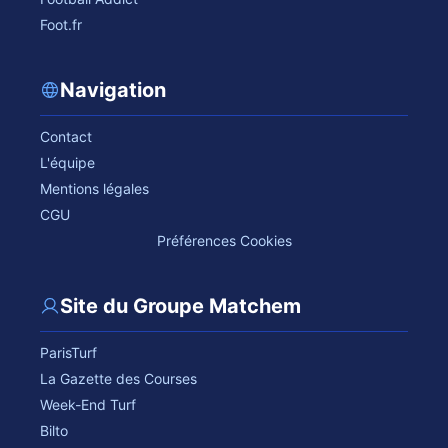
Foot.fr
Navigation
Contact
L'équipe
Mentions légales
CGU
Préférences Cookies
Site du Groupe Matchem
ParisTurf
La Gazette des Courses
Week-End Turf
Bilto