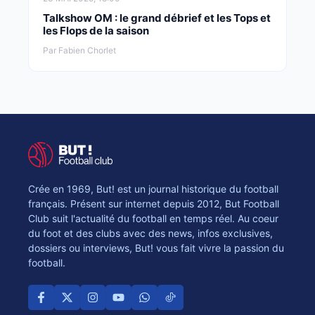
Talkshow OM : le grand débrief et les Tops et
les Flops de la saison
Par Fabien Chorlet
Crée en 1969, But! est un journal historique du football
français. Présent sur internet depuis 2012, But Football
Club suit l'actualité du football en temps réel. Au coeur
du foot et des clubs avec des news, infos exclusives,
dossiers ou interviews, But! vous fait vivre la passion du
football.