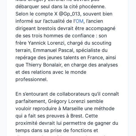
débarquer seul dans la cité phocéenne.
Selon le compte X @Gp_013, souvent bien
informé sur l’actualité de l’
OM
, l’ancien
dirigeant brestois devrait être accompagné
de ses trois hommes de confiance : son
frère Yannick Lorenzi, chargé du scouting
terrain, Emmanuel Pascal, spécialiste du
repérage des jeunes talents en France, ainsi
que Thierry Bonalair, en charge des analyses
et des relations avec le monde
professionnel.
En s’entourant de collaborateurs qu’il connaît
parfaitement, Grégory Lorenzi semble
vouloir reproduire à Marseille une méthode
qui a fait ses preuves à Brest. Cette
proximité devrait lui permettre de gagner du
temps dans sa prise de fonctions et