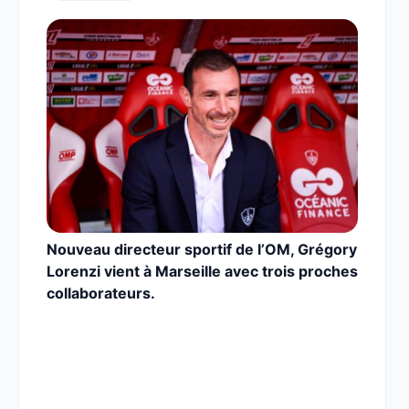
Nouveau directeur sportif de l’OM, Grégory
Lorenzi vient à Marseille avec trois proches
collaborateurs.