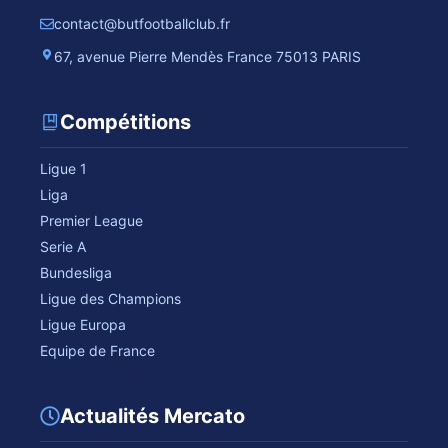
contact@butfootballclub.fr
67, avenue Pierre Mendès France 75013 PARIS
Compétitions
Ligue 1
Liga
Premier League
Serie A
Bundesliga
Ligue des Champions
Ligue Europa
Equipe de France
Actualités Mercato