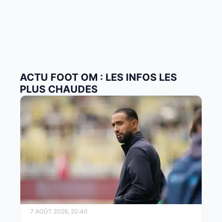
ACTU FOOT OM : LES INFOS LES
PLUS CHAUDES
7 AOÛT 2026, 20:40