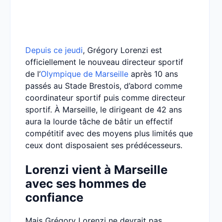
Depuis ce jeudi
, Grégory Lorenzi est
officiellement le nouveau directeur sportif
de l’
Olympique de Marseille
après 10 ans
passés au Stade Brestois, d’abord comme
coordinateur sportif puis comme directeur
sportif. À Marseille, le dirigeant de 42 ans
aura la lourde tâche de bâtir un effectif
compétitif avec des moyens plus limités que
ceux dont disposaient ses prédécesseurs.
Lorenzi vient à Marseille
avec ses hommes de
confiance
Mais Grégory Lorenzi ne devrait pas