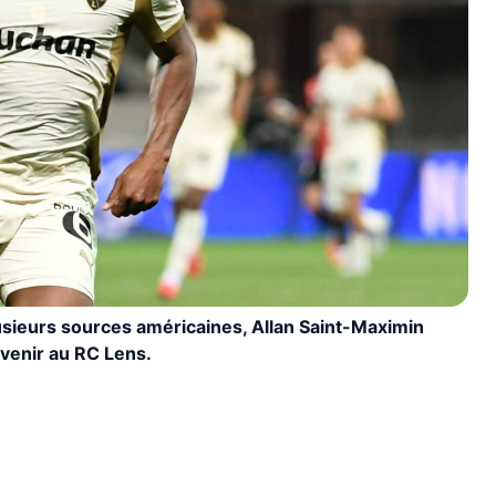
usieurs sources américaines, Allan Saint-Maximin
avenir au RC Lens.