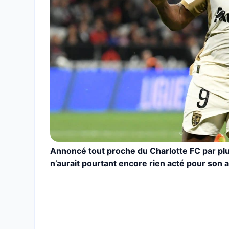
Annoncé tout proche du Charlotte FC par pl
n’aurait pourtant encore rien acté pour son 