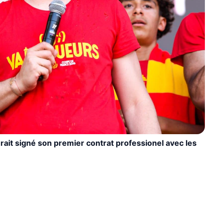
rait signé son premier contrat professionel avec les