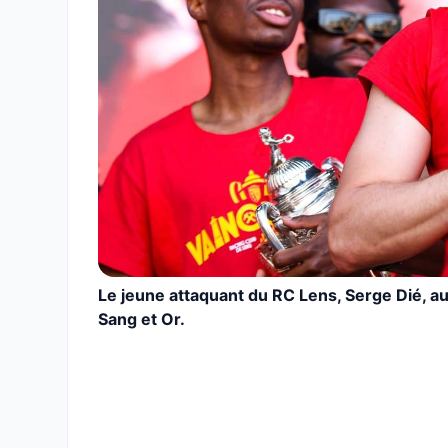
Le jeune attaquant du RC Lens, Serge Dié, au
Sang et Or.